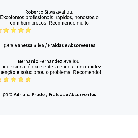
Roberto Silva
avaliou:
Excelentes profissionais, rápidos, honestos e
com bom preços. Recomendo muito
Vanessa Silva
/
Fraldas e Absorventes
para
Bernardo Fernandez
avaliou:
 profissional é excelente, atendeu com rapidez,
atenção e solucionou o problema. Recomendo!
Adriana Prado
/
Fraldas e Absorventes
para