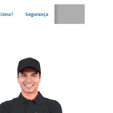
ciona?
Segurança