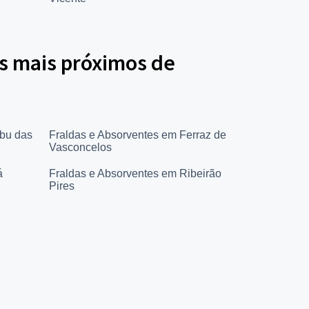
s mais próximos de
bu das
Fraldas e Absorventes em Ferraz de
Vasconcelos
á
Fraldas e Absorventes em Ribeirão
Pires