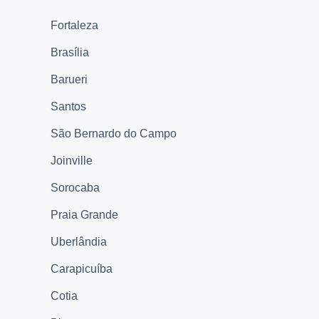
Fortaleza
Brasília
Barueri
Santos
São Bernardo do Campo
Joinville
Sorocaba
Praia Grande
Uberlândia
Carapicuíba
Cotia