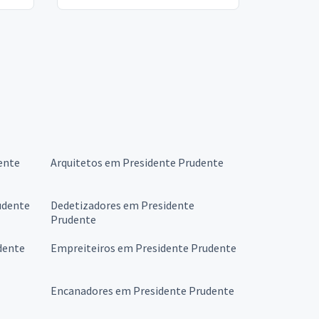
ente
Arquitetos em Presidente Prudente
udente
Dedetizadores em Presidente
Prudente
dente
Empreiteiros em Presidente Prudente
Encanadores em Presidente Prudente