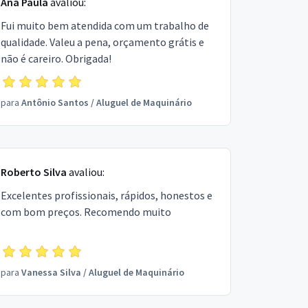
Ana Paula
avaliou:
Fui muito bem atendida com um trabalho de
qualidade. Valeu a pena, orçamento grátis e
não é careiro. Obrigada!
para
Antônio Santos
/
Aluguel de Maquinário
Roberto Silva
avaliou:
Excelentes profissionais, rápidos, honestos e
com bom preços. Recomendo muito
para
Vanessa Silva
/
Aluguel de Maquinário