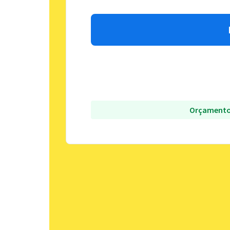
Orçamento