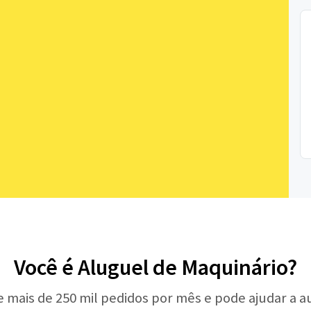
Você é Aluguel de Maquinário?
e mais de 250 mil pedidos por mês e pode ajudar a 