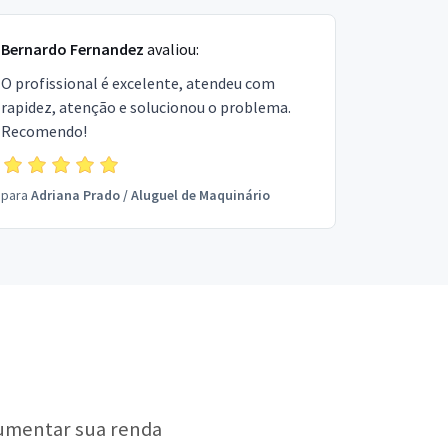
Bernardo Fernandez
avaliou:
O profissional é excelente, atendeu com
rapidez, atenção e solucionou o problema.
Recomendo!
para
Adriana Prado
/
Aluguel de Maquinário
aumentar sua renda