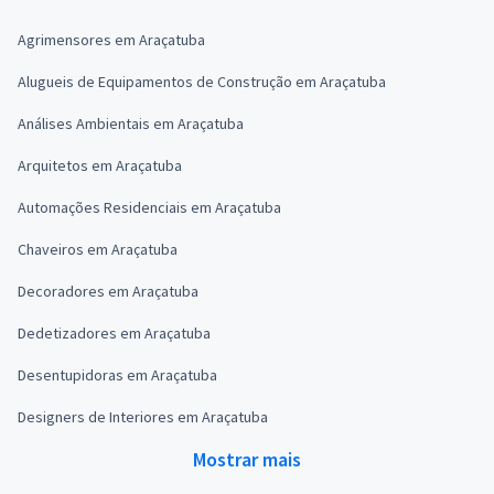
Agrimensores em Araçatuba
Alugueis de Equipamentos de Construção em Araçatuba
Análises Ambientais em Araçatuba
Arquitetos em Araçatuba
Automações Residenciais em Araçatuba
Chaveiros em Araçatuba
Decoradores em Araçatuba
Dedetizadores em Araçatuba
Desentupidoras em Araçatuba
Designers de Interiores em Araçatuba
Mostrar mais