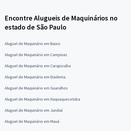
Encontre Alugueis de Maquinários no
estado de São Paulo
Aluguel de Maquinário em Bauru
Aluguel de Maquinário em Campinas
Aluguel de Maquinário em Carapicuíba
Aluguel de Maquinário em Diadema
Aluguel de Maquinário em Guarulhos
Aluguel de Maquinário em Itaquaquecetuba
Aluguel de Maquinário em Jundiaí
Aluguel de Maquinário em Mauá