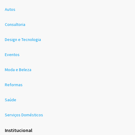
Autos
Consultoria
Design e Tecnologia
Eventos
Moda e Beleza
Reformas
Saúde
Serviços Domésticos
Institucional