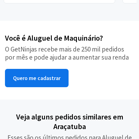
Você é Aluguel de Maquinário?
O GetNinjas recebe mais de 250 mil pedidos
por mês e pode ajudar a aumentar sua renda
Quero me cadastrar
Veja alguns pedidos similares em
Araçatuba
Esses são os últimos pedidos para Aluguel de