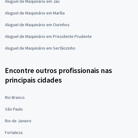
Aluguel de Maquinário em Jaú
Aluguel de Maquinário em Marília
Aluguel de Maquinário em Ourinhos
Aluguel de Maquinário em Presidente Prudente
Aluguel de Maquinário em Sertãozinho
Encontre outros profissionais nas
principais cidades
Rio Branco
São Paulo
Rio de Janeiro
Fortaleza