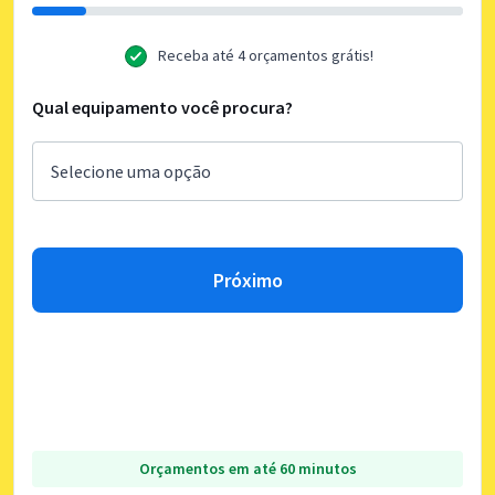
Receba até 4 orçamentos grátis!
Qual equipamento você procura?
Próximo
Orçamentos em até 60 minutos