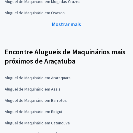
Aluguel de Maquinário em Mogi das Cruzes
Aluguel de Maquinário em Osasco
Mostrar mais
Encontre Alugueis de Maquinários mais
próximos de Araçatuba
Aluguel de Maquinário em Araraquara
Aluguel de Maquinário em Assis
Aluguel de Maquinário em Barretos
Aluguel de Maquinário em Birigui
Aluguel de Maquinário em Catanduva