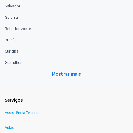
Salvador
Goiânia
Belo Horizonte
Brasília
Curitiba
Guarulhos
Mostrar mais
Serviços
Assistência Técnica
Aulas