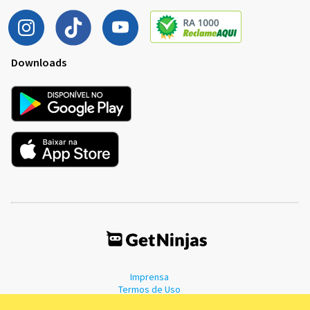
Downloads
Imprensa
Termos de Uso
Política de Privacidade