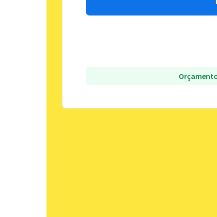
Orçamento