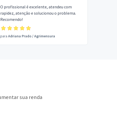
O profissional é excelente, atendeu com
rapidez, atenção e solucionou o problema.
Recomendo!
para
Adriana Prado
/
Agrimensura
aumentar sua renda