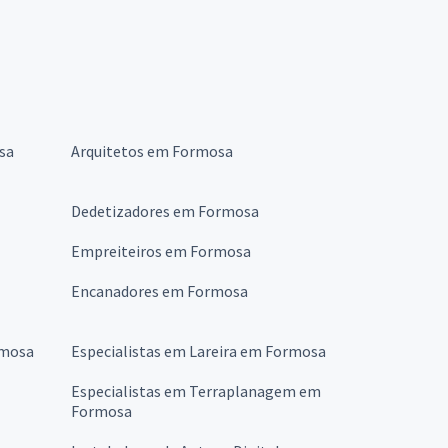
sa
Arquitetos em Formosa
Dedetizadores em Formosa
Empreiteiros em Formosa
Encanadores em Formosa
rmosa
Especialistas em Lareira em Formosa
Especialistas em Terraplanagem em
Formosa