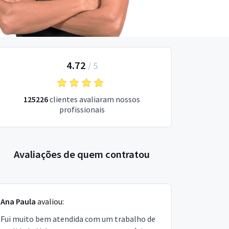
4.72
/
5
125226
clientes avaliaram nossos
profissionais
Avaliações de quem contratou
Ana Paula
avaliou:
Fui muito bem atendida com um trabalho de