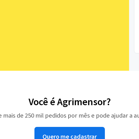
Você é Agrimensor?
e mais de 250 mil pedidos por mês e pode ajudar a 
Quero me cadastrar