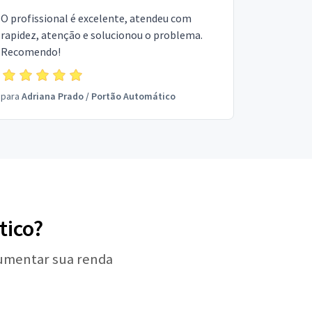
O profissional é excelente, atendeu com
rapidez, atenção e solucionou o problema.
Recomendo!
para
Adriana Prado
/
Portão Automático
tico?
aumentar sua renda