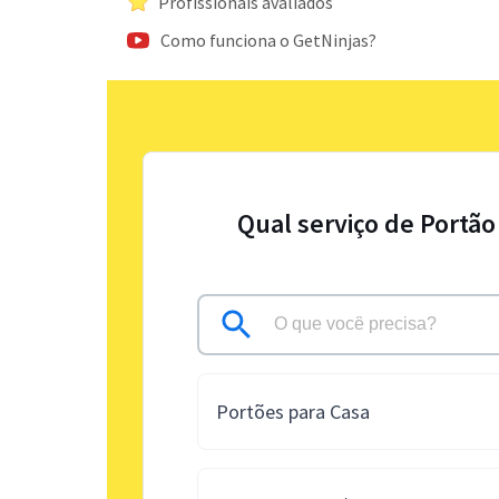
Profissionais avaliados
Como funciona o GetNinjas?
Qual serviço de Portão
Portões para Casa