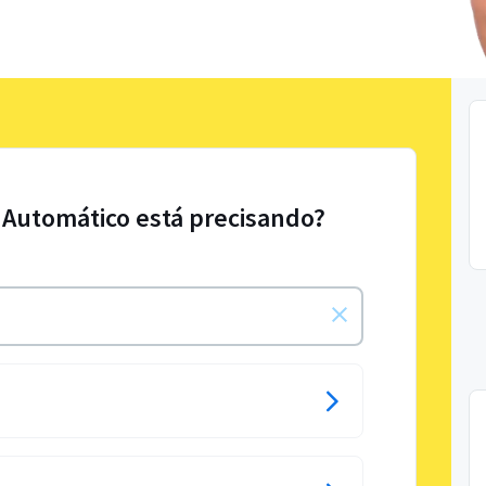
 Automático está precisando?