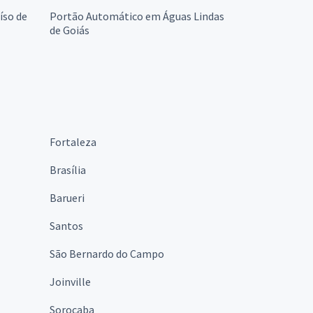
íso de
Portão Automático em Águas Lindas
de Goiás
Fortaleza
Brasília
Barueri
Santos
São Bernardo do Campo
Joinville
Sorocaba