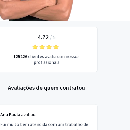
4.72
/
5
125226
clientes avaliaram nossos
profissionais
Avaliações de quem contratou
Ana Paula
avaliou:
Fui muito bem atendida com um trabalho de