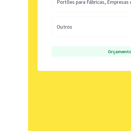
Portões para Fábricas, Empresas
Outros
Orçamento