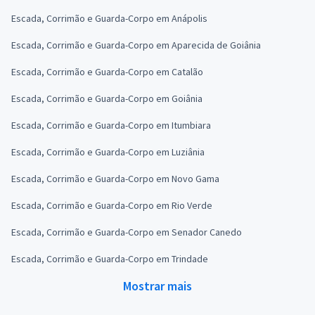
Escada, Corrimão e Guarda-Corpo em Anápolis
Escada, Corrimão e Guarda-Corpo em Aparecida de Goiânia
Escada, Corrimão e Guarda-Corpo em Catalão
Escada, Corrimão e Guarda-Corpo em Goiânia
Escada, Corrimão e Guarda-Corpo em Itumbiara
Escada, Corrimão e Guarda-Corpo em Luziânia
Escada, Corrimão e Guarda-Corpo em Novo Gama
Escada, Corrimão e Guarda-Corpo em Rio Verde
Escada, Corrimão e Guarda-Corpo em Senador Canedo
Escada, Corrimão e Guarda-Corpo em Trindade
Mostrar mais