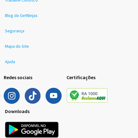
Blog do GetNinjas
Segurança
Mapa do Site
Ajuda
Redes sociais
Certificações
Downloads