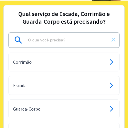
Qual serviço de Escada, Corrimão e
Guarda-Corpo está precisando?
Corrimão
Escada
Guarda-Corpo