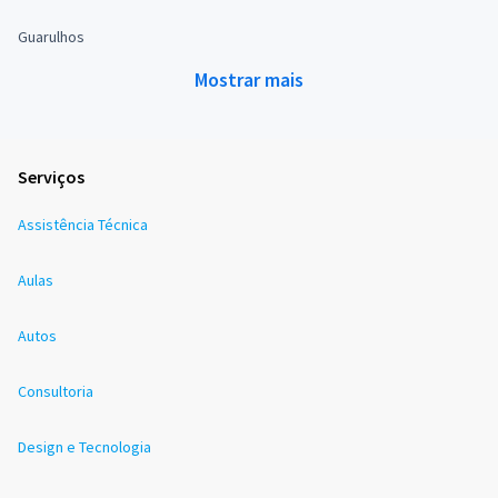
Guarulhos
Mostrar mais
Serviços
Assistência Técnica
Aulas
Autos
Consultoria
Design e Tecnologia