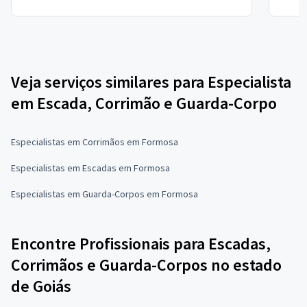
Veja serviços similares para Especialista
em Escada, Corrimão e Guarda-Corpo
Especialistas em Corrimãos em Formosa
Especialistas em Escadas em Formosa
Especialistas em Guarda-Corpos em Formosa
Encontre Profissionais para Escadas,
Corrimãos e Guarda-Corpos no estado
de Goiás