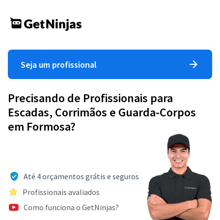
Seja um profissional
Precisando de Profissionais para
Escadas, Corrimãos e Guarda-Corpos
em Formosa?
Até 4 orçamentos grátis e seguros
Profissionais avaliados
Como funciona o GetNinjas?