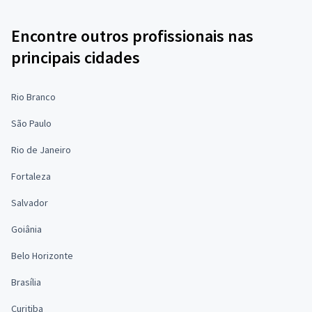
Encontre outros profissionais nas
principais cidades
Rio Branco
São Paulo
Rio de Janeiro
Fortaleza
Salvador
Goiânia
Belo Horizonte
Brasília
Curitiba