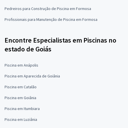
Pedreiros para Construção de Piscina em Formosa
Profissionais para Manutenção de Piscina em Formosa
Encontre Especialistas em Piscinas no
estado de Goiás
Piscina em Anápolis
Piscina em Aparecida de Goiânia
Piscina em Catalão
Piscina em Goiânia
Piscina em Itumbiara
Piscina em Luziânia