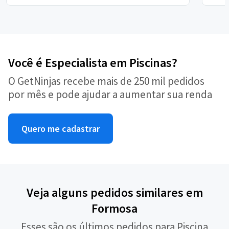
Você é Especialista em Piscinas?
O GetNinjas recebe mais de 250 mil pedidos
por mês e pode ajudar a aumentar sua renda
Quero me cadastrar
Veja alguns pedidos similares em
Formosa
Esses são os últimos pedidos para Piscina