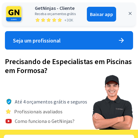
GetNinjas - Cliente
Baixar app
Receba orçamentos grátis
Entrar
+30K
Seja um profissional
Precisando de Especialistas em Piscinas
em Formosa?
Até 4 orçamentos grátis e seguros
Profissionais avaliados
Como funciona o GetNinjas?