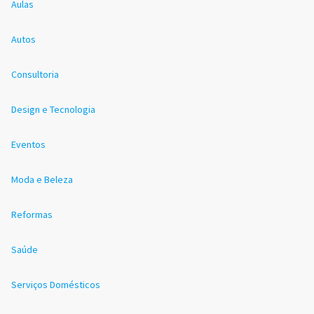
Aulas
Autos
Consultoria
Design e Tecnologia
Eventos
Moda e Beleza
Reformas
Saúde
Serviços Domésticos