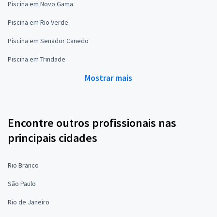
Piscina em Novo Gama
Piscina em Rio Verde
Piscina em Senador Canedo
Piscina em Trindade
Mostrar mais
Encontre outros profissionais nas
principais cidades
Rio Branco
São Paulo
Rio de Janeiro