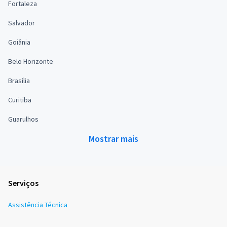
Fortaleza
Salvador
Goiânia
Belo Horizonte
Brasília
Curitiba
Guarulhos
Mostrar mais
Serviços
Assistência Técnica