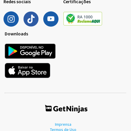
Redes sociais
Certificações
Downloads
Imprensa
Termos de Uso