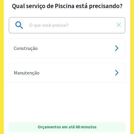
Qual serviço de Piscina está precisando?
Construção
Manutenção
Orçamentos em até 60 minutos