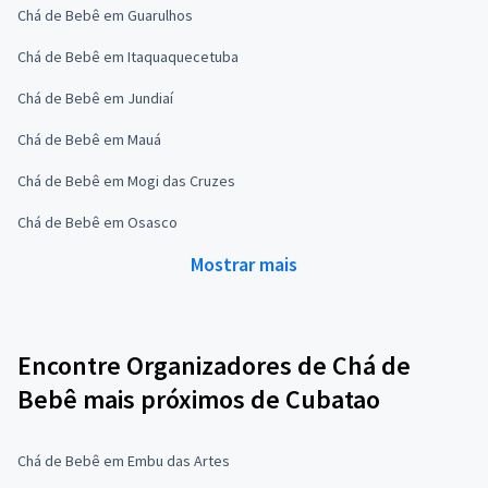
Chá de Bebê em Guarulhos
Chá de Bebê em Itaquaquecetuba
Chá de Bebê em Jundiaí
Chá de Bebê em Mauá
Chá de Bebê em Mogi das Cruzes
Chá de Bebê em Osasco
Mostrar mais
Encontre Organizadores de Chá de
Bebê mais próximos de Cubatao
Chá de Bebê em Embu das Artes