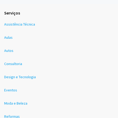
Serviços
Assistência Técnica
Aulas
Autos
Consultoria
Design e Tecnologia
Eventos
Moda e Beleza
Reformas