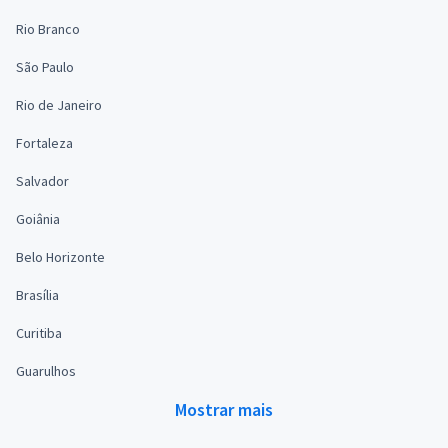
Rio Branco
São Paulo
Rio de Janeiro
Fortaleza
Salvador
Goiânia
Belo Horizonte
Brasília
Curitiba
Guarulhos
Mostrar mais