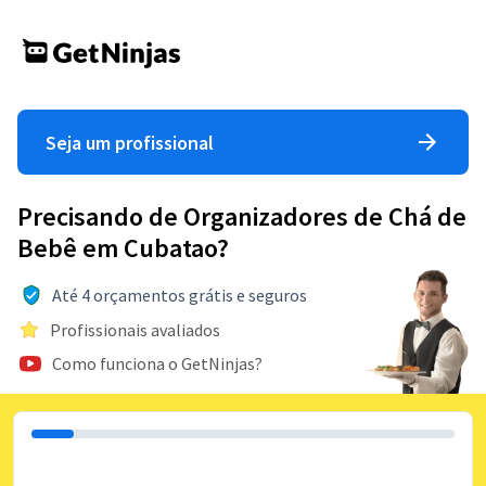
Seja um profissional
Precisando de Organizadores de Chá de
Bebê em Cubatao?
Até 4 orçamentos grátis e seguros
Profissionais avaliados
Como funciona o GetNinjas?