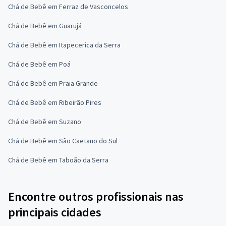
Chá de Bebê em Ferraz de Vasconcelos
Chá de Bebê em Guarujá
Chá de Bebê em Itapecerica da Serra
Chá de Bebê em Poá
Chá de Bebê em Praia Grande
Chá de Bebê em Ribeirão Pires
Chá de Bebê em Suzano
Chá de Bebê em São Caetano do Sul
Chá de Bebê em Taboão da Serra
Encontre outros profissionais nas
principais cidades