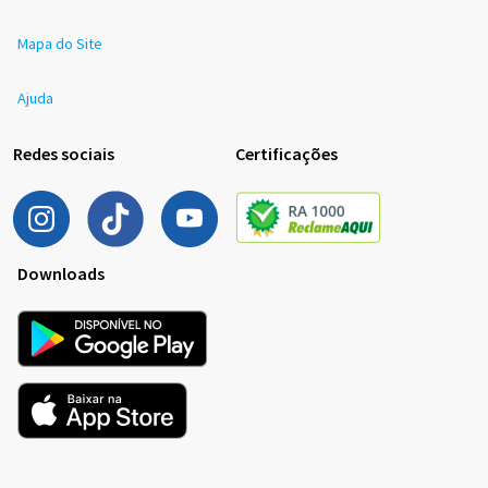
Mapa do Site
Ajuda
Redes sociais
Certificações
Downloads