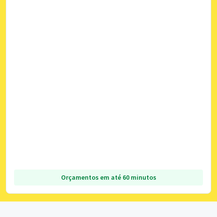
Orçamentos em até 60 minutos