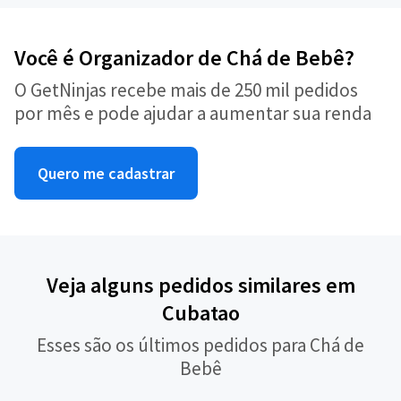
Você é Organizador de Chá de Bebê?
O GetNinjas recebe mais de 250 mil pedidos
por mês e pode ajudar a aumentar sua renda
Quero me cadastrar
Veja alguns pedidos similares em
Cubatao
Esses são os últimos pedidos para Chá de
Bebê