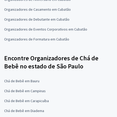
Organizadores de Casamento em Cubatão
Organizadores de Debutante em Cubatão
Organizadores de Eventos Corporativos em Cubatão
Organizadores de Formatura em Cubatão
Encontre Organizadores de Chá de
Bebê no estado de São Paulo
Chá de Bebê em Bauru
Chá de Bebê em Campinas
Chá de Bebê em Carapicuíba
Chá de Bebê em Diadema