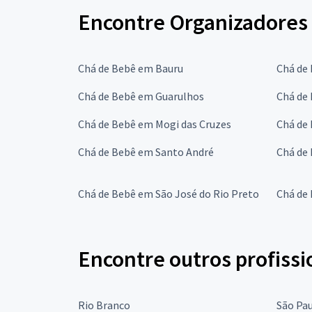
Encontre Organizadores 
Chá de Bebê em Bauru
Chá de
Chá de Bebê em Guarulhos
Chá de
Chá de Bebê em Mogi das Cruzes
Chá de
Chá de Bebê em Santo André
Chá de
Chá de Bebê em São José do Rio Preto
Chá de
Encontre outros profissi
Rio Branco
São Pa