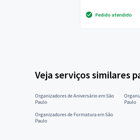
Pedido atendido
Veja serviços similares 
Organizadores de Aniversário em São
Organi
Paulo
Paulo
Organizadores de Formatura em São
Paulo