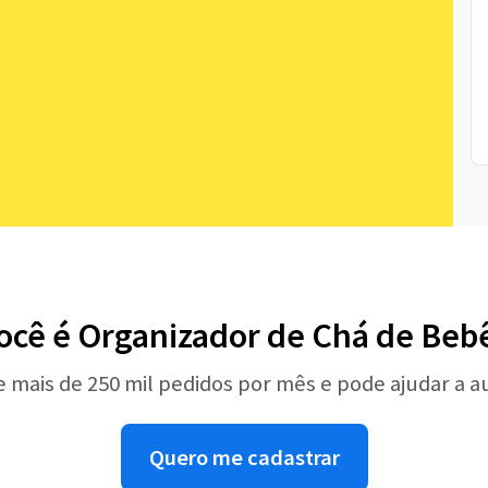
ocê é Organizador de Chá de Beb
e mais de 250 mil pedidos por mês e pode ajudar a 
Quero me cadastrar