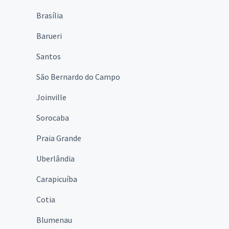
Brasília
Barueri
Santos
São Bernardo do Campo
Joinville
Sorocaba
Praia Grande
Uberlândia
Carapicuíba
Cotia
Blumenau