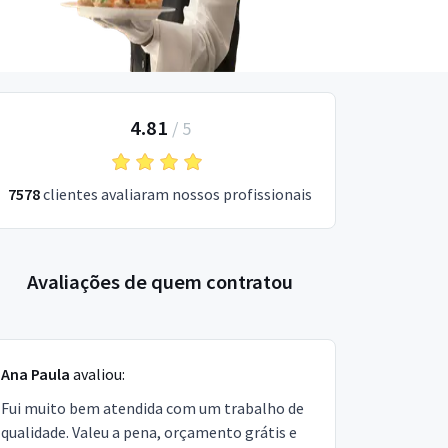
4.81
/
5
7578
clientes avaliaram nossos profissionais
Avaliações de quem contratou
Ana Paula
avaliou:
Fui muito bem atendida com um trabalho de
qualidade. Valeu a pena, orçamento grátis e