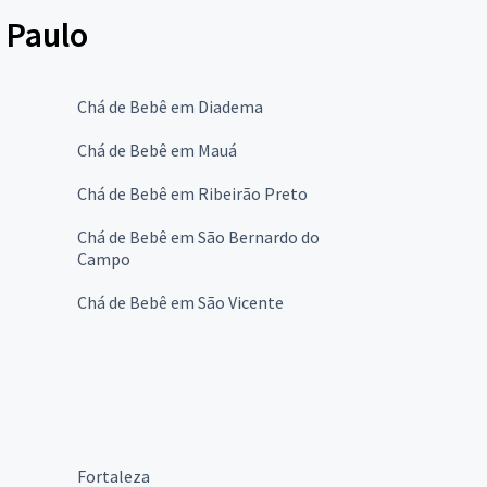
 Paulo
Chá de Bebê em Diadema
Chá de Bebê em Mauá
Chá de Bebê em Ribeirão Preto
Chá de Bebê em São Bernardo do
Campo
Chá de Bebê em São Vicente
Fortaleza