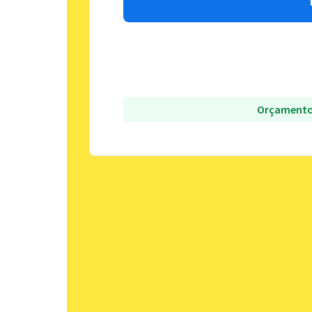
Orçamento