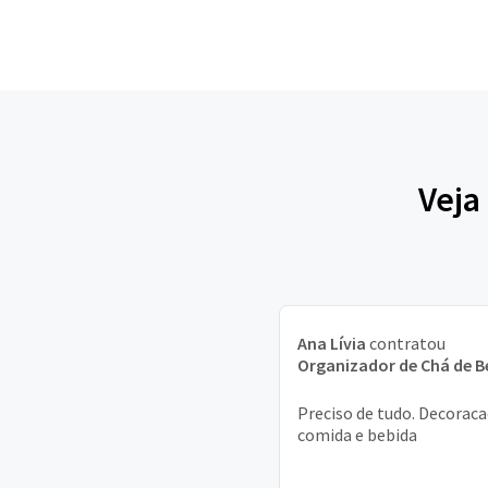
Veja
Ana Lívia
contratou
Organizador de Chá de B
Preciso de tudo. Decoraca
comida e bebida