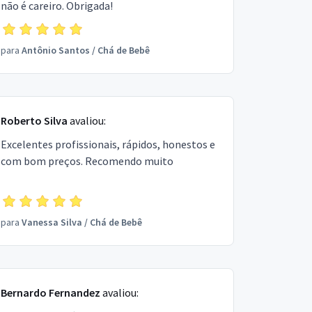
não é careiro. Obrigada!
para
Antônio Santos
/
Chá de Bebê
Roberto Silva
avaliou:
Excelentes profissionais, rápidos, honestos e
com bom preços. Recomendo muito
para
Vanessa Silva
/
Chá de Bebê
Bernardo Fernandez
avaliou: