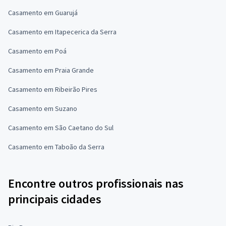
Casamento em Guarujá
Casamento em Itapecerica da Serra
Casamento em Poá
Casamento em Praia Grande
Casamento em Ribeirão Pires
Casamento em Suzano
Casamento em São Caetano do Sul
Casamento em Taboão da Serra
Encontre outros profissionais nas
principais cidades