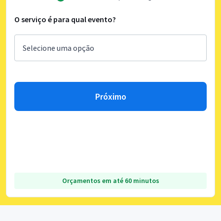
O serviço é para qual evento?
Próximo
Orçamentos em até 60 minutos