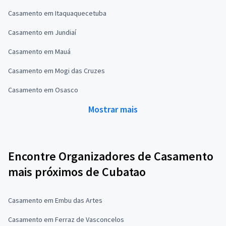
Casamento em Itaquaquecetuba
Casamento em Jundiaí
Casamento em Mauá
Casamento em Mogi das Cruzes
Casamento em Osasco
Mostrar mais
Encontre Organizadores de Casamento
mais próximos de Cubatao
Casamento em Embu das Artes
Casamento em Ferraz de Vasconcelos