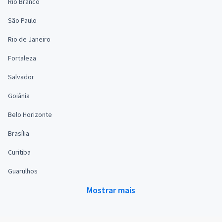
Rio Branco
São Paulo
Rio de Janeiro
Fortaleza
Salvador
Goiânia
Belo Horizonte
Brasília
Curitiba
Guarulhos
Mostrar mais