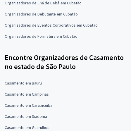
Organizadores de Chá de Bebê em Cubatão
Organizadores de Debutante em Cubatão
Organizadores de Eventos Corporativos em Cubatão
Organizadores de Formatura em Cubatão
Encontre Organizadores de Casamento
no estado de São Paulo
Casamento em Bauru
Casamento em Campinas
Casamento em Carapicuíba
Casamento em Diadema
Casamento em Guarulhos