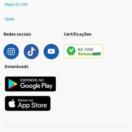
Mapa do Site
Ajuda
Redes sociais
Certificações
Downloads