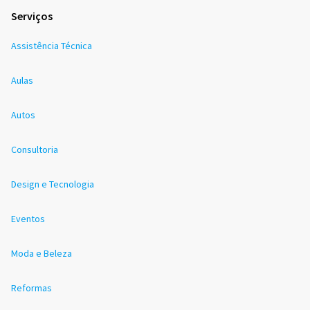
Serviços
Assistência Técnica
Aulas
Autos
Consultoria
Design e Tecnologia
Eventos
Moda e Beleza
Reformas