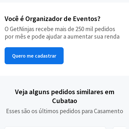
Você é Organizador de Eventos?
O GetNinjas recebe mais de 250 mil pedidos
por mês e pode ajudar a aumentar sua renda
Quero me cadastrar
Veja alguns pedidos similares em
Cubatao
Esses são os últimos pedidos para Casamento