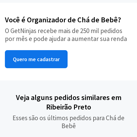
Você é Organizador de Chá de Bebê?
O GetNinjas recebe mais de 250 mil pedidos
por mês e pode ajudar a aumentar sua renda
Quero me cadastrar
Veja alguns pedidos similares em
Ribeirão Preto
Esses são os últimos pedidos para Chá de
Bebê