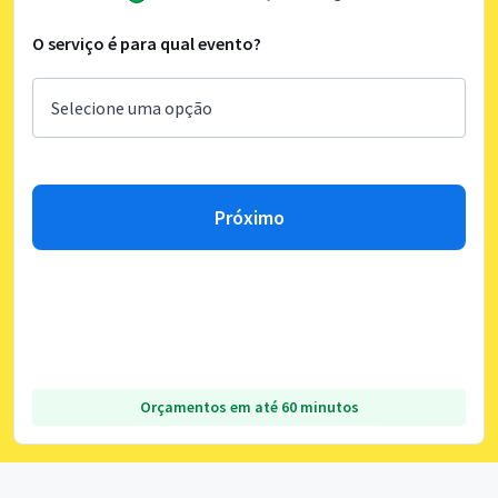
O serviço é para qual evento?
Próximo
Orçamentos em até 60 minutos