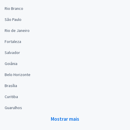
Rio Branco
São Paulo
Rio de Janeiro
Fortaleza
Salvador
Goiânia
Belo Horizonte
Brasília
Curitiba
Guarulhos
Mostrar mais