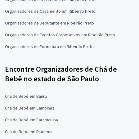
Organizadores de Casamento em Ribeirão Preto
Organizadores de Debutante em Ribeirão Preto
Organizadores de Eventos Corporativos em Ribeirão Preto
Organizadores de Formatura em Ribeirão Preto
Encontre Organizadores de Chá de
Bebê no estado de São Paulo
Chá de Bebê em Bauru
Chá de Bebê em Campinas
Chá de Bebê em Carapicuíba
Chá de Bebê em Diadema