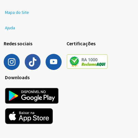
Mapa do Site
Ajuda
Redes sociais
Certificações
Downloads