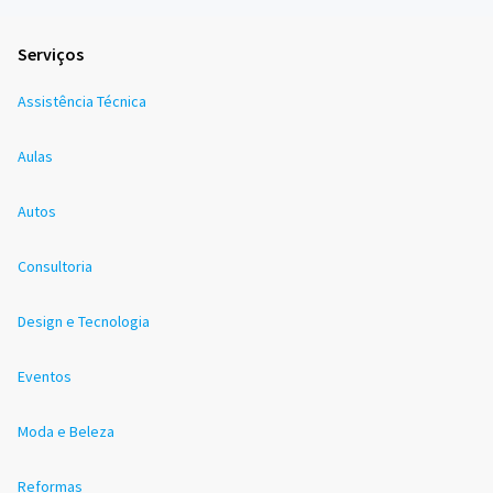
Serviços
Assistência Técnica
Aulas
Autos
Consultoria
Design e Tecnologia
Eventos
Moda e Beleza
Reformas