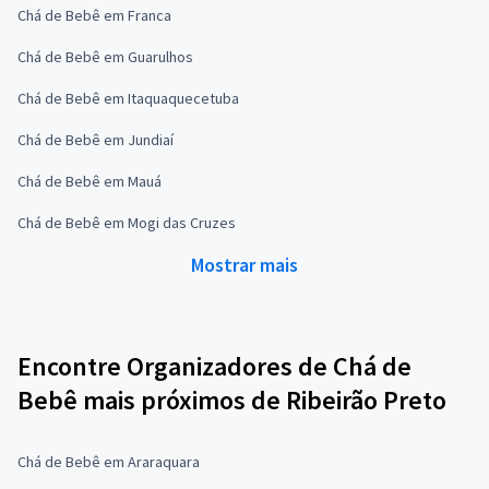
Chá de Bebê em Franca
Chá de Bebê em Guarulhos
Chá de Bebê em Itaquaquecetuba
Chá de Bebê em Jundiaí
Chá de Bebê em Mauá
Chá de Bebê em Mogi das Cruzes
Mostrar mais
Encontre Organizadores de Chá de
Bebê mais próximos de Ribeirão Preto
Chá de Bebê em Araraquara