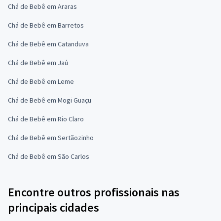
Chá de Bebê em Araras
Chá de Bebê em Barretos
Chá de Bebê em Catanduva
Chá de Bebê em Jaú
Chá de Bebê em Leme
Chá de Bebê em Mogi Guaçu
Chá de Bebê em Rio Claro
Chá de Bebê em Sertãozinho
Chá de Bebê em São Carlos
Encontre outros profissionais nas
principais cidades