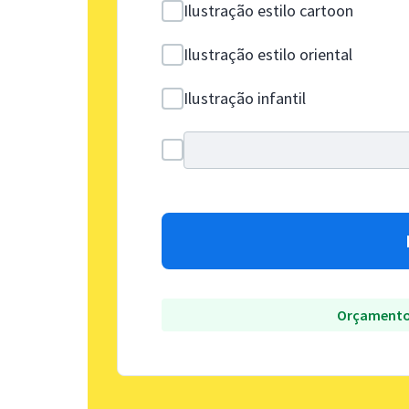
Ilustração estilo cartoon
Ilustração estilo oriental
Ilustração infantil
Orçamento