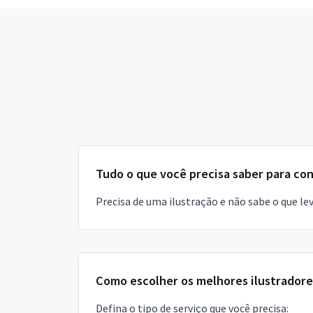
Tudo o que você precisa saber para con
Precisa de uma ilustração e não sabe o que le
Como escolher os melhores ilustradore
Defina o tipo de serviço que você precisa: