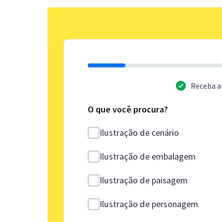
Receba a
O que você procura?
Ilustração de cenário
Ilustração de embalagem
Ilustração de paisagem
Ilustração de personagem