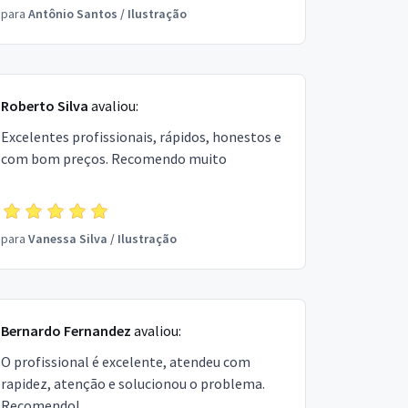
para
Antônio Santos
/
Ilustração
Roberto Silva
avaliou:
Excelentes profissionais, rápidos, honestos e
com bom preços. Recomendo muito
para
Vanessa Silva
/
Ilustração
Bernardo Fernandez
avaliou:
O profissional é excelente, atendeu com
rapidez, atenção e solucionou o problema.
Recomendo!