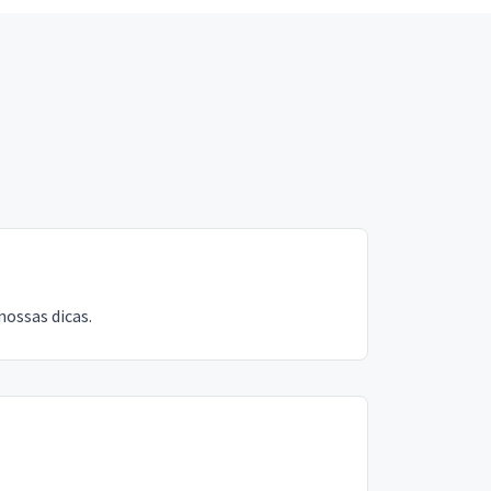
nossas dicas.