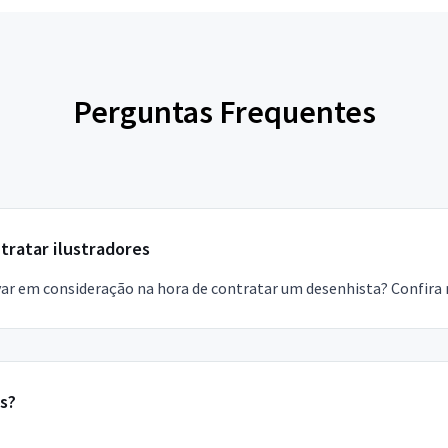
Perguntas Frequentes
tratar ilustradores
var em consideração na hora de contratar um desenhista? Confira 
s?