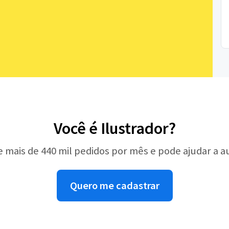
Você é Ilustrador?
e mais de 440 mil pedidos por mês e pode ajudar a 
Quero me cadastrar