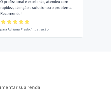
O profissional é excelente, atendeu com
rapidez, atenção e solucionou o problema.
Recomendo!
para
Adriana Prado
/
Ilustração
aumentar sua renda