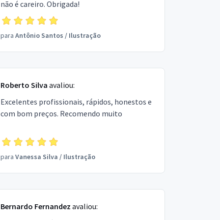
não é careiro. Obrigada!
para
Antônio Santos
/
Ilustração
Roberto Silva
avaliou:
Excelentes profissionais, rápidos, honestos e
com bom preços. Recomendo muito
para
Vanessa Silva
/
Ilustração
Bernardo Fernandez
avaliou: