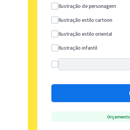
Ilustração de personagem
Ilustração estilo cartoon
Ilustração estilo oriental
Ilustração infantil
Orçamento