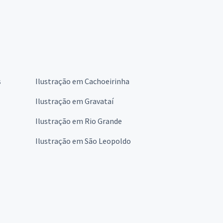
s
Ilustração em Cachoeirinha
Ilustração em Gravataí
Ilustração em Rio Grande
Ilustração em São Leopoldo