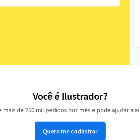
Você é Ilustrador?
e mais de 250 mil pedidos por mês e pode ajudar a 
Quero me cadastrar