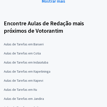
Mostrar mais
Encontre Aulas de Redação mais
próximos de Votorantim
Aulas de Tarefas em Barueri
Aulas de Tarefas em Cotia
Aulas de Tarefas em Indaiatuba
Aulas de Tarefas em Itapetininga
Aulas de Tarefas em Itapevi
Aulas de Tarefas em Itu
Aulas de Tarefas em Jandira