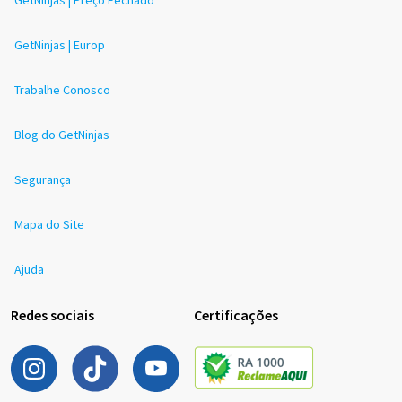
GetNinjas | Europ
Trabalhe Conosco
Blog do GetNinjas
Segurança
Mapa do Site
Ajuda
Redes sociais
Certificações