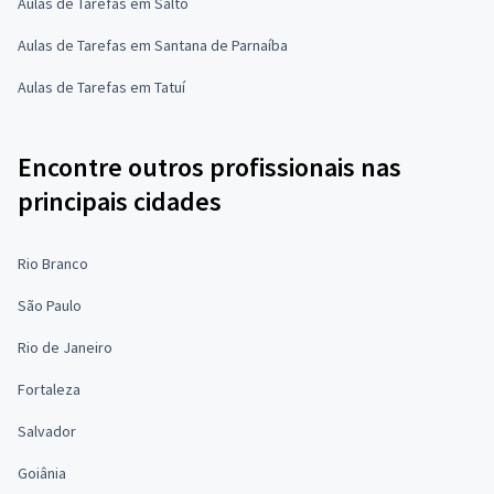
Aulas de Tarefas em Salto
Aulas de Tarefas em Santana de Parnaíba
Aulas de Tarefas em Tatuí
Encontre outros profissionais nas
principais cidades
Rio Branco
São Paulo
Rio de Janeiro
Fortaleza
Salvador
Goiânia