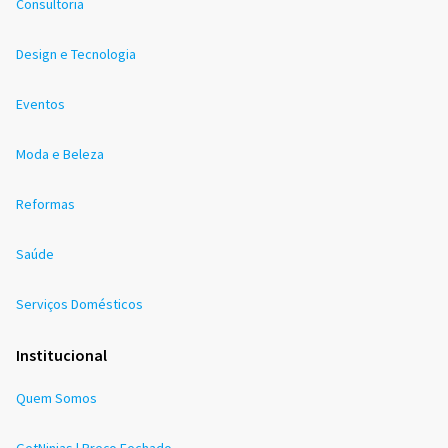
Consultoria
Design e Tecnologia
Eventos
Moda e Beleza
Reformas
Saúde
Serviços Domésticos
Institucional
Quem Somos
GetNinjas | Preço Fechado