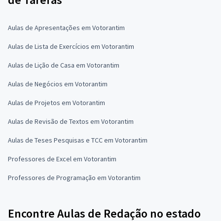
Aulas de Apresentações em Votorantim
Aulas de Lista de Exercícios em Votorantim
Aulas de Lição de Casa em Votorantim
Aulas de Negócios em Votorantim
Aulas de Projetos em Votorantim
Aulas de Revisão de Textos em Votorantim
Aulas de Teses Pesquisas e TCC em Votorantim
Professores de Excel em Votorantim
Professores de Programação em Votorantim
Encontre Aulas de Redação no estado