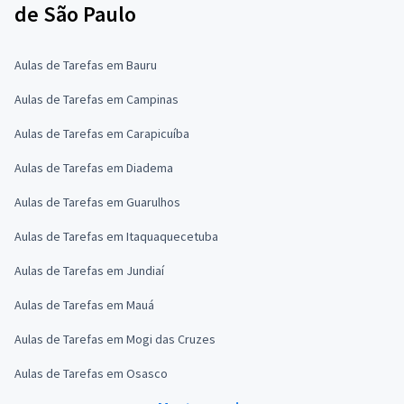
de São Paulo
Aulas de Tarefas em Bauru
Aulas de Tarefas em Campinas
Aulas de Tarefas em Carapicuíba
Aulas de Tarefas em Diadema
Aulas de Tarefas em Guarulhos
Aulas de Tarefas em Itaquaquecetuba
Aulas de Tarefas em Jundiaí
Aulas de Tarefas em Mauá
Aulas de Tarefas em Mogi das Cruzes
Aulas de Tarefas em Osasco