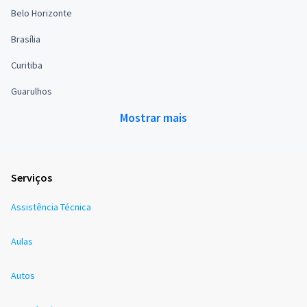
Belo Horizonte
Brasília
Curitiba
Guarulhos
Mostrar mais
Serviços
Assistência Técnica
Aulas
Autos