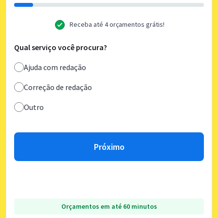
Receba até 4 orçamentos grátis!
Qual serviço você procura?
Ajuda com redação
Correção de redação
Outro
Próximo
Orçamentos em até 60 minutos