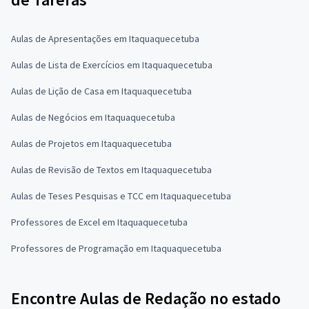
Aulas de Apresentações em Itaquaquecetuba
Aulas de Lista de Exercícios em Itaquaquecetuba
Aulas de Lição de Casa em Itaquaquecetuba
Aulas de Negócios em Itaquaquecetuba
Aulas de Projetos em Itaquaquecetuba
Aulas de Revisão de Textos em Itaquaquecetuba
Aulas de Teses Pesquisas e TCC em Itaquaquecetuba
Professores de Excel em Itaquaquecetuba
Professores de Programação em Itaquaquecetuba
Encontre Aulas de Redação no estado