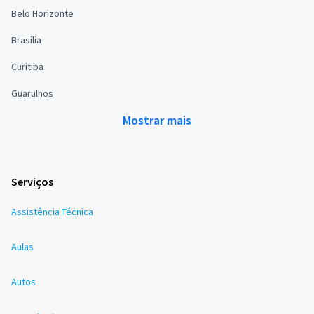
Belo Horizonte
Brasília
Curitiba
Guarulhos
Mostrar mais
Serviços
Assistência Técnica
Aulas
Autos