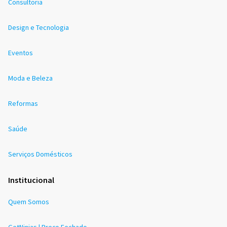
Consultoria
Design e Tecnologia
Eventos
Moda e Beleza
Reformas
Saúde
Serviços Domésticos
Institucional
Quem Somos
GetNinjas | Preço Fechado