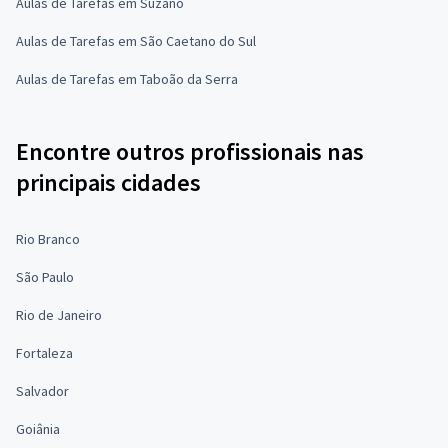
Aulas de Tarefas em Suzano
Aulas de Tarefas em São Caetano do Sul
Aulas de Tarefas em Taboão da Serra
Encontre outros profissionais nas
principais cidades
Rio Branco
São Paulo
Rio de Janeiro
Fortaleza
Salvador
Goiânia