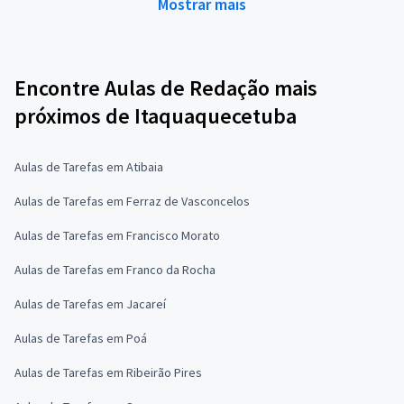
Mostrar mais
Encontre Aulas de Redação mais
próximos de Itaquaquecetuba
Aulas de Tarefas em Atibaia
Aulas de Tarefas em Ferraz de Vasconcelos
Aulas de Tarefas em Francisco Morato
Aulas de Tarefas em Franco da Rocha
Aulas de Tarefas em Jacareí
Aulas de Tarefas em Poá
Aulas de Tarefas em Ribeirão Pires