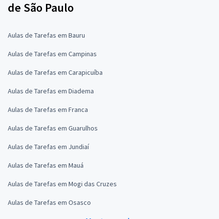
de São Paulo
Aulas de Tarefas em Bauru
Aulas de Tarefas em Campinas
Aulas de Tarefas em Carapicuíba
Aulas de Tarefas em Diadema
Aulas de Tarefas em Franca
Aulas de Tarefas em Guarulhos
Aulas de Tarefas em Jundiaí
Aulas de Tarefas em Mauá
Aulas de Tarefas em Mogi das Cruzes
Aulas de Tarefas em Osasco