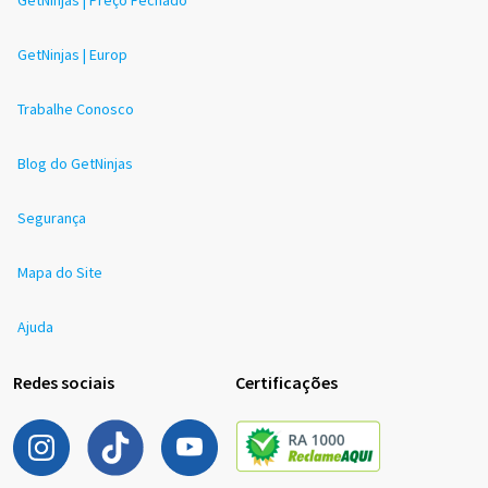
GetNinjas | Europ
Trabalhe Conosco
Blog do GetNinjas
Segurança
Mapa do Site
Ajuda
Redes sociais
Certificações