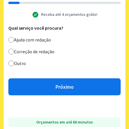
Receba até 4 orçamentos grátis!
Qual serviço você procura?
Ajuda com redação
Correção de redação
Outro
Próximo
Orçamentos em até 60 minutos