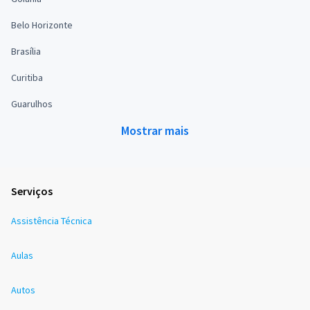
Belo Horizonte
Brasília
Curitiba
Guarulhos
Mostrar mais
Serviços
Assistência Técnica
Aulas
Autos