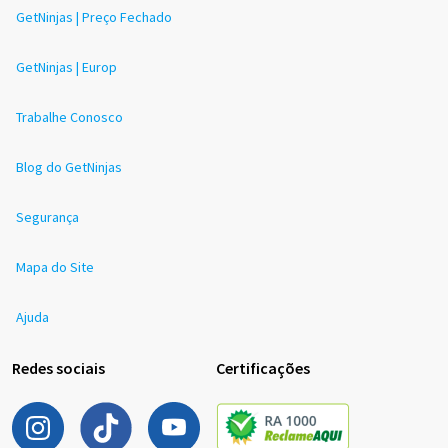
GetNinjas | Preço Fechado
GetNinjas | Europ
Trabalhe Conosco
Blog do GetNinjas
Segurança
Mapa do Site
Ajuda
Redes sociais
Certificações