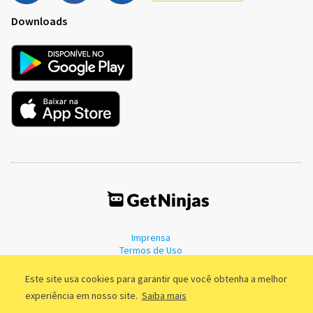
Downloads
Imprensa
Termos de Uso
Política de Privacidade
Este site usa cookies para garantir que você obtenha a melhor
experiência em nosso site.
Saiba mais