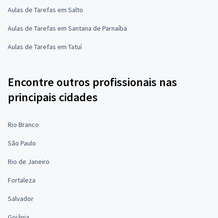
Aulas de Tarefas em Salto
Aulas de Tarefas em Santana de Parnaíba
Aulas de Tarefas em Tatuí
Encontre outros profissionais nas
principais cidades
Rio Branco
São Paulo
Rio de Janeiro
Fortaleza
Salvador
Goiânia