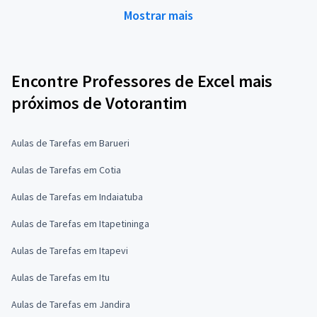
Mostrar mais
Encontre Professores de Excel mais
próximos de Votorantim
Aulas de Tarefas em Barueri
Aulas de Tarefas em Cotia
Aulas de Tarefas em Indaiatuba
Aulas de Tarefas em Itapetininga
Aulas de Tarefas em Itapevi
Aulas de Tarefas em Itu
Aulas de Tarefas em Jandira