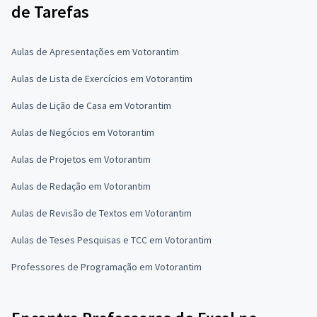
de Tarefas
Aulas de Apresentações em Votorantim
Aulas de Lista de Exercícios em Votorantim
Aulas de Lição de Casa em Votorantim
Aulas de Negócios em Votorantim
Aulas de Projetos em Votorantim
Aulas de Redação em Votorantim
Aulas de Revisão de Textos em Votorantim
Aulas de Teses Pesquisas e TCC em Votorantim
Professores de Programação em Votorantim