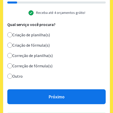
Receba até 4 orçamentos grátis!
Qual serviço você procura?
Criação de planilha(s)
Criação de fórmula(s)
Correção de planilha(s)
Correção de fórmula(s)
Outro
Próximo