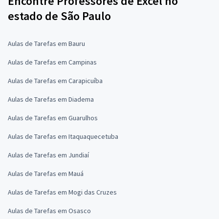
Encontre Professores de Excel no
estado de São Paulo
Aulas de Tarefas em Bauru
Aulas de Tarefas em Campinas
Aulas de Tarefas em Carapicuíba
Aulas de Tarefas em Diadema
Aulas de Tarefas em Guarulhos
Aulas de Tarefas em Itaquaquecetuba
Aulas de Tarefas em Jundiaí
Aulas de Tarefas em Mauá
Aulas de Tarefas em Mogi das Cruzes
Aulas de Tarefas em Osasco