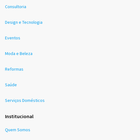
Consultoria
Design e Tecnologia
Eventos
Moda e Beleza
Reformas
Saúde
Serviços Domésticos
Institucional
Quem Somos