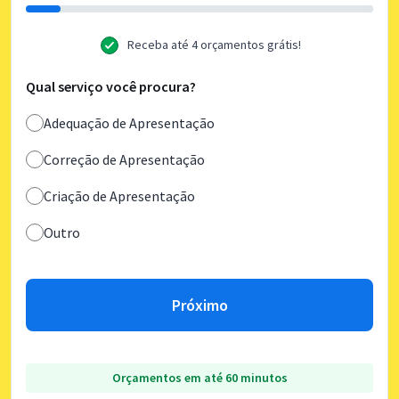
Receba até 4 orçamentos grátis!
Qual serviço você procura?
Adequação de Apresentação
Correção de Apresentação
Criação de Apresentação
Outro
Próximo
Orçamentos em até 60 minutos