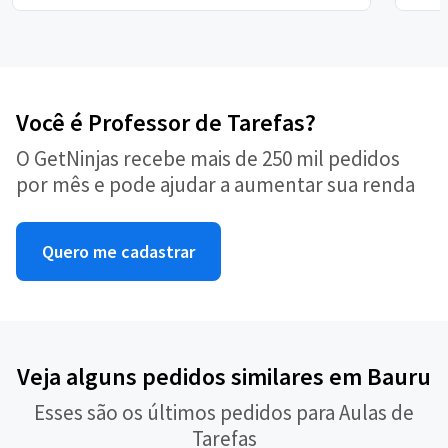
Você é Professor de Tarefas?
O GetNinjas recebe mais de 250 mil pedidos
por mês e pode ajudar a aumentar sua renda
Quero me cadastrar
Veja alguns pedidos similares em Bauru
Esses são os últimos pedidos para Aulas de
Tarefas