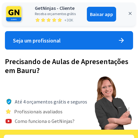
GetNinjas - Cliente
Baixar app
Receba orçamentos grátis
Entrar
+30K
Seja um profissional
Precisando de Aulas de Apresentações
em Bauru?
Até 4 orçamentos grátis e seguros
Profissionais avaliados
Como funciona o GetNinjas?