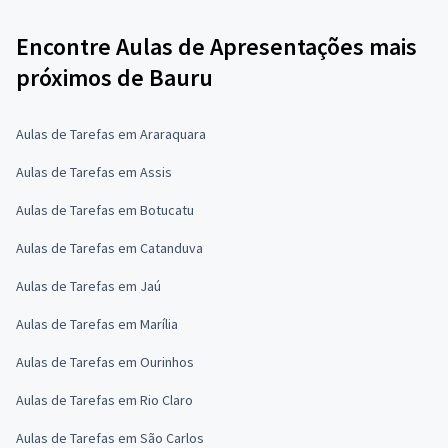
Encontre Aulas de Apresentações mais
próximos de Bauru
Aulas de Tarefas em Araraquara
Aulas de Tarefas em Assis
Aulas de Tarefas em Botucatu
Aulas de Tarefas em Catanduva
Aulas de Tarefas em Jaú
Aulas de Tarefas em Marília
Aulas de Tarefas em Ourinhos
Aulas de Tarefas em Rio Claro
Aulas de Tarefas em São Carlos