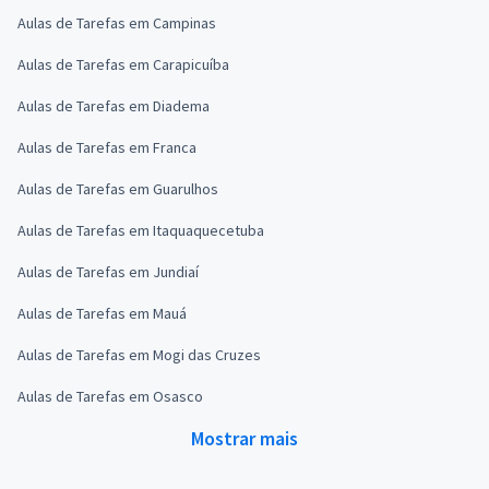
Aulas de Tarefas em Campinas
Aulas de Tarefas em Carapicuíba
Aulas de Tarefas em Diadema
Aulas de Tarefas em Franca
Aulas de Tarefas em Guarulhos
Aulas de Tarefas em Itaquaquecetuba
Aulas de Tarefas em Jundiaí
Aulas de Tarefas em Mauá
Aulas de Tarefas em Mogi das Cruzes
Aulas de Tarefas em Osasco
Mostrar mais