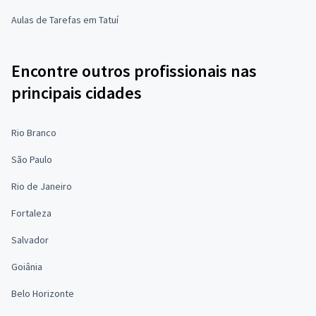
Aulas de Tarefas em Tatuí
Encontre outros profissionais nas
principais cidades
Rio Branco
São Paulo
Rio de Janeiro
Fortaleza
Salvador
Goiânia
Belo Horizonte