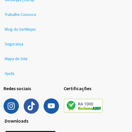
Trabalhe Conosco
Blog do GetNinjas
Segurança
Mapa do Site
Ajuda
Redes sociais
Certificações
Downloads