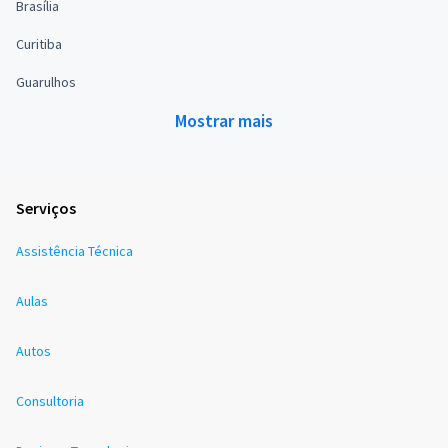
Brasília
Curitiba
Guarulhos
Mostrar mais
Serviços
Assistência Técnica
Aulas
Autos
Consultoria