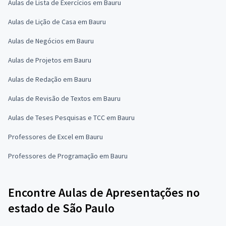
Aulas de Lista de Exercícios em Bauru
Aulas de Lição de Casa em Bauru
Aulas de Negócios em Bauru
Aulas de Projetos em Bauru
Aulas de Redação em Bauru
Aulas de Revisão de Textos em Bauru
Aulas de Teses Pesquisas e TCC em Bauru
Professores de Excel em Bauru
Professores de Programação em Bauru
Encontre Aulas de Apresentações no
estado de São Paulo