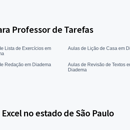
ara Professor de Tarefas
de Lista de Exercícios em
Aulas de Lição de Casa em 
ma
de Redação em Diadema
Aulas de Revisão de Textos 
Diadema
 Excel no estado de São Paulo