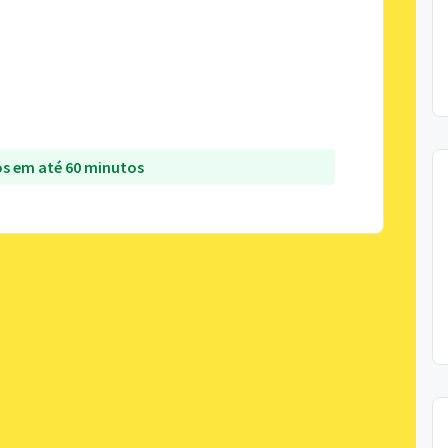
s em até 60 minutos