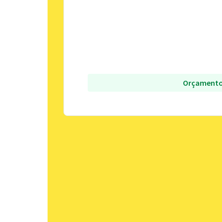
Orçamento