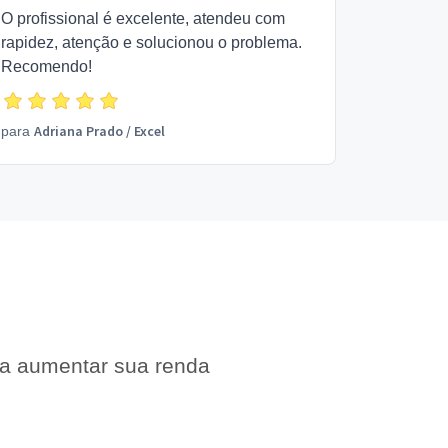
O profissional é excelente, atendeu com
rapidez, atenção e solucionou o problema.
Recomendo!
Adriana Prado
/
Excel
para
 a aumentar sua renda