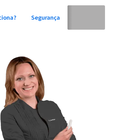
ciona?
Segurança