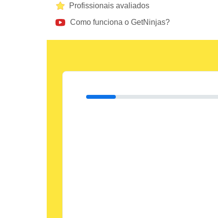
Profissionais avaliados
Como funciona o GetNinjas?