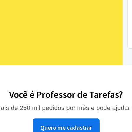
Você é Professor de Tarefas?
ais de 250 mil pedidos por mês e pode ajudar
Quero me cadastrar