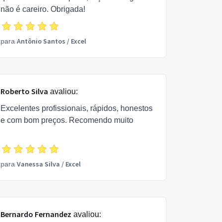
não é careiro. Obrigada!
Antônio Santos
/
Excel
para
Roberto Silva
avaliou:
Excelentes profissionais, rápidos, honestos
e com bom preços. Recomendo muito
Vanessa Silva
/
Excel
para
Bernardo Fernandez
avaliou: