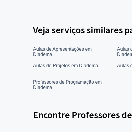
Veja serviços similares p
Aulas de Apresentações em
Aulas 
Diadema
Diade
Aulas de Projetos em Diadema
Aulas 
Professores de Programação em
Diadema
Encontre Professores de