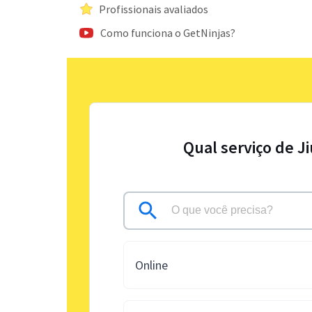
Profissionais avaliados
Como funciona o GetNinjas?
Qual serviço de J
Online