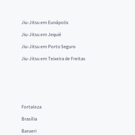
Jiu-Jitsu em Eunápolis
Jiu-Jitsu em Jequié
Jiu-Jitsu em Porto Seguro
Jiu-Jitsu em Teixeira de Freitas
Fortaleza
Brasília
Barueri