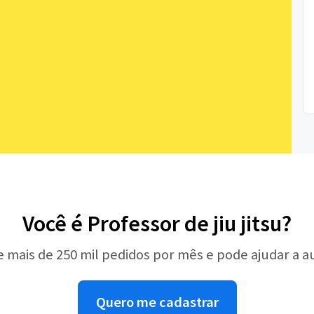
Você é Professor de jiu jitsu?
e mais de 250 mil pedidos por mês e pode ajudar a 
Quero me cadastrar