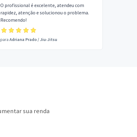
O profissional é excelente, atendeu com
rapidez, atenção e solucionou o problema.
Recomendo!
para
Adriana Prado
/
Jiu-Jitsu
aumentar sua renda