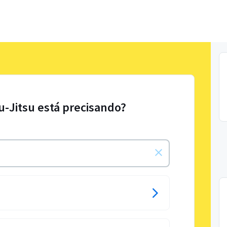
iu-Jitsu está precisando?