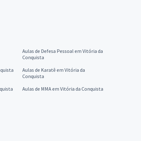
Aulas de Defesa Pessoal em Vitória da
Conquista
nquista
Aulas de Karatê em Vitória da
Conquista
quista
Aulas de MMA em Vitória da Conquista