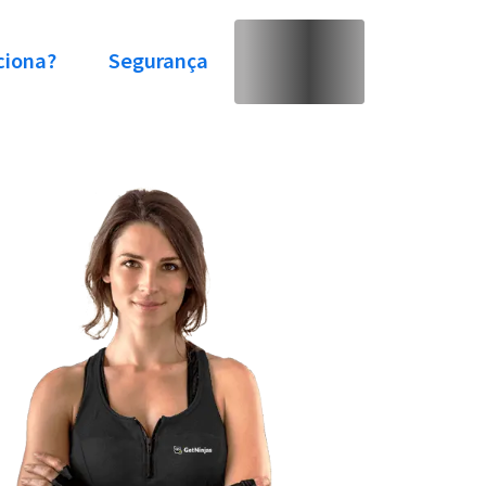
ciona?
Segurança