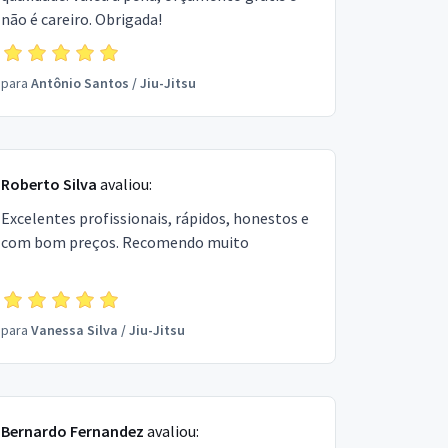
não é careiro. Obrigada!
para
Antônio Santos
/
Jiu-Jitsu
Roberto Silva
avaliou:
Excelentes profissionais, rápidos, honestos e
com bom preços. Recomendo muito
para
Vanessa Silva
/
Jiu-Jitsu
Bernardo Fernandez
avaliou: