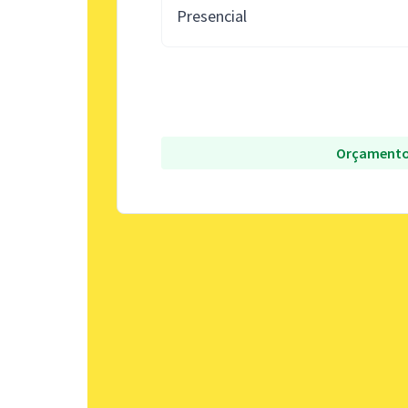
Presencial
Orçamento