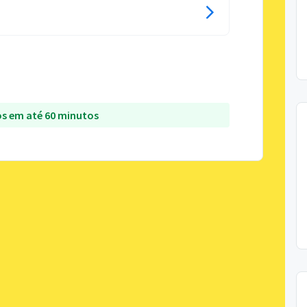
s em até 60 minutos