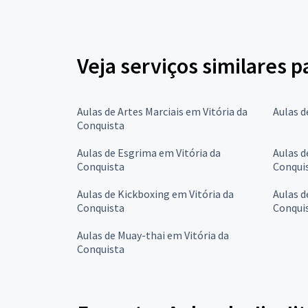
Veja serviços similares pa
Aulas de Artes Marciais em Vitória da
Aulas d
Conquista
Aulas de Esgrima em Vitória da
Aulas d
Conquista
Conqui
Aulas de Kickboxing em Vitória da
Aulas d
Conquista
Conqui
Aulas de Muay-thai em Vitória da
Conquista