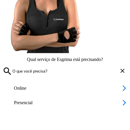
Qual serviço de Esgrima está precisando?
Online
Presencial