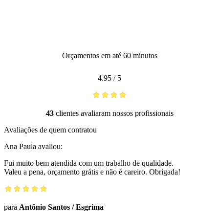
Orçamentos em até 60 minutos
4.95
/
5
43
clientes avaliaram nossos profissionais
Avaliações de quem contratou
Ana Paula
avaliou:
Fui muito bem atendida com um trabalho de qualidade.
Valeu a pena, orçamento grátis e não é careiro. Obrigada!
para
Antônio Santos
/
Esgrima