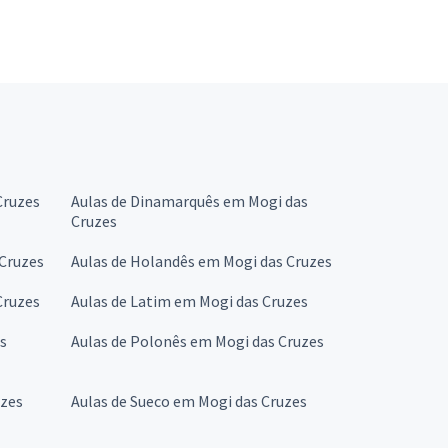
Cruzes
Aulas de Dinamarquês em Mogi das
Cruzes
 Cruzes
Aulas de Holandês em Mogi das Cruzes
Cruzes
Aulas de Latim em Mogi das Cruzes
s
Aulas de Polonês em Mogi das Cruzes
uzes
Aulas de Sueco em Mogi das Cruzes