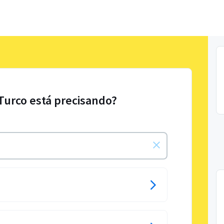
 Turco está precisando?