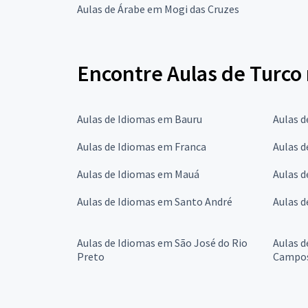
Aulas de Árabe em Mogi das Cruzes
Encontre Aulas de Turco
Aulas de Idiomas em Bauru
Aulas 
Aulas de Idiomas em Franca
Aulas 
Aulas de Idiomas em Mauá
Aulas 
Aulas de Idiomas em Santo André
Aulas 
Aulas de Idiomas em São José do Rio
Aulas d
Preto
Campo