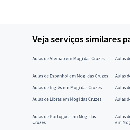
Veja serviços similares 
Aulas de Alemão em Mogi das Cruzes
Aulas d
Aulas de Espanhol em Mogi das Cruzes
Aulas d
Aulas de Inglês em Mogi das Cruzes
Aulas d
Aulas de Libras em Mogi das Cruzes
Aulas 
Aulas de Português em Mogi das
Aulas d
Cruzes
em Mog