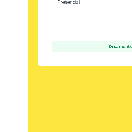
Presencial
Orçamento