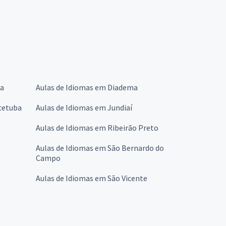
ba
Aulas de Idiomas em Diadema
cetuba
Aulas de Idiomas em Jundiaí
Aulas de Idiomas em Ribeirão Preto
Aulas de Idiomas em São Bernardo do
Campo
Aulas de Idiomas em São Vicente