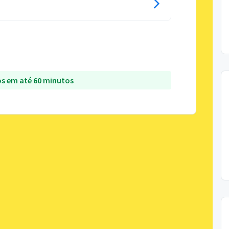
s em até 60 minutos