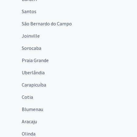
Santos
São Bernardo do Campo
Joinville
Sorocaba
Praia Grande
Uberlândia
Carapicuíba
Cotia
Blumenau
Aracaju
Olinda