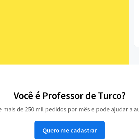
Você é Professor de Turco?
e mais de 250 mil pedidos por mês e pode ajudar a 
Quero me cadastrar