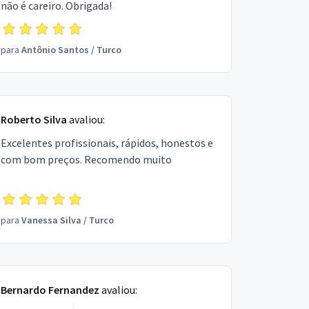
não é careiro. Obrigada!
para
Antônio Santos
/
Turco
Roberto Silva
avaliou:
Excelentes profissionais, rápidos, honestos e
com bom preços. Recomendo muito
para
Vanessa Silva
/
Turco
Bernardo Fernandez
avaliou: