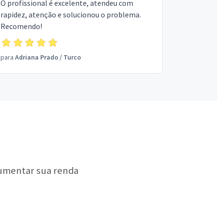
O profissional é excelente, atendeu com
rapidez, atenção e solucionou o problema.
Recomendo!
para
Adriana Prado
/
Turco
aumentar sua renda