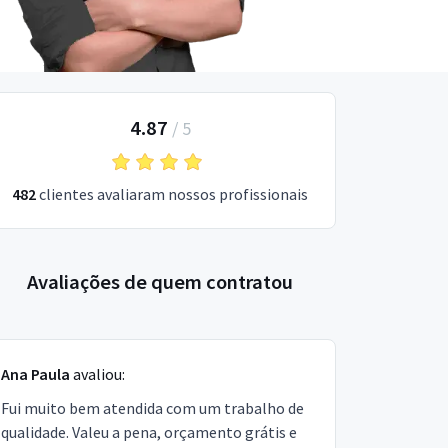
4.87
/
5
482
clientes avaliaram nossos profissionais
Avaliações de quem contratou
Ana Paula
avaliou:
Fui muito bem atendida com um trabalho de
qualidade. Valeu a pena, orçamento grátis e