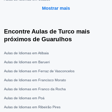
Mostrar mais
Encontre Aulas de Turco mais
próximos de Guarulhos
Aulas de Idiomas em Atibaia
Aulas de Idiomas em Barueri
Aulas de Idiomas em Ferraz de Vasconcelos
Aulas de Idiomas em Francisco Morato
Aulas de Idiomas em Franco da Rocha
Aulas de Idiomas em Poá
Aulas de Idiomas em Ribeirão Pires