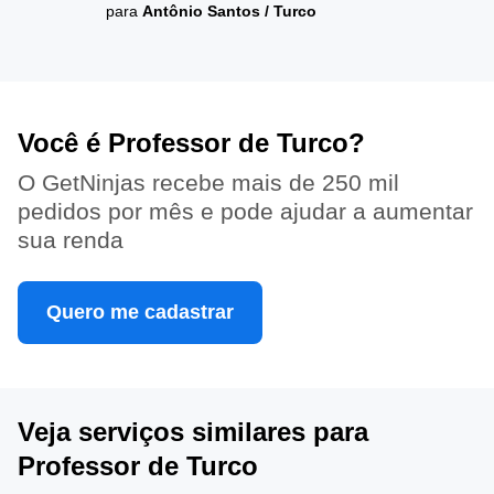
para
Antônio Santos
/
Turco
Você é Professor de Turco?
O GetNinjas recebe mais de 250 mil
pedidos por mês e pode ajudar a aumentar
sua renda
Quero me cadastrar
Veja serviços similares para
Professor de Turco