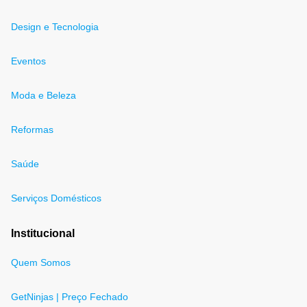
Design e Tecnologia
Eventos
Moda e Beleza
Reformas
Saúde
Serviços Domésticos
Institucional
Quem Somos
GetNinjas | Preço Fechado