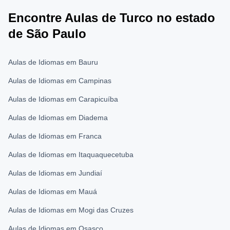
Encontre Aulas de Turco no estado
de São Paulo
Aulas de Idiomas em Bauru
Aulas de Idiomas em Campinas
Aulas de Idiomas em Carapicuíba
Aulas de Idiomas em Diadema
Aulas de Idiomas em Franca
Aulas de Idiomas em Itaquaquecetuba
Aulas de Idiomas em Jundiaí
Aulas de Idiomas em Mauá
Aulas de Idiomas em Mogi das Cruzes
Aulas de Idiomas em Osasco