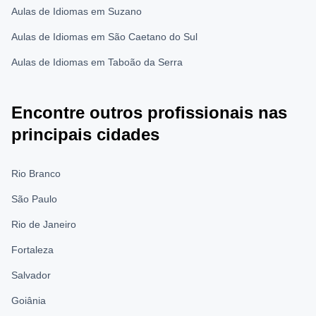
Aulas de Idiomas em Suzano
Aulas de Idiomas em São Caetano do Sul
Aulas de Idiomas em Taboão da Serra
Encontre outros profissionais nas
principais cidades
Rio Branco
São Paulo
Rio de Janeiro
Fortaleza
Salvador
Goiânia