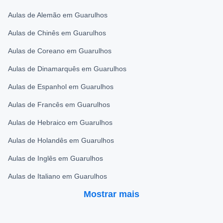
Aulas de Alemão em Guarulhos
Aulas de Chinês em Guarulhos
Aulas de Coreano em Guarulhos
Aulas de Dinamarquês em Guarulhos
Aulas de Espanhol em Guarulhos
Aulas de Francês em Guarulhos
Aulas de Hebraico em Guarulhos
Aulas de Holandês em Guarulhos
Aulas de Inglês em Guarulhos
Aulas de Italiano em Guarulhos
Mostrar mais