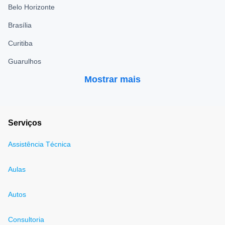
Belo Horizonte
Brasília
Curitiba
Guarulhos
Mostrar mais
Serviços
Assistência Técnica
Aulas
Autos
Consultoria