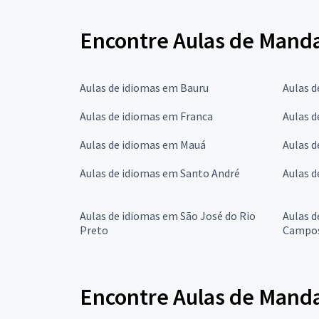
Encontre Aulas de Manda
Aulas de idiomas em Bauru
Aulas 
Aulas de idiomas em Franca
Aulas d
Aulas de idiomas em Mauá
Aulas 
Aulas de idiomas em Santo André
Aulas d
Aulas de idiomas em São José do Rio
Aulas d
Preto
Campo
Encontre Aulas de Manda