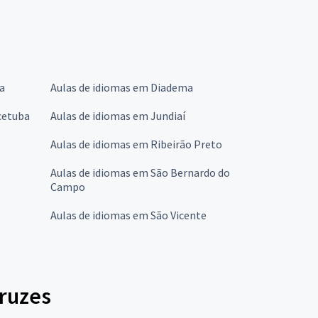
a
Aulas de idiomas em Diadema
cetuba
Aulas de idiomas em Jundiaí
Aulas de idiomas em Ribeirão Preto
Aulas de idiomas em São Bernardo do
Campo
Aulas de idiomas em São Vicente
ruzes