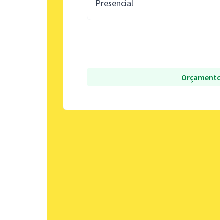
Presencial
Orçamento