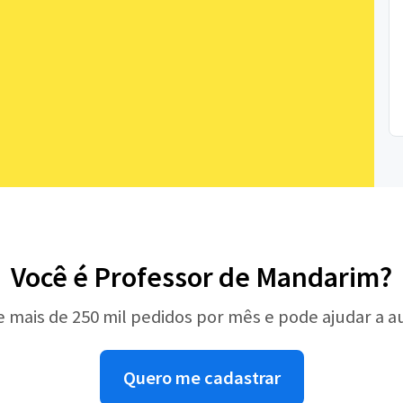
Você é Professor de Mandarim?
e mais de 250 mil pedidos por mês e pode ajudar a 
Quero me cadastrar