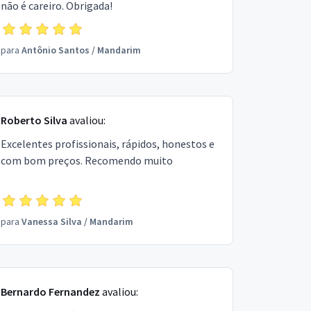
não é careiro. Obrigada!
para
Antônio Santos
/
Mandarim
Roberto Silva
avaliou:
Excelentes profissionais, rápidos, honestos e
com bom preços. Recomendo muito
para
Vanessa Silva
/
Mandarim
Bernardo Fernandez
avaliou: