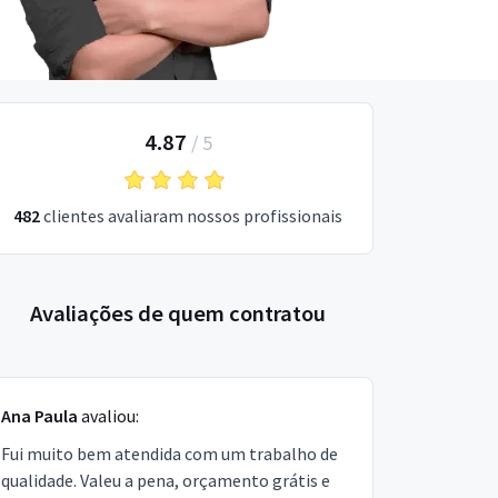
4.87
/
5
482
clientes avaliaram nossos profissionais
Avaliações de quem contratou
Ana Paula
avaliou:
Fui muito bem atendida com um trabalho de
qualidade. Valeu a pena, orçamento grátis e