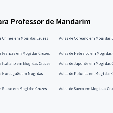
para Professor de Mandarim
e Chinês em Mogi das Cruzes
Aulas de Coreano em Mogi das 
e Francês em Mogi das Cruzes
Aulas de Hebraico em Mogi das
e Italiano em Mogi das Cruzes
Aulas de Japonês em Mogi das 
de Norueguês em Mogi das
Aulas de Polonês em Mogi das 
e Russo em Mogi das Cruzes
Aulas de Sueco em Mogi das Cr