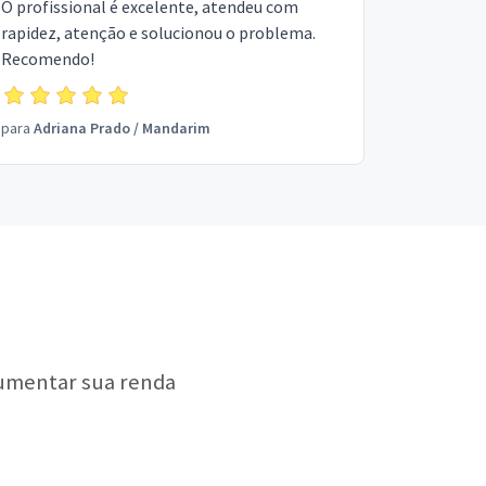
O profissional é excelente, atendeu com
rapidez, atenção e solucionou o problema.
Recomendo!
para
Adriana Prado
/
Mandarim
aumentar sua renda