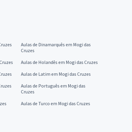
Cruzes
Aulas de Dinamarquês em Mogi das
Cruzes
 Cruzes
Aulas de Holandês em Mogi das Cruzes
Cruzes
Aulas de Latim em Mogi das Cruzes
Cruzes
Aulas de Português em Mogi das
Cruzes
uzes
Aulas de Turco em Mogi das Cruzes