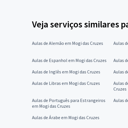
Veja serviços similares 
Aulas de Alemão em Mogi das Cruzes
Aulas d
Aulas de Espanhol em Mogi das Cruzes
Aulas d
Aulas de Inglês em Mogi das Cruzes
Aulas d
Aulas de Libras em Mogi das Cruzes
Aulas 
Cruzes
Aulas de Português para Estrangeiros
Aulas d
em Mogi das Cruzes
Aulas de Árabe em Mogi das Cruzes