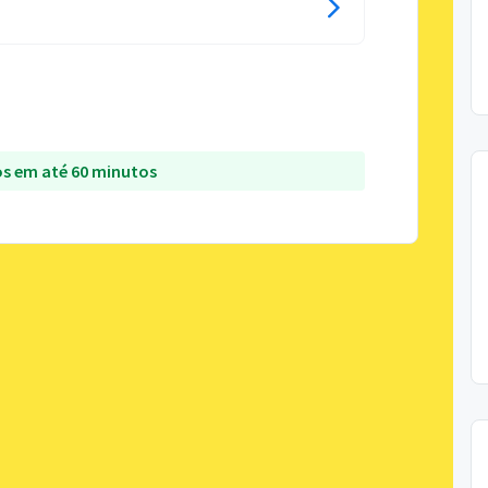
s em até 60 minutos