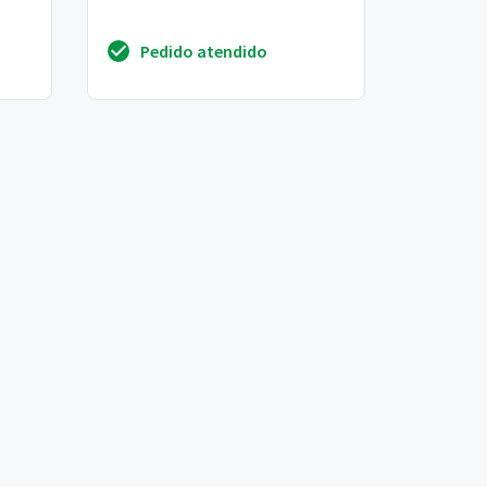
Pedido atendido