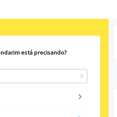
andarim está precisando?