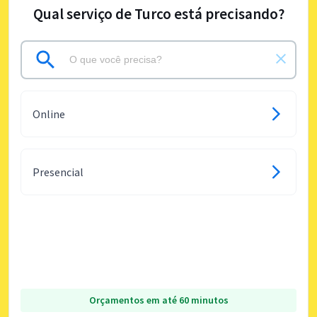
Qual serviço de Turco está precisando?
Online
Presencial
Orçamentos em até 60 minutos