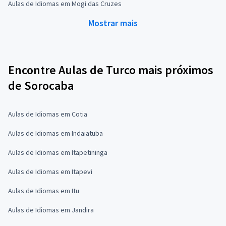
Aulas de Idiomas em Mogi das Cruzes
Mostrar mais
Encontre Aulas de Turco mais próximos
de Sorocaba
Aulas de Idiomas em Cotia
Aulas de Idiomas em Indaiatuba
Aulas de Idiomas em Itapetininga
Aulas de Idiomas em Itapevi
Aulas de Idiomas em Itu
Aulas de Idiomas em Jandira