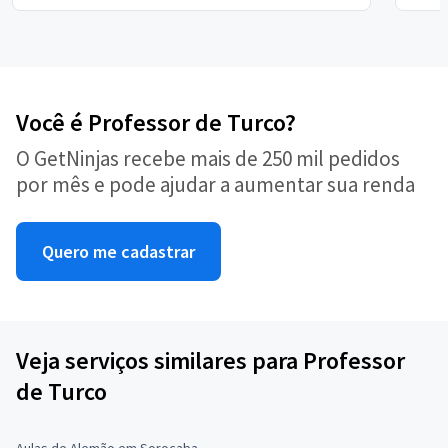
Você é Professor de Turco?
O GetNinjas recebe mais de 250 mil pedidos
por mês e pode ajudar a aumentar sua renda
Quero me cadastrar
Veja serviços similares para Professor
de Turco
Aulas de Alemão em Sorocaba