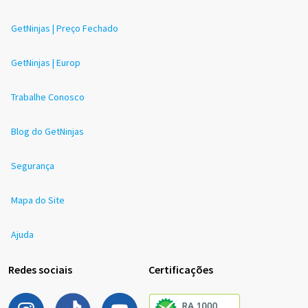
GetNinjas | Preço Fechado
GetNinjas | Europ
Trabalhe Conosco
Blog do GetNinjas
Segurança
Mapa do Site
Ajuda
Redes sociais
Certificações