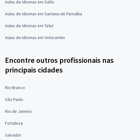
Aulas de Idiomas em Salto
Aulas de Idiomas em Santana de Parnaíba
Aulas de Idiomas em Tatuí
Aulas de Idiomas em Votorantim
Encontre outros profissionais nas
principais cidades
Rio Branco
São Paulo
Rio de Janeiro
Fortaleza
Salvador