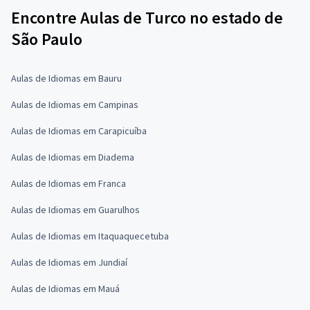
Encontre Aulas de Turco no estado de
São Paulo
Aulas de Idiomas em Bauru
Aulas de Idiomas em Campinas
Aulas de Idiomas em Carapicuíba
Aulas de Idiomas em Diadema
Aulas de Idiomas em Franca
Aulas de Idiomas em Guarulhos
Aulas de Idiomas em Itaquaquecetuba
Aulas de Idiomas em Jundiaí
Aulas de Idiomas em Mauá