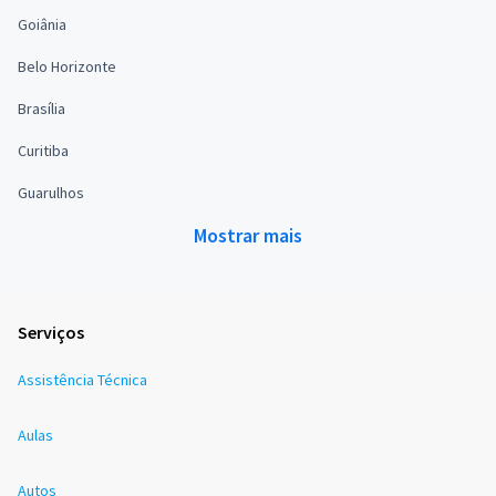
Goiânia
Belo Horizonte
Brasília
Curitiba
Guarulhos
Mostrar mais
Serviços
Assistência Técnica
Aulas
Autos