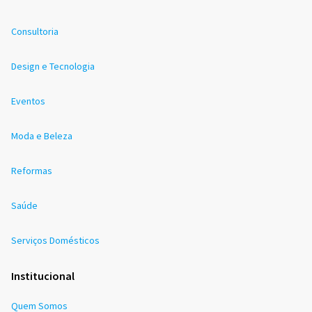
Consultoria
Design e Tecnologia
Eventos
Moda e Beleza
Reformas
Saúde
Serviços Domésticos
Institucional
Quem Somos