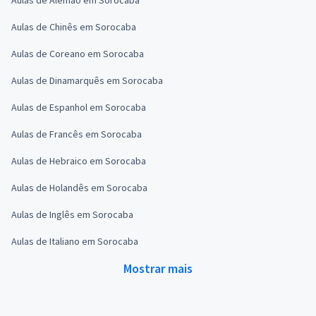
Aulas de Chinês em Sorocaba
Aulas de Coreano em Sorocaba
Aulas de Dinamarquês em Sorocaba
Aulas de Espanhol em Sorocaba
Aulas de Francês em Sorocaba
Aulas de Hebraico em Sorocaba
Aulas de Holandês em Sorocaba
Aulas de Inglês em Sorocaba
Aulas de Italiano em Sorocaba
Mostrar mais