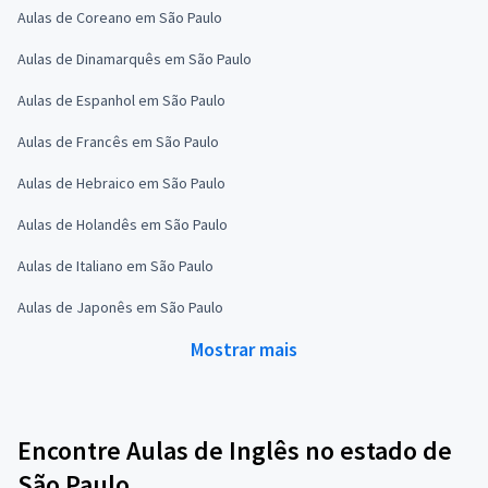
Aulas de Coreano em São Paulo
Aulas de Dinamarquês em São Paulo
Aulas de Espanhol em São Paulo
Aulas de Francês em São Paulo
Aulas de Hebraico em São Paulo
Aulas de Holandês em São Paulo
Aulas de Italiano em São Paulo
Aulas de Japonês em São Paulo
Mostrar mais
Encontre Aulas de Inglês no estado de
São Paulo