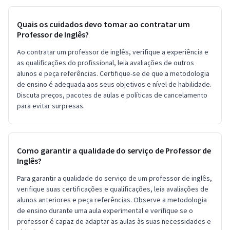
Quais os cuidados devo tomar ao contratar um
Professor de Inglês?
Ao contratar um professor de inglês, verifique a experiência e
as qualificações do profissional, leia avaliações de outros
alunos e peça referências. Certifique-se de que a metodologia
de ensino é adequada aos seus objetivos e nível de habilidade.
Discuta preços, pacotes de aulas e políticas de cancelamento
para evitar surpresas.
Como garantir a qualidade do serviço de Professor de
Inglês?
Para garantir a qualidade do serviço de um professor de inglês,
verifique suas certificações e qualificações, leia avaliações de
alunos anteriores e peça referências. Observe a metodologia
de ensino durante uma aula experimental e verifique se o
professor é capaz de adaptar as aulas às suas necessidades e