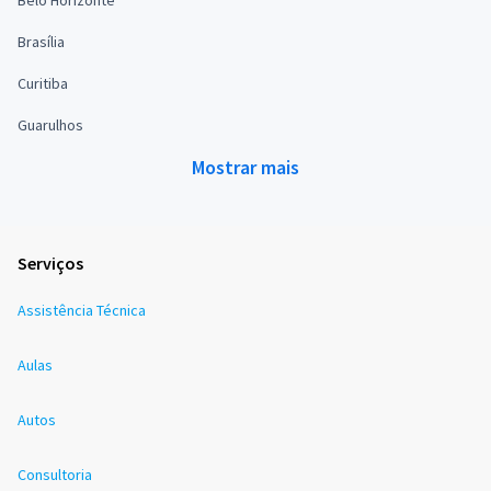
Brasília
Curitiba
Guarulhos
Mostrar mais
Serviços
Assistência Técnica
Aulas
Autos
Consultoria