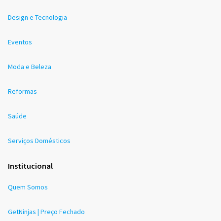
Design e Tecnologia
Eventos
Moda e Beleza
Reformas
Saúde
Serviços Domésticos
Institucional
Quem Somos
GetNinjas | Preço Fechado