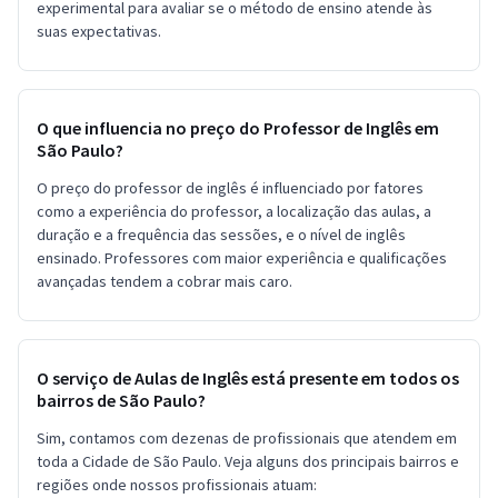
experimental para avaliar se o método de ensino atende às
suas expectativas.
O que influencia no preço do Professor de Inglês em
São Paulo?
O preço do professor de inglês é influenciado por fatores
como a experiência do professor, a localização das aulas, a
duração e a frequência das sessões, e o nível de inglês
ensinado. Professores com maior experiência e qualificações
avançadas tendem a cobrar mais caro.
O serviço de Aulas de Inglês está presente em todos os
bairros de São Paulo?
Sim, contamos com dezenas de profissionais que atendem em
toda a Cidade de São Paulo. Veja alguns dos principais bairros e
regiões onde nossos profissionais atuam: