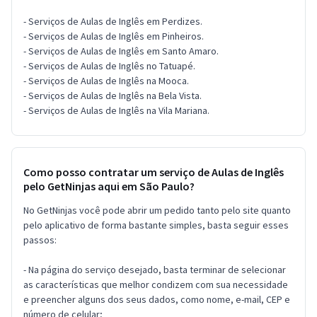
- Serviços de Aulas de Inglês em Perdizes.
- Serviços de Aulas de Inglês em Pinheiros.
- Serviços de Aulas de Inglês em Santo Amaro.
- Serviços de Aulas de Inglês no Tatuapé.
- Serviços de Aulas de Inglês na Mooca.
- Serviços de Aulas de Inglês na Bela Vista.
- Serviços de Aulas de Inglês na Vila Mariana.
Como posso contratar um serviço de Aulas de Inglês
pelo GetNinjas aqui em São Paulo?
No GetNinjas você pode abrir um pedido tanto pelo site quanto
pelo aplicativo de forma bastante simples, basta seguir esses
passos:
- Na página do serviço desejado, basta terminar de selecionar
as características que melhor condizem com sua necessidade
e preencher alguns dos seus dados, como nome, e-mail, CEP e
número de celular;