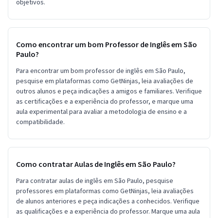
objetivos.
Como encontrar um bom Professor de Inglês em São
Paulo?
Para encontrar um bom professor de inglês em São Paulo,
pesquise em plataformas como GetNinjas, leia avaliações de
outros alunos e peça indicações a amigos e familiares. Verifique
as certificações e a experiência do professor, e marque uma
aula experimental para avaliar a metodologia de ensino e a
compatibilidade.
Como contratar Aulas de Inglês em São Paulo?
Para contratar aulas de inglês em São Paulo, pesquise
professores em plataformas como GetNinjas, leia avaliações
de alunos anteriores e peça indicações a conhecidos. Verifique
as qualificações e a experiência do professor. Marque uma aula