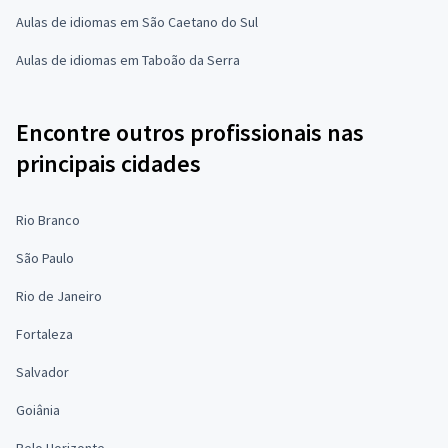
Aulas de idiomas em São Caetano do Sul
Aulas de idiomas em Taboão da Serra
Encontre outros profissionais nas
principais cidades
Rio Branco
São Paulo
Rio de Janeiro
Fortaleza
Salvador
Goiânia
Belo Horizonte