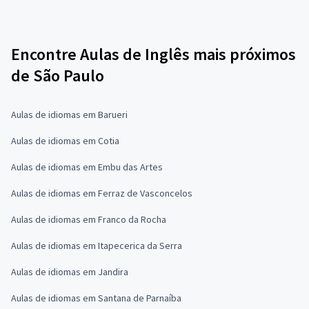
Encontre Aulas de Inglês mais próximos
de São Paulo
Aulas de idiomas em Barueri
Aulas de idiomas em Cotia
Aulas de idiomas em Embu das Artes
Aulas de idiomas em Ferraz de Vasconcelos
Aulas de idiomas em Franco da Rocha
Aulas de idiomas em Itapecerica da Serra
Aulas de idiomas em Jandira
Aulas de idiomas em Santana de Parnaíba