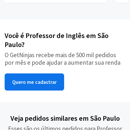
Você é Professor de Inglês em São
Paulo?
O GetNinjas recebe mais de 500 mil pedidos
por mês e pode ajudar a aumentar sua renda
Quero me cadastrar
Veja pedidos similares em São Paulo
Esses são os últimos pedidos para Professor