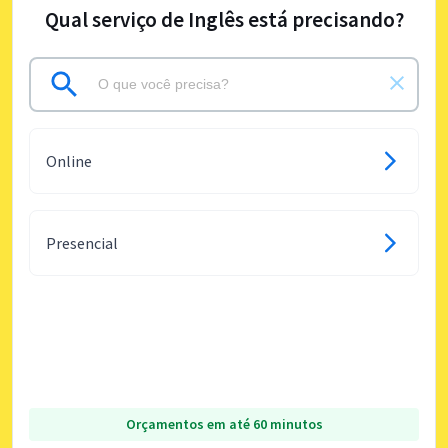
Qual serviço de Inglês está precisando?
Online
Presencial
Orçamentos em até 60 minutos