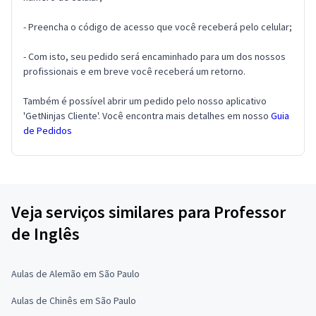
- Preencha o código de acesso que você receberá pelo celular;
- Com isto, seu pedido será encaminhado para um dos nossos
profissionais e em breve você receberá um retorno.
Também é possível abrir um pedido pelo nosso aplicativo
'GetNinjas Cliente'. Você encontra mais detalhes em nosso
Guia
de Pedidos
Veja serviços similares para Professor
de Inglês
Aulas de Alemão em São Paulo
Aulas de Chinês em São Paulo