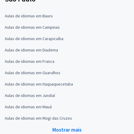
Aulas de idiomas em Bauru
Aulas de idiomas em Campinas
Aulas de idiomas em Carapicuíba
Aulas de idiomas em Diadema
Aulas de idiomas em Franca
Aulas de idiomas em Guarulhos
Aulas de idiomas em Itaquaquecetuba
Aulas de idiomas em Jundiaí
Aulas de idiomas em Mauá
Aulas de idiomas em Mogi das Cruzes
Mostrar mais