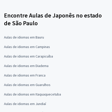
Encontre Aulas de Japonês no estado
de São Paulo
Aulas de idiomas em Bauru
Aulas de idiomas em Campinas
Aulas de idiomas em Carapicuíba
Aulas de idiomas em Diadema
Aulas de idiomas em Franca
Aulas de idiomas em Guarulhos
Aulas de idiomas em Itaquaquecetuba
Aulas de idiomas em Jundiaí