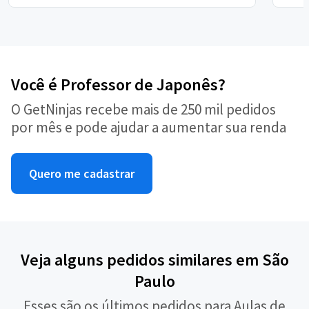
Você é Professor de Japonês?
O GetNinjas recebe mais de 250 mil pedidos
por mês e pode ajudar a aumentar sua renda
Quero me cadastrar
Veja alguns pedidos similares em São
Paulo
Esses são os últimos pedidos para Aulas de