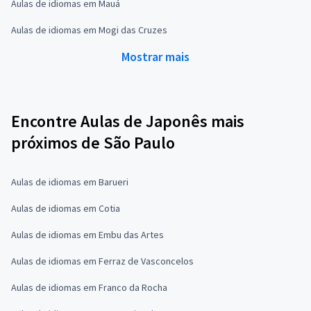
Aulas de idiomas em Mauá
Aulas de idiomas em Mogi das Cruzes
Mostrar mais
Encontre Aulas de Japonês mais
próximos de São Paulo
Aulas de idiomas em Barueri
Aulas de idiomas em Cotia
Aulas de idiomas em Embu das Artes
Aulas de idiomas em Ferraz de Vasconcelos
Aulas de idiomas em Franco da Rocha