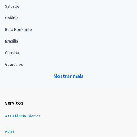
Salvador
Goiânia
Belo Horizonte
Brasília
Curitiba
Guarulhos
Mostrar mais
Serviços
Assistência Técnica
Aulas