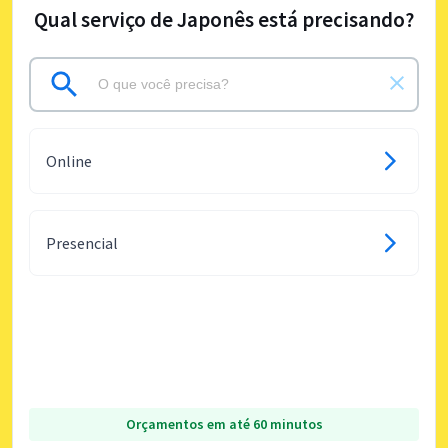
Qual serviço de Japonês está precisando?
Online
Presencial
Orçamentos em até 60 minutos