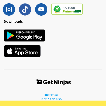
Downloads
Imprensa
Termos de Uso
Política de Privacidade