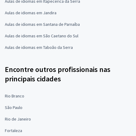
Aulas de idiomas em Itapecerica da Serra
Aulas de idiomas em Jandira
Aulas de idiomas em Santana de Parnaíba
Aulas de idiomas em São Caetano do Sul
Aulas de idiomas em Taboão da Serra
Encontre outros profissionais nas
principais cidades
Rio Branco
São Paulo
Rio de Janeiro
Fortaleza