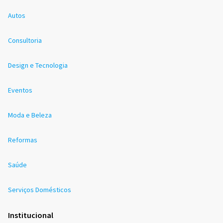
Autos
Consultoria
Design e Tecnologia
Eventos
Moda e Beleza
Reformas
Saúde
Serviços Domésticos
Institucional