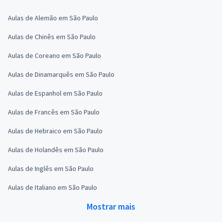
Aulas de Alemão em São Paulo
Aulas de Chinês em São Paulo
Aulas de Coreano em São Paulo
Aulas de Dinamarquês em São Paulo
Aulas de Espanhol em São Paulo
Aulas de Francês em São Paulo
Aulas de Hebraico em São Paulo
Aulas de Holandês em São Paulo
Aulas de Inglês em São Paulo
Aulas de Italiano em São Paulo
Mostrar mais