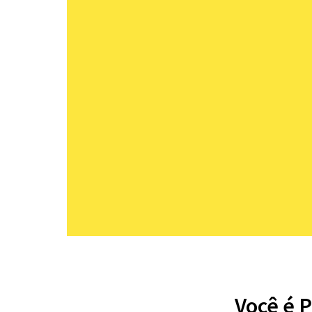
Você é 