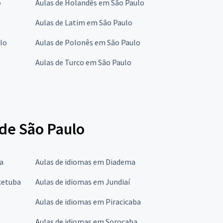
o
Aulas de Holandês em São Paulo
Aulas de Latim em São Paulo
lo
Aulas de Polonês em São Paulo
Aulas de Turco em São Paulo
 de São Paulo
a
Aulas de idiomas em Diadema
cetuba
Aulas de idiomas em Jundiaí
Aulas de idiomas em Piracicaba
Aulas de idiomas em Sorocaba