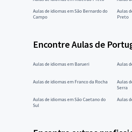
Aulas de idiomas em São Bernardo do
Aulas d
Campo
Preto
Encontre Aulas de Portu
Aulas de idiomas em Barueri
Aulas d
Aulas de idiomas em Franco da Rocha
Aulas d
Serra
Aulas de idiomas em São Caetano do
Aulas d
Sul