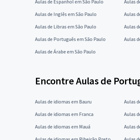
Aulas de Espanhol em São Paulo
Aulas d
Aulas de Inglês em São Paulo
Aulas d
Aulas de Libras em São Paulo
Aulas 
Aulas de Português em São Paulo
Aulas d
Aulas de Árabe em São Paulo
Encontre Aulas de Portu
Aulas de idiomas em Bauru
Aulas 
Aulas de idiomas em Franca
Aulas d
Aulas de idiomas em Mauá
Aulas d
Aulas de idiomas em Ribeirão Preto
Aulas d