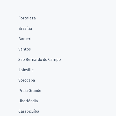
Fortaleza
Brasília
Barueri
Santos
São Bernardo do Campo
Joinville
Sorocaba
Praia Grande
Uberlândia
Carapicuíba