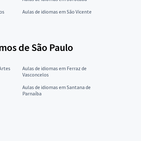
os
Aulas de idiomas em São Vicente
imos de São Paulo
Artes
Aulas de idiomas em Ferraz de
Vasconcelos
Aulas de idiomas em Santana de
Parnaíba