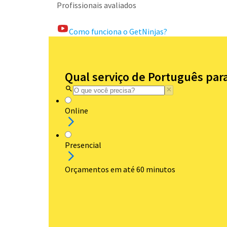
Profissionais avaliados
Como funciona o GetNinjas?
Qual serviço de Português para
Online
Presencial
Orçamentos em até 60 minutos