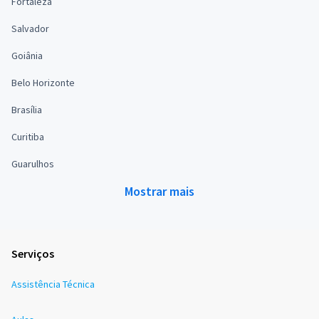
Fortaleza
Salvador
Goiânia
Belo Horizonte
Brasília
Curitiba
Guarulhos
Mostrar mais
Serviços
Assistência Técnica