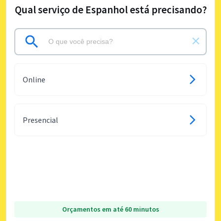
Qual serviço de Espanhol está precisando?
Online
Presencial
Orçamentos em até 60 minutos