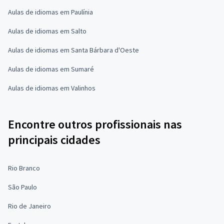
Aulas de idiomas em Paulínia
Aulas de idiomas em Salto
Aulas de idiomas em Santa Bárbara d'Oeste
Aulas de idiomas em Sumaré
Aulas de idiomas em Valinhos
Encontre outros profissionais nas
principais cidades
Rio Branco
São Paulo
Rio de Janeiro