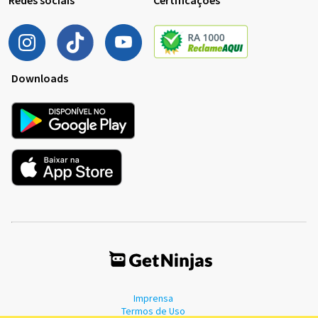
Downloads
Imprensa
Termos de Uso