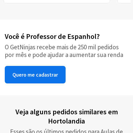
Você é Professor de Espanhol?
O GetNinjas recebe mais de 250 mil pedidos
por mês e pode ajudar a aumentar sua renda
Quero me cadastrar
Veja alguns pedidos similares em
Hortolandia
Esses são os últimos pedidos para Aulas de