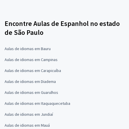
Encontre Aulas de Espanhol no estado
de São Paulo
Aulas de idiomas em Bauru
Aulas de idiomas em Campinas
Aulas de idiomas em Carapicuíba
Aulas de idiomas em Diadema
Aulas de idiomas em Guarulhos
Aulas de idiomas em Itaquaquecetuba
Aulas de idiomas em Jundiaí
Aulas de idiomas em Mauá