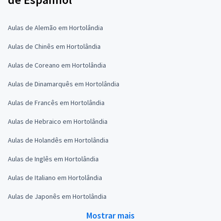
Aulas de Alemão em Hortolândia
Aulas de Chinês em Hortolândia
Aulas de Coreano em Hortolândia
Aulas de Dinamarquês em Hortolândia
Aulas de Francês em Hortolândia
Aulas de Hebraico em Hortolândia
Aulas de Holandês em Hortolândia
Aulas de Inglês em Hortolândia
Aulas de Italiano em Hortolândia
Aulas de Japonês em Hortolândia
Mostrar mais