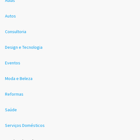
Aulas
Autos
Consultoria
Design e Tecnologia
Eventos
Moda e Beleza
Reformas
Saúde
Serviços Domésticos