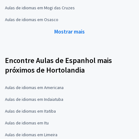
Aulas de idiomas em Mogi das Cruzes
Aulas de idiomas em Osasco
Mostrar mais
Encontre Aulas de Espanhol mais
próximos de Hortolandia
Aulas de idiomas em Americana
Aulas de idiomas em Indaiatuba
Aulas de idiomas em Itatiba
Aulas de idiomas em Itu
Aulas de idiomas em Limeira