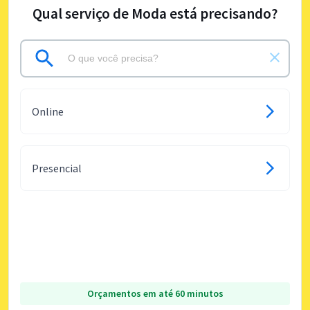
Qual serviço de Moda está precisando?
Online
Presencial
Orçamentos em até 60 minutos