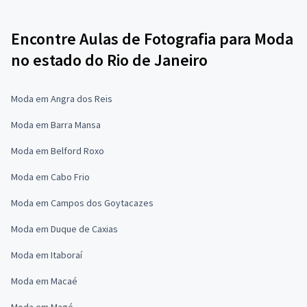
Encontre Aulas de Fotografia para Moda
no estado do Rio de Janeiro
Moda em Angra dos Reis
Moda em Barra Mansa
Moda em Belford Roxo
Moda em Cabo Frio
Moda em Campos dos Goytacazes
Moda em Duque de Caxias
Moda em Itaboraí
Moda em Macaé
Moda em Magé