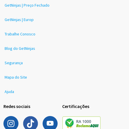
GetNinjas | Preço Fechado
GetNinjas | Europ
Trabalhe Conosco
Blog do GetNinjas
Segurança
Mapa do Site
Ajuda
Redes sociais
Certificações