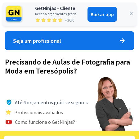
GetNinjas - Cliente
Baixar app
Receba orçamentos grátis
Entrar
+30K
Seja um profissional
Precisando de Aulas de Fotografia para
Moda em Teresópolis?
Até 4 orçamentos grátis e seguros
Profissionais avaliados
Como funciona o GetNinjas?