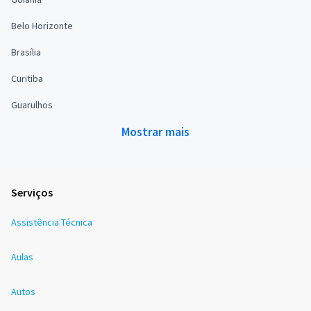
Belo Horizonte
Brasília
Curitiba
Guarulhos
Mostrar mais
Serviços
Assistência Técnica
Aulas
Autos