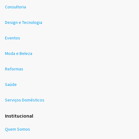
Consultoria
Design e Tecnologia
Eventos
Moda e Beleza
Reformas
Saúde
Serviços Domésticos
Institucional
Quem Somos