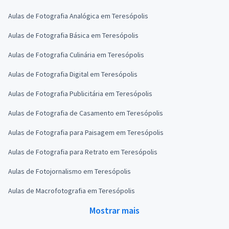
Aulas de Fotografia Analógica em Teresópolis
Aulas de Fotografia Básica em Teresópolis
Aulas de Fotografia Culinária em Teresópolis
Aulas de Fotografia Digital em Teresópolis
Aulas de Fotografia Publicitária em Teresópolis
Aulas de Fotografia de Casamento em Teresópolis
Aulas de Fotografia para Paisagem em Teresópolis
Aulas de Fotografia para Retrato em Teresópolis
Aulas de Fotojornalismo em Teresópolis
Aulas de Macrofotografia em Teresópolis
Mostrar mais