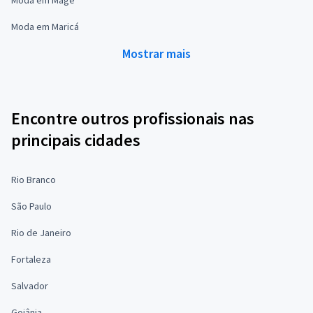
Moda em Maricá
Mostrar mais
Encontre outros profissionais nas
principais cidades
Rio Branco
São Paulo
Rio de Janeiro
Fortaleza
Salvador
Goiânia