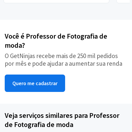
Você é Professor de Fotografia de
moda?
O GetNinjas recebe mais de 250 mil pedidos
por mês e pode ajudar a aumentar sua renda
Quero me cadastrar
Veja serviços similares para Professor
de Fotografia de moda