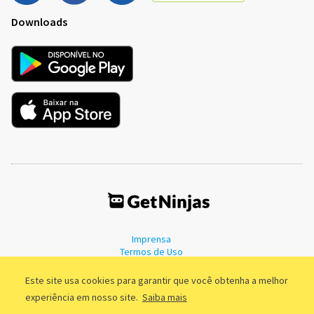
Downloads
Imprensa
Termos de Uso
Política de Privacidade
Este site usa cookies para garantir que você obtenha a melhor
experiência em nosso site.
Saiba mais