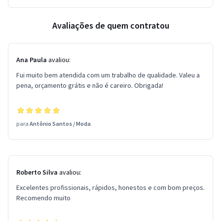
Avaliações de quem contratou
Ana Paula
avaliou:
Fui muito bem atendida com um trabalho de qualidade. Valeu a
pena, orçamento grátis e não é careiro. Obrigada!
para
Antônio Santos
/
Moda
Roberto Silva
avaliou:
Excelentes profissionais, rápidos, honestos e com bom preços.
Recomendo muito