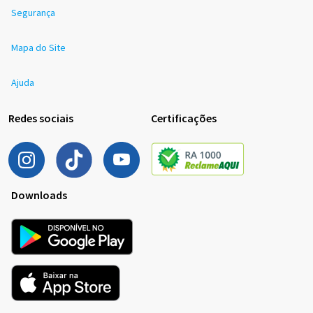
Segurança
Mapa do Site
Ajuda
Redes sociais
Certificações
Downloads