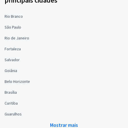
principais cidades
Rio Branco
São Paulo
Rio de Janeiro
Fortaleza
Salvador
Goiânia
Belo Horizonte
Brasília
Curitiba
Guarulhos
Mostrar mais