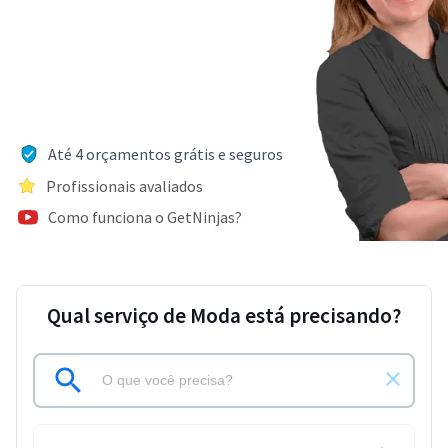
Até 4 orçamentos grátis e seguros
Profissionais avaliados
Como funciona o GetNinjas?
Qual serviço de Moda está precisando?