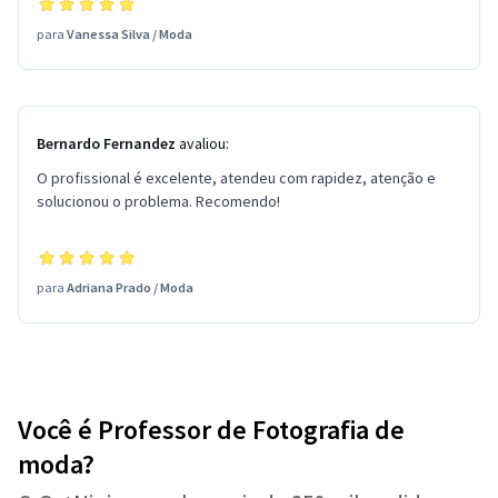
para
Vanessa Silva
/
Moda
Bernardo Fernandez
avaliou:
O profissional é excelente, atendeu com rapidez, atenção e
solucionou o problema. Recomendo!
para
Adriana Prado
/
Moda
Você é Professor de Fotografia de
moda?