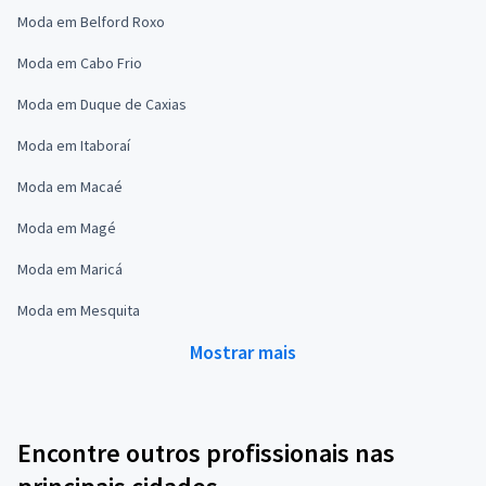
Moda em Belford Roxo
Moda em Cabo Frio
Moda em Duque de Caxias
Moda em Itaboraí
Moda em Macaé
Moda em Magé
Moda em Maricá
Moda em Mesquita
Mostrar mais
Encontre outros profissionais nas