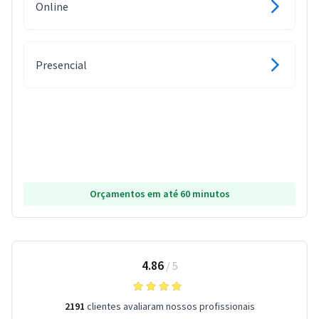
Online
Presencial
Orçamentos em até 60 minutos
4.86
/
5
2191
clientes avaliaram nossos profissionais