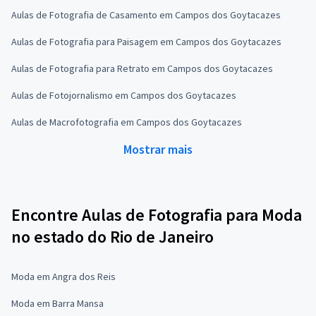
Aulas de Fotografia de Casamento em Campos dos Goytacazes
Aulas de Fotografia para Paisagem em Campos dos Goytacazes
Aulas de Fotografia para Retrato em Campos dos Goytacazes
Aulas de Fotojornalismo em Campos dos Goytacazes
Aulas de Macrofotografia em Campos dos Goytacazes
Mostrar mais
Encontre Aulas de Fotografia para Moda
no estado do Rio de Janeiro
Moda em Angra dos Reis
Moda em Barra Mansa