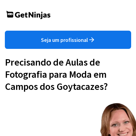
Seja um profissional
Precisando de Aulas de
Fotografia para Moda em
Campos dos Goytacazes?