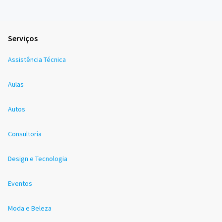
Serviços
Assistência Técnica
Aulas
Autos
Consultoria
Design e Tecnologia
Eventos
Moda e Beleza