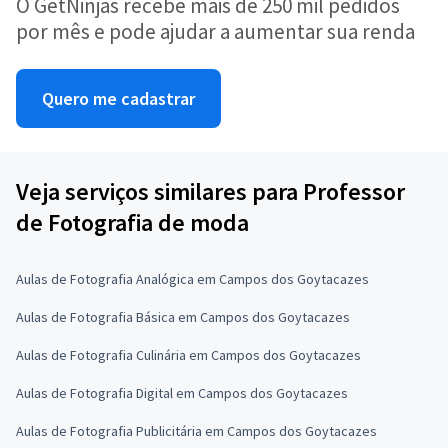
O GetNinjas recebe mais de 250 mil pedidos
por mês e pode ajudar a aumentar sua renda
Quero me cadastrar
Veja serviços similares para Professor
de Fotografia de moda
Aulas de Fotografia Analógica em Campos dos Goytacazes
Aulas de Fotografia Básica em Campos dos Goytacazes
Aulas de Fotografia Culinária em Campos dos Goytacazes
Aulas de Fotografia Digital em Campos dos Goytacazes
Aulas de Fotografia Publicitária em Campos dos Goytacazes