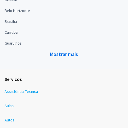
Belo Horizonte
Brasília
Curitiba
Guarulhos
Mostrar mais
Serviços
Assistência Técnica
Aulas
Autos