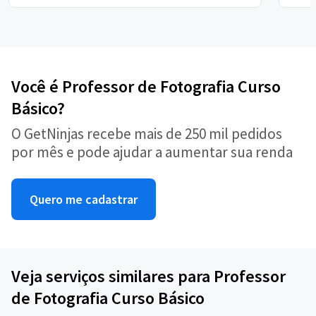
Você é Professor de Fotografia Curso
Básico?
O GetNinjas recebe mais de 250 mil pedidos
por mês e pode ajudar a aumentar sua renda
Quero me cadastrar
Veja serviços similares para Professor
de Fotografia Curso Básico