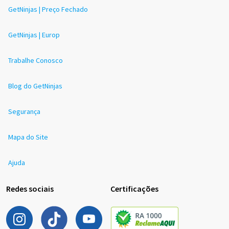
GetNinjas | Preço Fechado
GetNinjas | Europ
Trabalhe Conosco
Blog do GetNinjas
Segurança
Mapa do Site
Ajuda
Redes sociais
Certificações