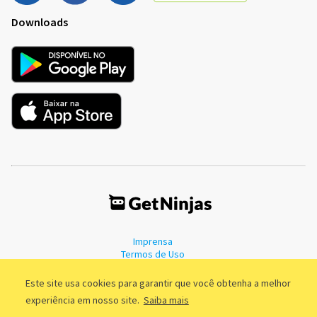
Downloads
Imprensa
Termos de Uso
Política de Privacidade
Este site usa cookies para garantir que você obtenha a melhor
experiência em nosso site.
Saiba mais