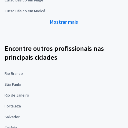
Curso Básico em Maricá
Mostrar mais
Encontre outros profissionais nas
principais cidades
Rio Branco
São Paulo
Rio de Janeiro
Fortaleza
Salvador
Goiânia