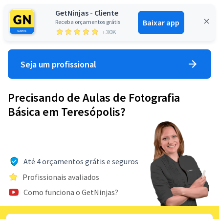
GetNinjas - Cliente
Baixar app
Receba orçamentos grátis
Entrar
+30K
Seja um profissional
Precisando de Aulas de Fotografia
Básica em Teresópolis?
Até 4 orçamentos grátis e seguros
Profissionais avaliados
Como funciona o GetNinjas?