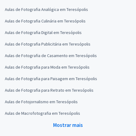
Aulas de Fotografia Analógica em Teresópolis
Aulas de Fotografia Culinária em Teresópolis
Aulas de Fotografia Digital em Teresópolis
Aulas de Fotografia Publicitária em Teresópolis
Aulas de Fotografia de Casamento em Teresópolis
Aulas de Fotografia para Moda em Teresópolis
Aulas de Fotografia para Paisagem em Teresópolis
Aulas de Fotografia para Retrato em Teresópolis
Aulas de Fotojornalismo em Teresópolis
Aulas de Macrofotografia em Teresópolis
Mostrar mais