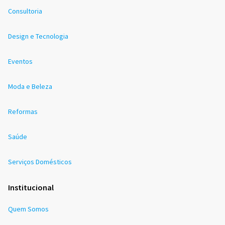
Consultoria
Design e Tecnologia
Eventos
Moda e Beleza
Reformas
Saúde
Serviços Domésticos
Institucional
Quem Somos