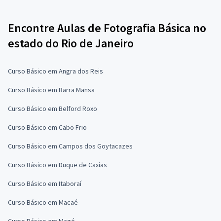
Encontre Aulas de Fotografia Básica no
estado do Rio de Janeiro
Curso Básico em Angra dos Reis
Curso Básico em Barra Mansa
Curso Básico em Belford Roxo
Curso Básico em Cabo Frio
Curso Básico em Campos dos Goytacazes
Curso Básico em Duque de Caxias
Curso Básico em Itaboraí
Curso Básico em Macaé
Curso Básico em Magé