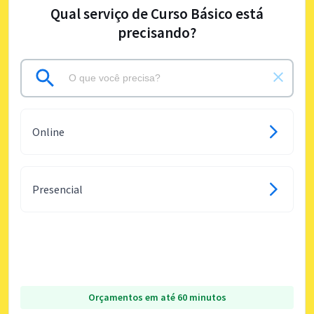
Qual serviço de Curso Básico está
precisando?
Online
Presencial
Orçamentos em até 60 minutos