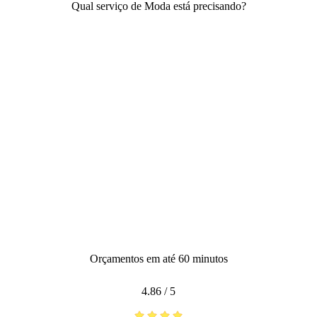
Qual serviço de Moda está precisando?
Orçamentos em até 60 minutos
4.86
/
5