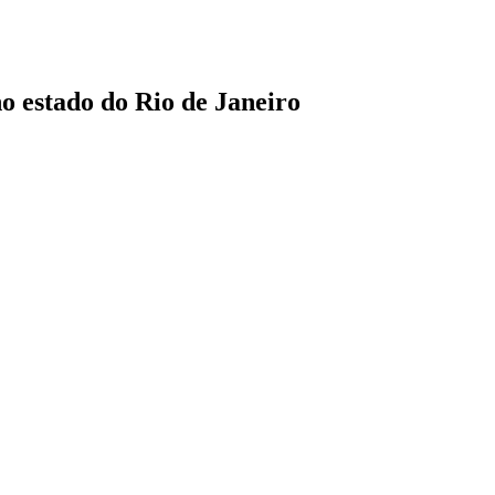
o estado do Rio de Janeiro