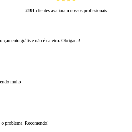
2191
clientes avaliaram nossos profissionais
orçamento grátis e não é careiro. Obrigada!
mendo muito
nou o problema. Recomendo!