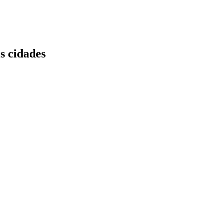
s cidades