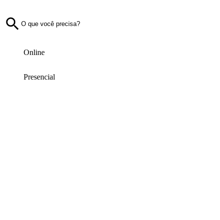
Online
Presencial