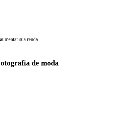
 aumentar sua renda
 Fotografia de moda