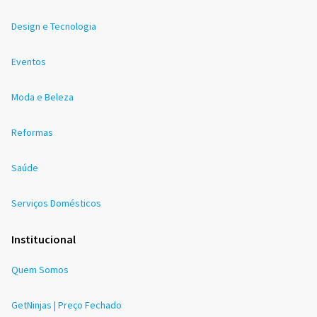
Design e Tecnologia
Eventos
Moda e Beleza
Reformas
Saúde
Serviços Domésticos
Institucional
Quem Somos
GetNinjas | Preço Fechado