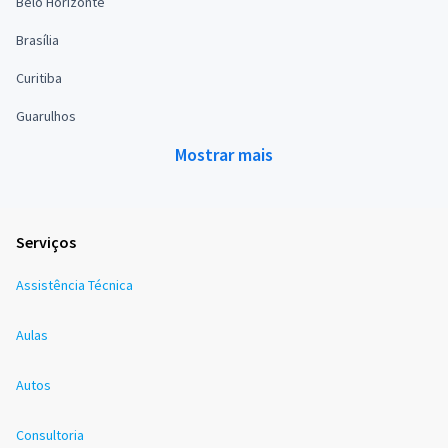
Belo Horizonte
Brasília
Curitiba
Guarulhos
Mostrar mais
Serviços
Assistência Técnica
Aulas
Autos
Consultoria