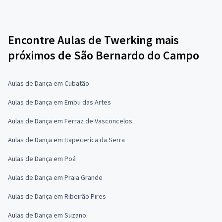
Encontre Aulas de Twerking mais
próximos de São Bernardo do Campo
Aulas de Dança em Cubatão
Aulas de Dança em Embu das Artes
Aulas de Dança em Ferraz de Vasconcelos
Aulas de Dança em Itapecerica da Serra
Aulas de Dança em Poá
Aulas de Dança em Praia Grande
Aulas de Dança em Ribeirão Pires
Aulas de Dança em Suzano