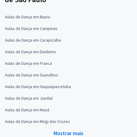
Aulas de Dança em Bauru
Aulas de Dança em Campinas
Aulas de Dança em Carapicuíba
Aulas de Dança em Diadema
Aulas de Dança em Franca
Aulas de Dança em Guarulhos
Aulas de Dança em Itaquaquecetuba
Aulas de Dança em Jundiaí
Aulas de Dança em Mauá
Aulas de Dança em Mogi das Cruzes
Mostrar mais