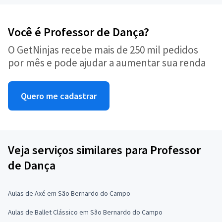
Você é Professor de Dança?
O GetNinjas recebe mais de 250 mil pedidos
por mês e pode ajudar a aumentar sua renda
Quero me cadastrar
Veja serviços similares para Professor
de Dança
Aulas de Axé em São Bernardo do Campo
Aulas de Ballet Clássico em São Bernardo do Campo