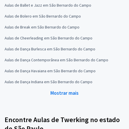
Aulas de Ballet e Jazz em São Bernardo do Campo
Aulas de Bolero em São Bernardo do Campo
Aulas de Break em São Bernardo do Campo
Aulas de Cheerleading em São Bernardo do Campo
Aulas de Dança Burlesca em São Bernardo do Campo
Aulas de Dança Contemporânea em São Bernardo do Campo
Aulas de Dança Havaiana em São Bernardo do Campo
Aulas de Dança Indiana em São Bernardo do Campo
Mostrar mais
Encontre Aulas de Twerking no estado
de São Paulo