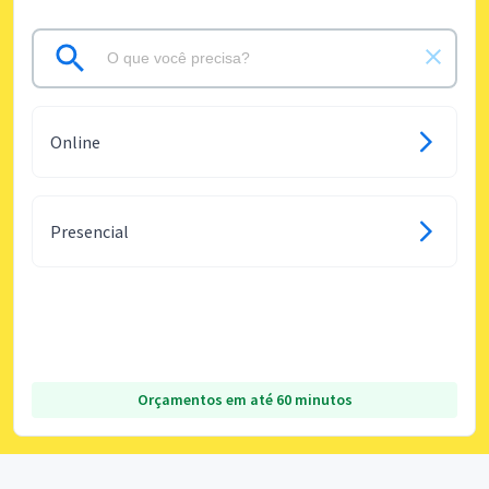
Online
Presencial
Orçamentos em até 60 minutos