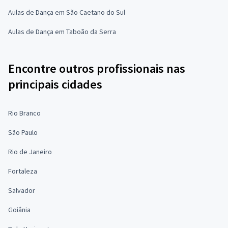
Aulas de Dança em São Caetano do Sul
Aulas de Dança em Taboão da Serra
Encontre outros profissionais nas
principais cidades
Rio Branco
São Paulo
Rio de Janeiro
Fortaleza
Salvador
Goiânia