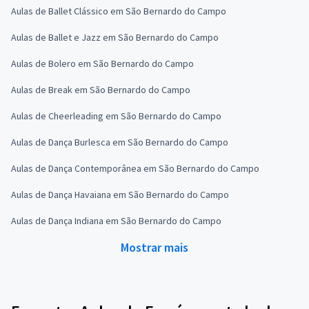
Aulas de Ballet Clássico em São Bernardo do Campo
Aulas de Ballet e Jazz em São Bernardo do Campo
Aulas de Bolero em São Bernardo do Campo
Aulas de Break em São Bernardo do Campo
Aulas de Cheerleading em São Bernardo do Campo
Aulas de Dança Burlesca em São Bernardo do Campo
Aulas de Dança Contemporânea em São Bernardo do Campo
Aulas de Dança Havaiana em São Bernardo do Campo
Aulas de Dança Indiana em São Bernardo do Campo
Mostrar mais