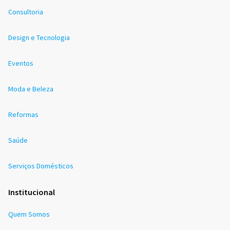
Consultoria
Design e Tecnologia
Eventos
Moda e Beleza
Reformas
Saúde
Serviços Domésticos
Institucional
Quem Somos