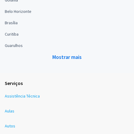
Goiânia
Belo Horizonte
Brasília
Curitiba
Guarulhos
Mostrar mais
Serviços
Assistência Técnica
Aulas
Autos