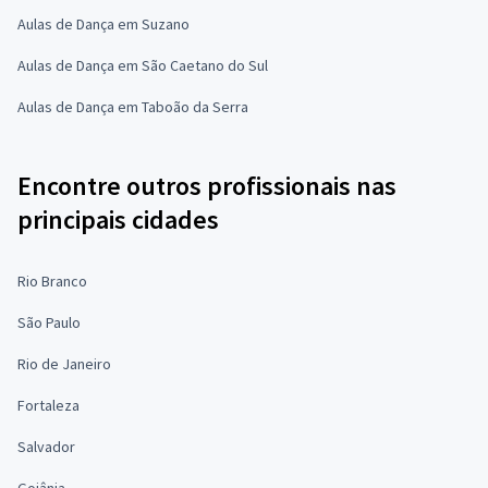
Aulas de Dança em Suzano
Aulas de Dança em São Caetano do Sul
Aulas de Dança em Taboão da Serra
Encontre outros profissionais nas
principais cidades
Rio Branco
São Paulo
Rio de Janeiro
Fortaleza
Salvador