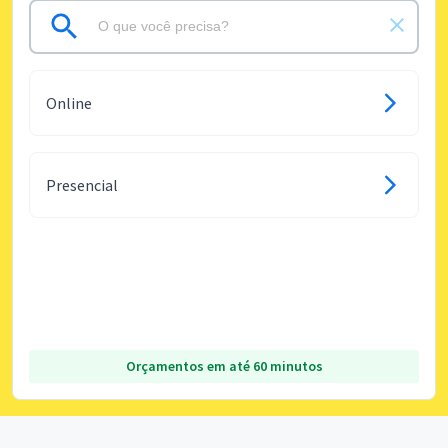
Online
Presencial
Orçamentos em até 60 minutos