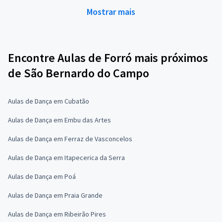
Mostrar mais
Encontre Aulas de Forró mais próximos
de São Bernardo do Campo
Aulas de Dança em Cubatão
Aulas de Dança em Embu das Artes
Aulas de Dança em Ferraz de Vasconcelos
Aulas de Dança em Itapecerica da Serra
Aulas de Dança em Poá
Aulas de Dança em Praia Grande
Aulas de Dança em Ribeirão Pires