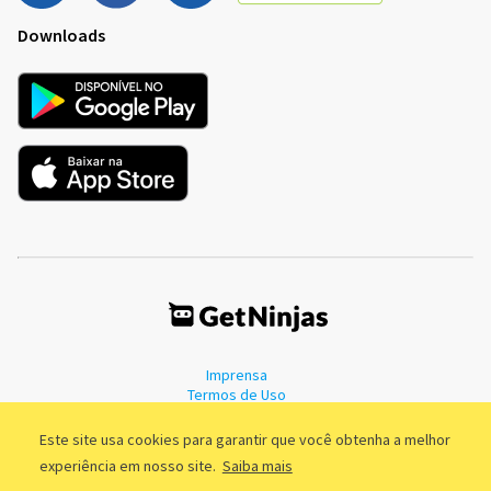
Downloads
Imprensa
Termos de Uso
Política de Privacidade
Este site usa cookies para garantir que você obtenha a melhor
experiência em nosso site.
Saiba mais