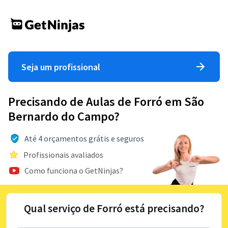
Seja um profissional
Precisando de Aulas de Forró em São
Bernardo do Campo?
Até 4 orçamentos grátis e seguros
Profissionais avaliados
Como funciona o GetNinjas?
Qual serviço de Forró está precisando?