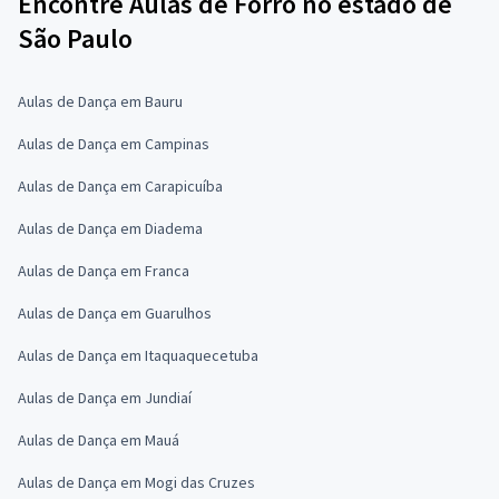
Encontre Aulas de Forró no estado de
São Paulo
Aulas de Dança em Bauru
Aulas de Dança em Campinas
Aulas de Dança em Carapicuíba
Aulas de Dança em Diadema
Aulas de Dança em Franca
Aulas de Dança em Guarulhos
Aulas de Dança em Itaquaquecetuba
Aulas de Dança em Jundiaí
Aulas de Dança em Mauá
Aulas de Dança em Mogi das Cruzes