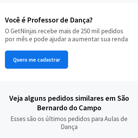
Você é Professor de Dança?
O GetNinjas recebe mais de 250 mil pedidos
por mês e pode ajudar a aumentar sua renda
Quero me cadastrar
Veja alguns pedidos similares em São
Bernardo do Campo
Esses são os últimos pedidos para Aulas de
Dança