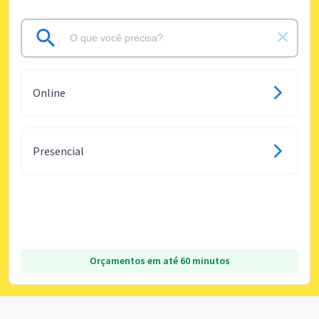
Online
Presencial
Orçamentos em até 60 minutos