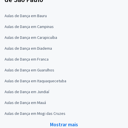
Aulas de Dança em Bauru
Aulas de Dança em Campinas
Aulas de Dança em Carapicuíba
Aulas de Dança em Diadema
Aulas de Dança em Franca
Aulas de Dança em Guarulhos
Aulas de Dança em Itaquaquecetuba
Aulas de Dança em Jundiaí
Aulas de Dança em Mauá
Aulas de Dança em Mogi das Cruzes
Mostrar mais