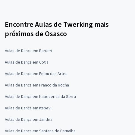
Encontre Aulas de Twerking mais
próximos de Osasco
Aulas de Dança em Barueri
Aulas de Dança em Cotia
Aulas de Dança em Embu das Artes
Aulas de Dança em Franco da Rocha
Aulas de Dança em Itapecerica da Serra
Aulas de Dança em Itapevi
Aulas de Dança em Jandira
Aulas de Dança em Santana de Parnaíba