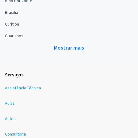
Belo Horizonte
Brasília
Curitiba
Guarulhos
Mostrar mais
Serviços
Assistência Técnica
Aulas
Autos
Consultoria