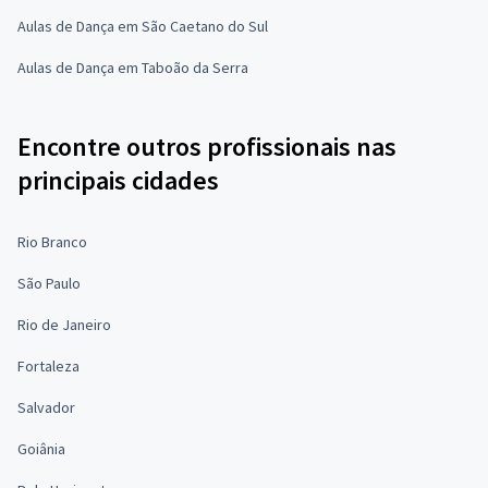
Aulas de Dança em São Caetano do Sul
Aulas de Dança em Taboão da Serra
Encontre outros profissionais nas
principais cidades
Rio Branco
São Paulo
Rio de Janeiro
Fortaleza
Salvador
Goiânia