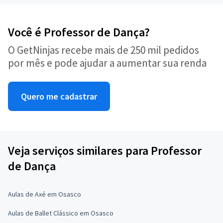
Você é Professor de Dança?
O GetNinjas recebe mais de 250 mil pedidos
por mês e pode ajudar a aumentar sua renda
Quero me cadastrar
Veja serviços similares para Professor
de Dança
Aulas de Axé em Osasco
Aulas de Ballet Clássico em Osasco