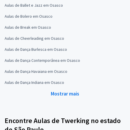
Aulas de Ballet e Jazz em Osasco
Aulas de Bolero em Osasco
Aulas de Break em Osasco
Aulas de Cheerleading em Osasco
Aulas de Dança Burlesca em Osasco
Aulas de Dança Contemporânea em Osasco
Aulas de Dança Havaiana em Osasco
Aulas de Dança Indiana em Osasco
Mostrar mais
Encontre Aulas de Twerking no estado
de São Paulo