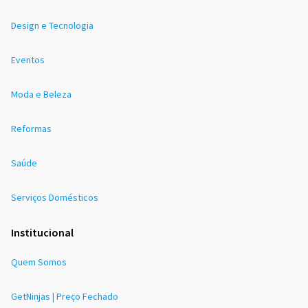
Design e Tecnologia
Eventos
Moda e Beleza
Reformas
Saúde
Serviços Domésticos
Institucional
Quem Somos
GetNinjas | Preço Fechado