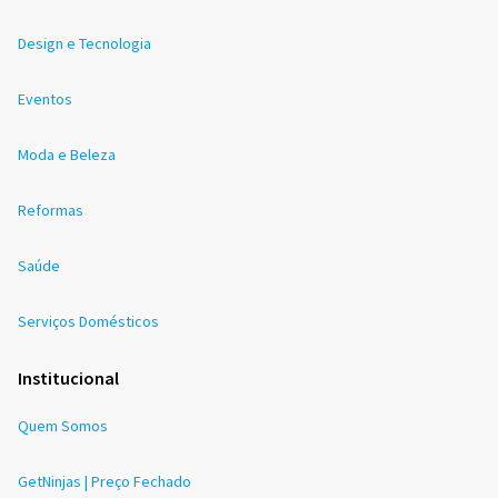
Design e Tecnologia
Eventos
Moda e Beleza
Reformas
Saúde
Serviços Domésticos
Institucional
Quem Somos
GetNinjas | Preço Fechado