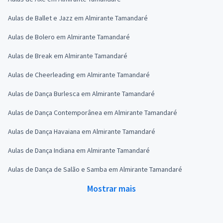
Aulas de Ballet e Jazz em Almirante Tamandaré
Aulas de Bolero em Almirante Tamandaré
Aulas de Break em Almirante Tamandaré
Aulas de Cheerleading em Almirante Tamandaré
Aulas de Dança Burlesca em Almirante Tamandaré
Aulas de Dança Contemporânea em Almirante Tamandaré
Aulas de Dança Havaiana em Almirante Tamandaré
Aulas de Dança Indiana em Almirante Tamandaré
Aulas de Dança de Salão e Samba em Almirante Tamandaré
Mostrar mais