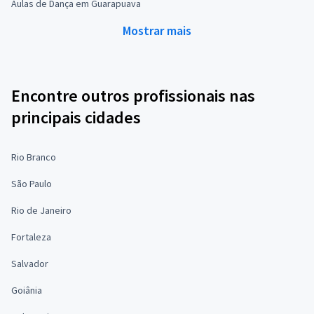
Aulas de Dança em Guarapuava
Mostrar mais
Encontre outros profissionais nas
principais cidades
Rio Branco
São Paulo
Rio de Janeiro
Fortaleza
Salvador
Goiânia