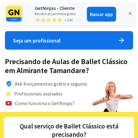
GetNinjas - Cliente
Baixar app
Receba orçamentos grátis
Entrar
+30K
Seja um profissional
Precisando de Aulas de Ballet Clássico
em Almirante Tamandare?
Até 4 orçamentos grátis e seguros
Profissionais avaliados
Como funciona o GetNinjas?
Qual serviço de Ballet Clássico está
precisando?