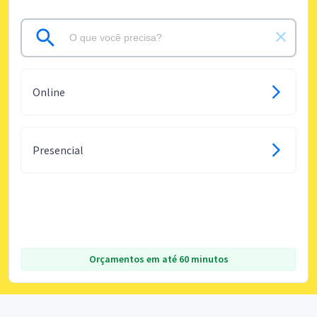
Online
Presencial
Orçamentos em até 60 minutos