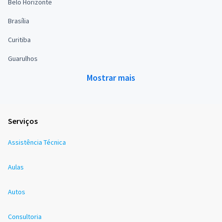
Belo Horizonte
Brasília
Curitiba
Guarulhos
Mostrar mais
Serviços
Assistência Técnica
Aulas
Autos
Consultoria