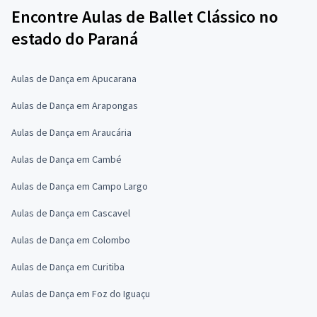
Encontre Aulas de Ballet Clássico no
estado do Paraná
Aulas de Dança em Apucarana
Aulas de Dança em Arapongas
Aulas de Dança em Araucária
Aulas de Dança em Cambé
Aulas de Dança em Campo Largo
Aulas de Dança em Cascavel
Aulas de Dança em Colombo
Aulas de Dança em Curitiba
Aulas de Dança em Foz do Iguaçu