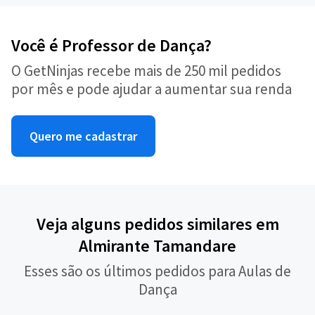
Você é Professor de Dança?
O GetNinjas recebe mais de 250 mil pedidos
por mês e pode ajudar a aumentar sua renda
Quero me cadastrar
Veja alguns pedidos similares em
Almirante Tamandare
Esses são os últimos pedidos para Aulas de
Dança