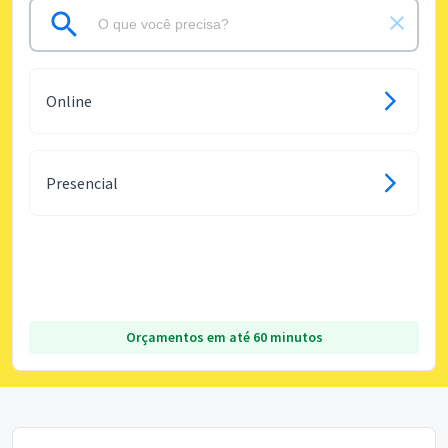
Online
Presencial
Orçamentos em até 60 minutos