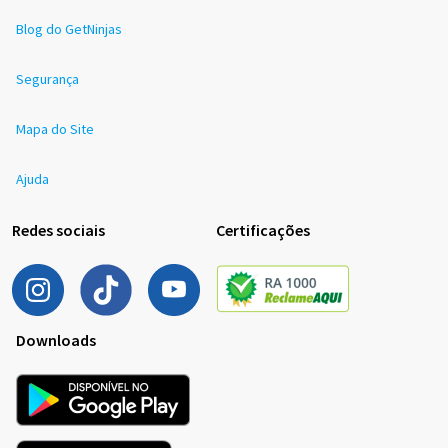
Blog do GetNinjas
Segurança
Mapa do Site
Ajuda
Redes sociais
Certificações
Downloads