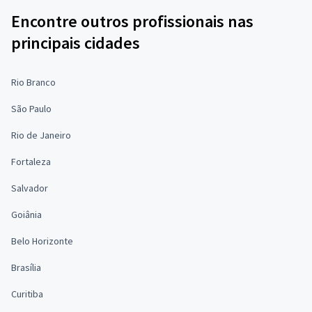
Encontre outros profissionais nas
principais cidades
Rio Branco
São Paulo
Rio de Janeiro
Fortaleza
Salvador
Goiânia
Belo Horizonte
Brasília
Curitiba