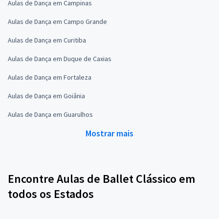
Aulas de Dança em Campinas
Aulas de Dança em Campo Grande
Aulas de Dança em Curitiba
Aulas de Dança em Duque de Caxias
Aulas de Dança em Fortaleza
Aulas de Dança em Goiânia
Aulas de Dança em Guarulhos
Mostrar mais
Encontre Aulas de Ballet Clássico em
todos os Estados