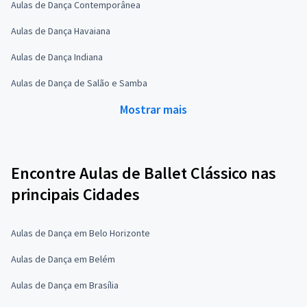
Aulas de Dança Contemporânea
Aulas de Dança Havaiana
Aulas de Dança Indiana
Aulas de Dança de Salão e Samba
Mostrar mais
Encontre Aulas de Ballet Clássico nas
principais Cidades
Aulas de Dança em Belo Horizonte
Aulas de Dança em Belém
Aulas de Dança em Brasília