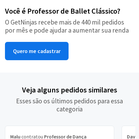
Você é Professor de Ballet Clássico?
O GetNinjas recebe mais de 440 mil pedidos
por mês e pode ajudar a aumentar sua renda
Quero me cadastrar
Veja alguns pedidos similares
Esses são os últimos pedidos para essa
categoria
Malu
contratou
Professor de Dança
Davi 