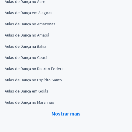
Aulas de Dança no Acre
Aulas de Dança em Alagoas
Aulas de Dança no Amazonas
Aulas de Dança no Amapá
Aulas de Dança na Bahia
Aulas de Dança no Ceará
Aulas de Dança no Distrito Federal
Aulas de Dança no Espírito Santo
Aulas de Dança em Goiás
Aulas de Dança no Maranhão
Mostrar mais