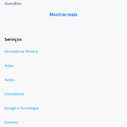
Guarulhos
Mostrar mais
Serviços
Assistência Técnica
Aulas
Autos
Consultoria
Design e Tecnologia
Eventos