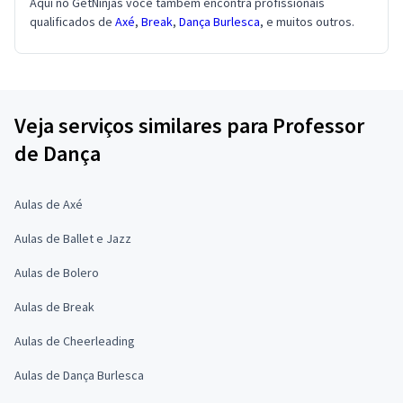
Aqui no GetNinjas você também encontra profissionais
qualificados de
Axé
,
Break
,
Dança Burlesca
, e muitos outros.
Veja serviços similares para Professor
de Dança
Aulas de Axé
Aulas de Ballet e Jazz
Aulas de Bolero
Aulas de Break
Aulas de Cheerleading
Aulas de Dança Burlesca