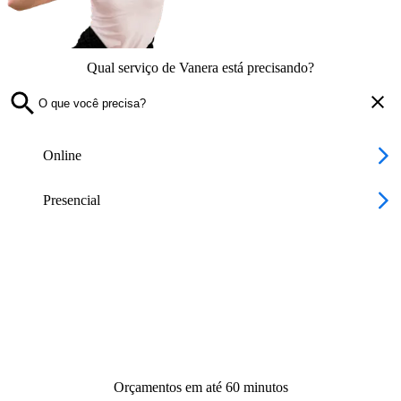
Qual serviço de Vanera está precisando?
Online
Presencial
Orçamentos em até 60 minutos