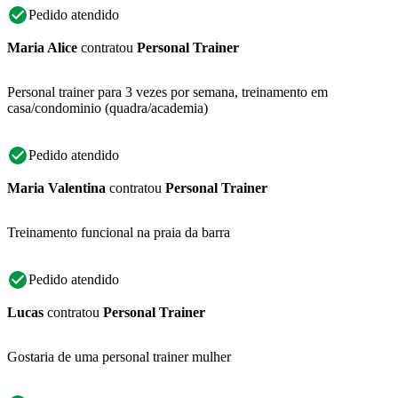
Pedido atendido
Maria Alice
contratou
Personal Trainer
Personal trainer para 3 vezes por semana, treinamento em
casa/condominio (quadra/academia)
Pedido atendido
Maria Valentina
contratou
Personal Trainer
Treinamento funcional na praia da barra
Pedido atendido
Lucas
contratou
Personal Trainer
Gostaria de uma personal trainer mulher