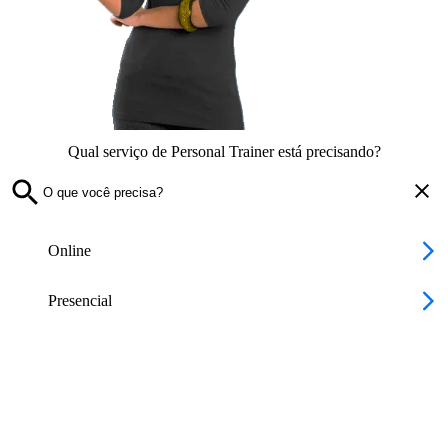
Qual serviço de Personal Trainer está precisando?
Online
Presencial