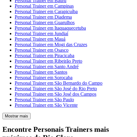
Personal Trainer em Bauru
Personal Trainer em Campinas
Personal Trainer em Carapicuíba
Personal Trainer em Diadema
Personal Trainer em Guarulhos
Personal Trainer em Itaquaquecetuba
Personal Trainer em Jundiaí
Personal Trainer em Mauá
Personal Trainer em Mogi das Cruzes
Personal Trainer em Osasco
Personal Trainer em Piracicaba
Personal Trainer em Ribeirão Preto
Personal Trainer em Santo André
Personal Trainer em Santos
Personal Trainer em Sorocaba
Personal Trainer em São Bernardo do Campo
Personal Trainer em São José do Rio Preto
Personal Trainer em São José dos Campos
Personal Trainer em São Paulo
Personal Trainer em São Vicente
Mostrar mais
Encontre Personais Trainers mais