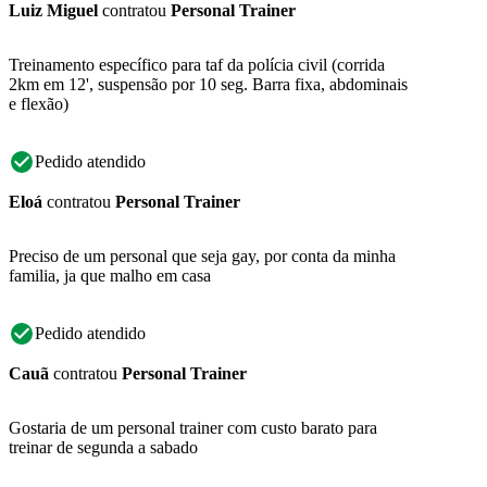
Luiz Miguel
contratou
Personal Trainer
Treinamento específico para taf da polícia civil (corrida
2km em 12', suspensão por 10 seg. Barra fixa, abdominais
e flexão)
Pedido atendido
Eloá
contratou
Personal Trainer
Preciso de um personal que seja gay, por conta da minha
familia, ja que malho em casa
Pedido atendido
Cauã
contratou
Personal Trainer
Gostaria de um personal trainer com custo barato para
treinar de segunda a sabado