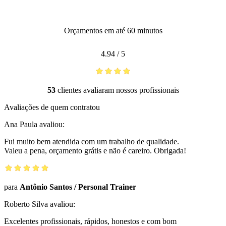
Orçamentos em até 60 minutos
4.94
/
5
53
clientes avaliaram nossos profissionais
Avaliações de quem contratou
Ana Paula
avaliou:
Fui muito bem atendida com um trabalho de qualidade.
Valeu a pena, orçamento grátis e não é careiro. Obrigada!
para
Antônio Santos
/
Personal Trainer
Roberto Silva
avaliou:
Excelentes profissionais, rápidos, honestos e com bom