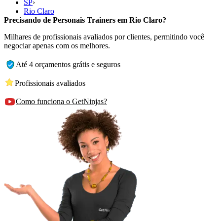
SP
›
Rio Claro
Precisando de Personais Trainers em Rio Claro?
Milhares de profissionais avaliados por clientes, permitindo você
negociar apenas com os melhores.
Até 4 orçamentos grátis e seguros
Profissionais avaliados
Como funciona o GetNinjas?