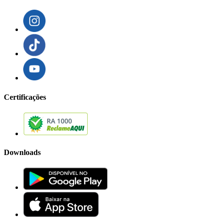
Certificações
Downloads