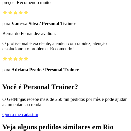
preços. Recomendo muito
para
Vanessa Silva
/
Personal Trainer
Bernardo Fernandez
avaliou:
O profissional é excelente, atendeu com rapidez, atenção
e solucionou o problema. Recomendo!
para
Adriana Prado
/
Personal Trainer
Você é Personal Trainer?
O GetNinjas recebe mais de 250 mil pedidos por mês e pode ajudar
a aumentar sua renda
Quero me cadastrar
Veja alguns pedidos similares em Rio