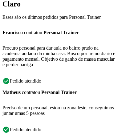
Claro
Esses são os últimos pedidos para Personal Trainer
Francisco
contratou
Personal Trainer
Procuro personal para dar aula no bairro prado na
academia ao lado da minha casa. Busco por treino diario e
pagamento mensal. Objetivo de ganho de massa muscular
e perder barriga
Pedido atendido
Matheus
contratou
Personal Trainer
Preciso de um personal, estou na zona leste, conseguimos
juntar umas 5 pessoas
Pedido atendido