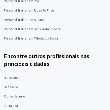
Personal Trainer em Poá
Personal Trainer em Ribeirão Pires
Personal Trainer em Suzano
Personal Trainer em São Caetano do Sul
Personal Trainer em Taboão da Serra
Encontre outros profissionais nas
principais cidades
Rio Branco
São Paulo
Rio de Janeiro
Fortaleza