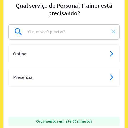
Qual serviço de Personal Trainer está
precisando?
Online
Presencial
Orçamentos em até 60 minutos