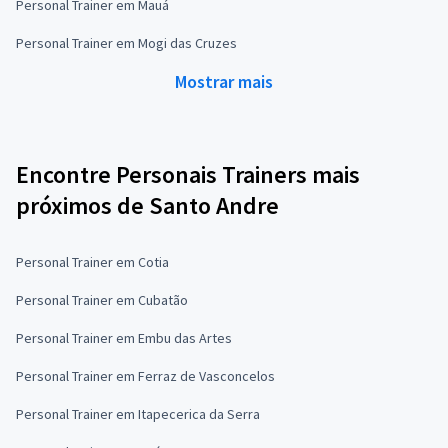
Personal Trainer em Mauá
Personal Trainer em Mogi das Cruzes
Mostrar mais
Encontre Personais Trainers mais
próximos de Santo Andre
Personal Trainer em Cotia
Personal Trainer em Cubatão
Personal Trainer em Embu das Artes
Personal Trainer em Ferraz de Vasconcelos
Personal Trainer em Itapecerica da Serra