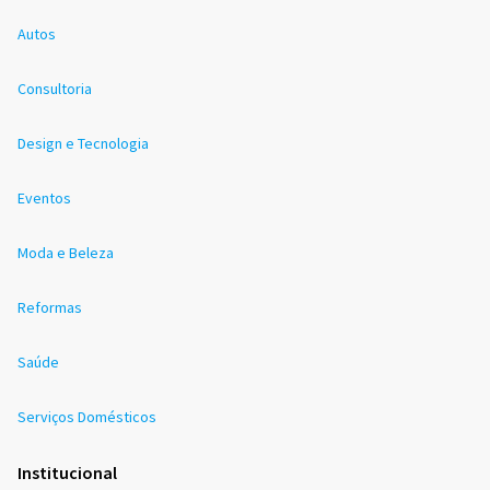
Autos
Consultoria
Design e Tecnologia
Eventos
Moda e Beleza
Reformas
Saúde
Serviços Domésticos
Institucional