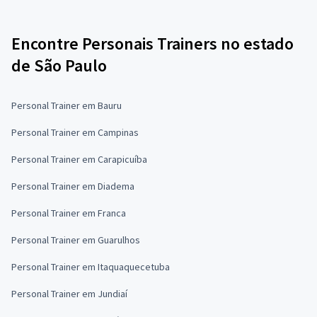
Encontre Personais Trainers no estado
de São Paulo
Personal Trainer em Bauru
Personal Trainer em Campinas
Personal Trainer em Carapicuíba
Personal Trainer em Diadema
Personal Trainer em Franca
Personal Trainer em Guarulhos
Personal Trainer em Itaquaquecetuba
Personal Trainer em Jundiaí