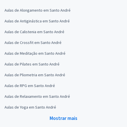
Aulas de Alongamento em Santo André
Aulas de Antiginástica em Santo André
Aulas de Calistenia em Santo André
Aulas de Crossfit em Santo André
Aulas de Meditação em Santo André
Aulas de Pilates em Santo André
Aulas de Pliometria em Santo André
Aulas de RPG em Santo André
Aulas de Relaxamento em Santo André
Aulas de Yoga em Santo André
Mostrar mais