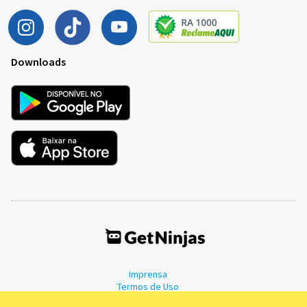
Downloads
Imprensa
Termos de Uso
Política de Privacidade