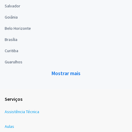
Salvador
Goiânia
Belo Horizonte
Brasília
Curitiba
Guarulhos
Mostrar mais
Serviços
Assistência Técnica
Aulas