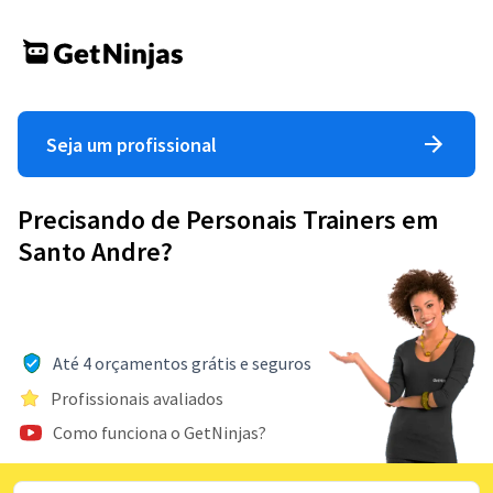
Seja um profissional
Precisando de Personais Trainers em
Santo Andre?
Até 4 orçamentos grátis e seguros
Profissionais avaliados
Como funciona o GetNinjas?