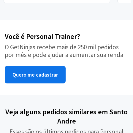
Você é Personal Trainer?
O GetNinjas recebe mais de 250 mil pedidos
por mês e pode ajudar a aumentar sua renda
Quero me cadastrar
Veja alguns pedidos similares em Santo
Andre
Esses são os últimos pedidos para Personal