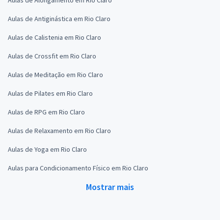
Aulas de Antiginástica em Rio Claro
Aulas de Calistenia em Rio Claro
Aulas de Crossfit em Rio Claro
Aulas de Meditação em Rio Claro
Aulas de Pilates em Rio Claro
Aulas de RPG em Rio Claro
Aulas de Relaxamento em Rio Claro
Aulas de Yoga em Rio Claro
Aulas para Condicionamento Físico em Rio Claro
Mostrar mais