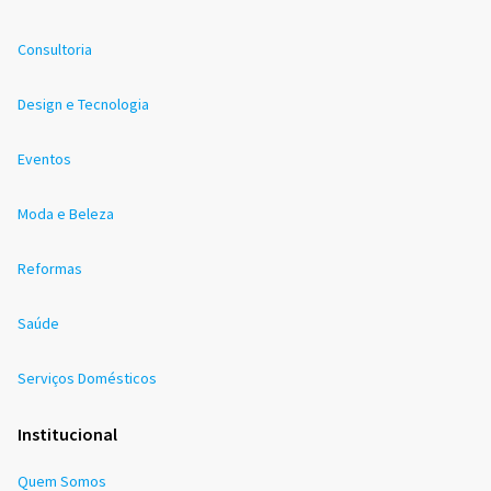
Consultoria
Design e Tecnologia
Eventos
Moda e Beleza
Reformas
Saúde
Serviços Domésticos
Institucional
Quem Somos