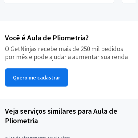
Você é Aula de Pliometria?
O GetNinjas recebe mais de 250 mil pedidos
por mês e pode ajudar a aumentar sua renda
Quero me cadastrar
Veja serviços similares para Aula de
Pliometria
Aulas de Alongamento em Rio Claro