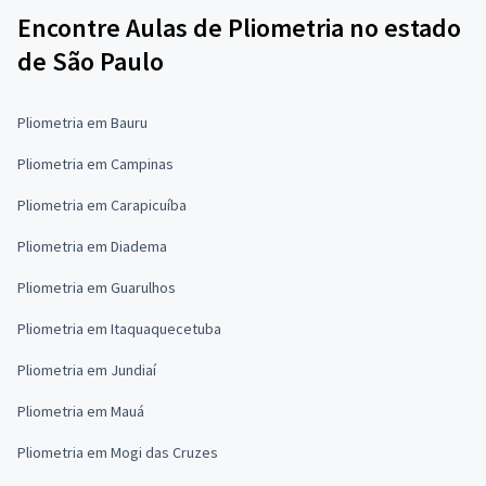
Encontre Aulas de Pliometria no estado
de São Paulo
Pliometria em Bauru
Pliometria em Campinas
Pliometria em Carapicuíba
Pliometria em Diadema
Pliometria em Guarulhos
Pliometria em Itaquaquecetuba
Pliometria em Jundiaí
Pliometria em Mauá
Pliometria em Mogi das Cruzes