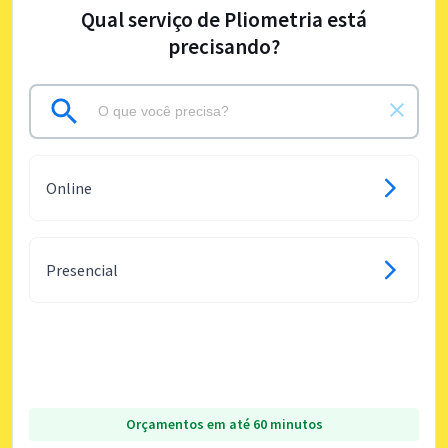
Qual serviço de Pliometria está
precisando?
Online
Presencial
Orçamentos em até 60 minutos