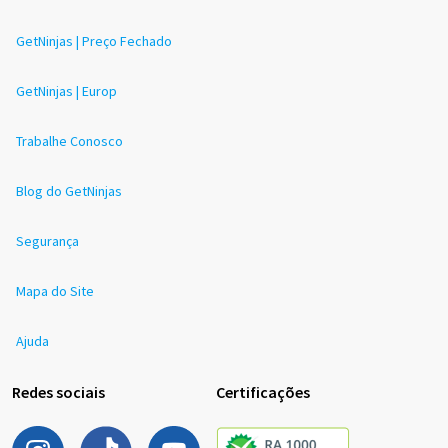
GetNinjas | Preço Fechado
GetNinjas | Europ
Trabalhe Conosco
Blog do GetNinjas
Segurança
Mapa do Site
Ajuda
Redes sociais
Certificações