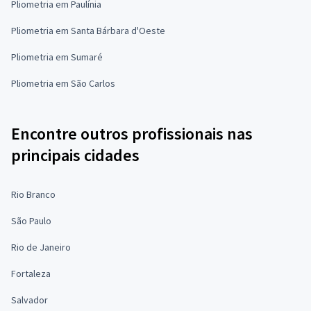
Pliometria em Paulínia
Pliometria em Santa Bárbara d'Oeste
Pliometria em Sumaré
Pliometria em São Carlos
Encontre outros profissionais nas
principais cidades
Rio Branco
São Paulo
Rio de Janeiro
Fortaleza
Salvador