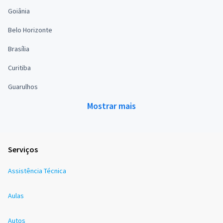
Goiânia
Belo Horizonte
Brasília
Curitiba
Guarulhos
Mostrar mais
Serviços
Assistência Técnica
Aulas
Autos