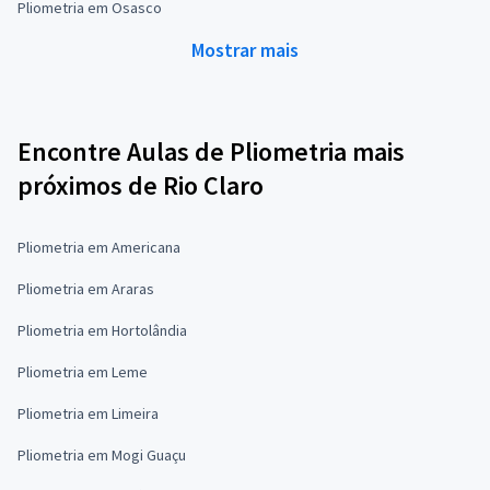
Pliometria em Osasco
Mostrar mais
Encontre Aulas de Pliometria mais
próximos de Rio Claro
Pliometria em Americana
Pliometria em Araras
Pliometria em Hortolândia
Pliometria em Leme
Pliometria em Limeira
Pliometria em Mogi Guaçu