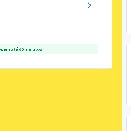
s em até 60 minutos