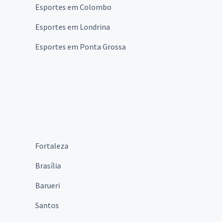
Esportes em Colombo
Esportes em Londrina
Esportes em Ponta Grossa
Fortaleza
Brasília
Barueri
Santos