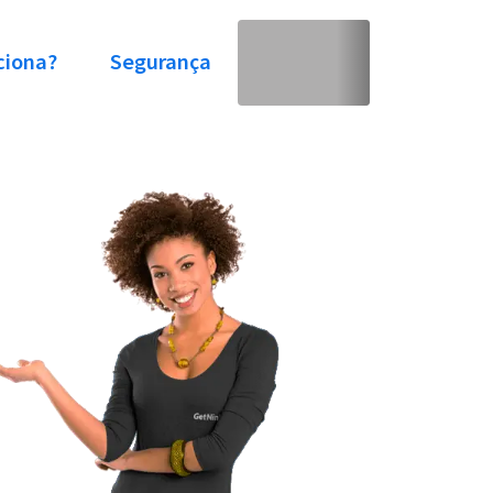
ciona?
Segurança