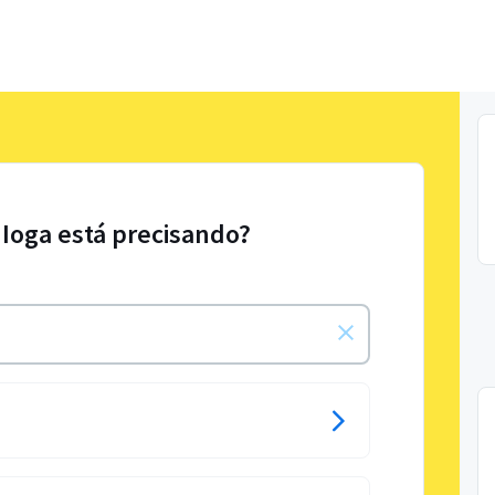
 Ioga está precisando?