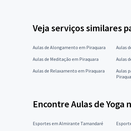
Veja serviços similares p
Aulas de Alongamento em Piraquara
Aulas d
Aulas de Meditação em Piraquara
Aulas d
Aulas de Relaxamento em Piraquara
Aulas 
Piraqu
Encontre Aulas de Yoga 
Esportes em Almirante Tamandaré
Esport