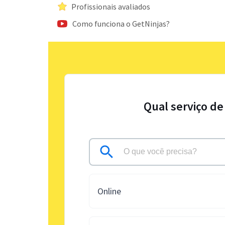
Profissionais avaliados
Como funciona o GetNinjas?
Qual serviço de
Online