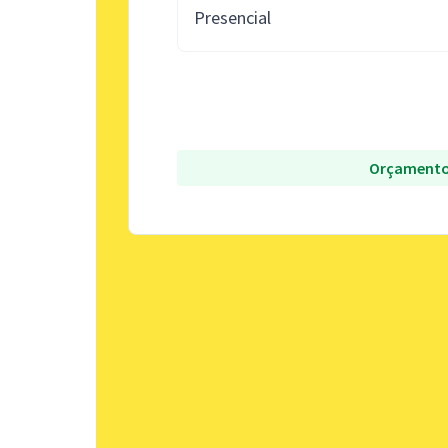
Presencial
Orçamento