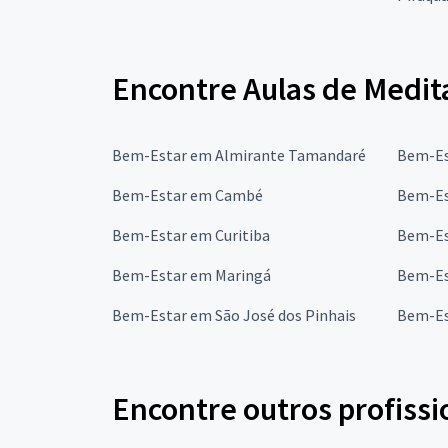
Encontre Aulas de Medit
Bem-Estar em Almirante Tamandaré
Bem-Es
Bem-Estar em Cambé
Bem-Es
Bem-Estar em Curitiba
Bem-Es
Bem-Estar em Maringá
Bem-Es
Bem-Estar em São José dos Pinhais
Bem-Es
Encontre outros profissi