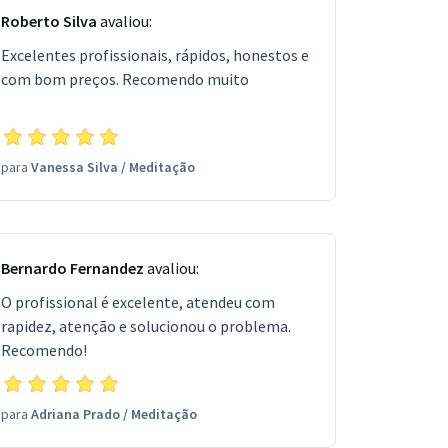
Roberto Silva
avaliou:
Excelentes profissionais, rápidos, honestos e
com bom preços. Recomendo muito
para
Vanessa Silva
/
Meditação
Bernardo Fernandez
avaliou:
O profissional é excelente, atendeu com
rapidez, atenção e solucionou o problema.
Recomendo!
para
Adriana Prado
/
Meditação