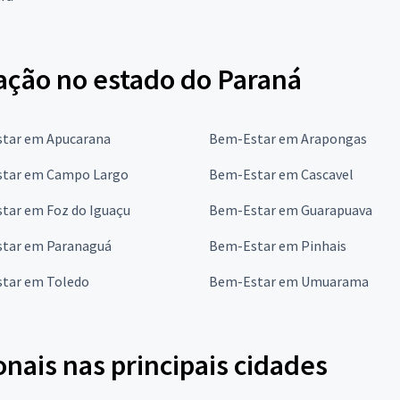
ação no estado do Paraná
tar em Apucarana
Bem-Estar em Arapongas
tar em Campo Largo
Bem-Estar em Cascavel
tar em Foz do Iguaçu
Bem-Estar em Guarapuava
tar em Paranaguá
Bem-Estar em Pinhais
tar em Toledo
Bem-Estar em Umuarama
onais nas principais cidades