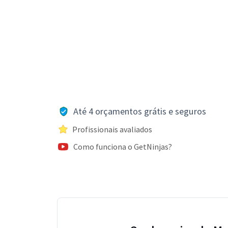
Até 4 orçamentos grátis e seguros
Profissionais avaliados
Como funciona o GetNinjas?