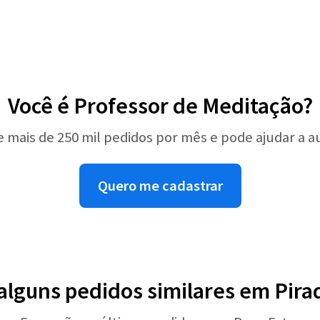
Você é Professor de Meditação?
e mais de 250 mil pedidos por mês e pode ajudar a 
Quero me cadastrar
 alguns pedidos similares em Pira