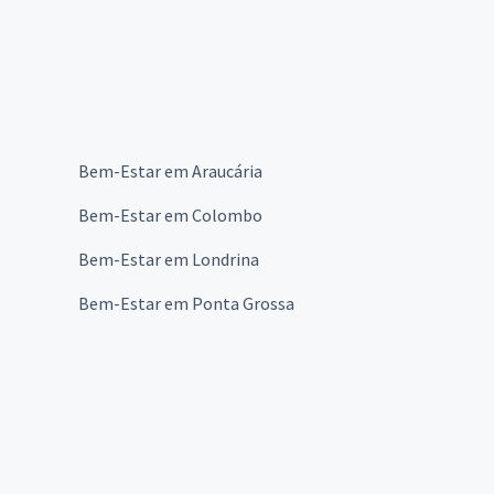
Bem-Estar em Araucária
Bem-Estar em Colombo
Bem-Estar em Londrina
Bem-Estar em Ponta Grossa