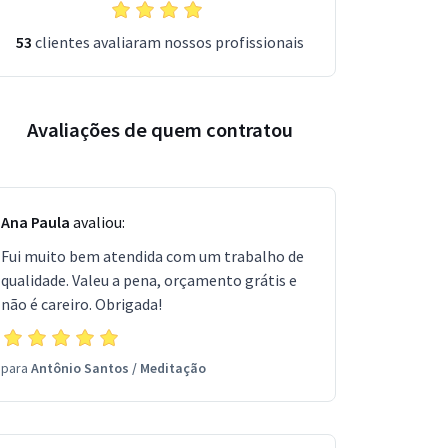
53
clientes avaliaram nossos profissionais
Avaliações de quem contratou
Ana Paula
avaliou:
Fui muito bem atendida com um trabalho de
qualidade. Valeu a pena, orçamento grátis e
não é careiro. Obrigada!
para
Antônio Santos
/
Meditação