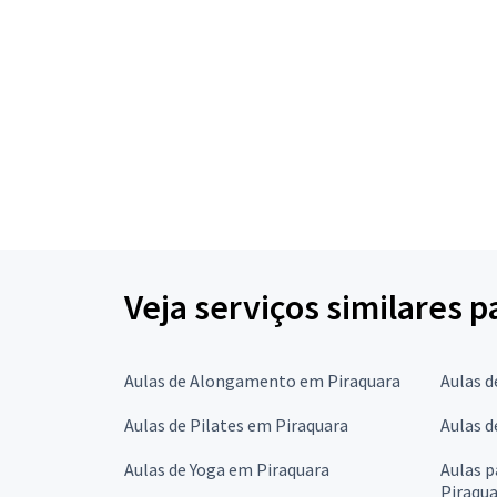
Veja serviços similares 
Aulas de Alongamento em Piraquara
Aulas d
Aulas de Pilates em Piraquara
Aulas d
Aulas de Yoga em Piraquara
Aulas 
Piraqu