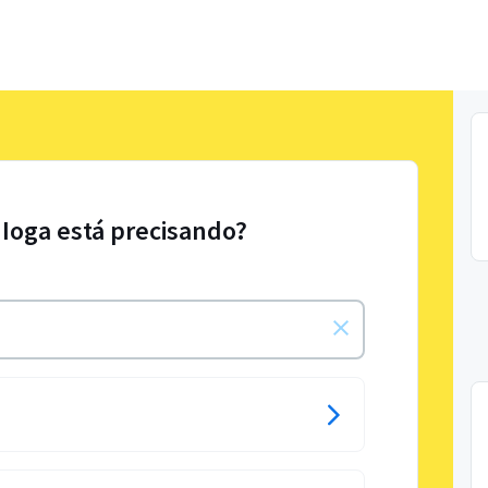
 Ioga está precisando?