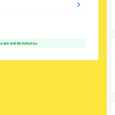
s em até 60 minutos