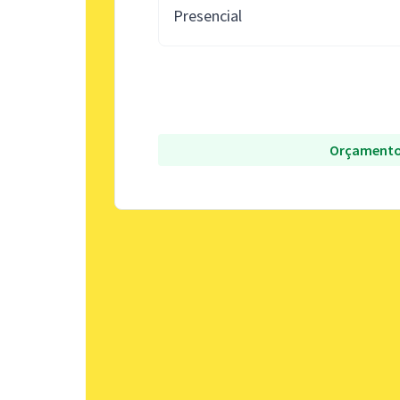
Presencial
Orçamento