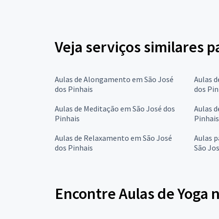
Veja serviços similares p
Aulas de Alongamento em São José
Aulas d
dos Pinhais
dos Pin
Aulas de Meditação em São José dos
Aulas d
Pinhais
Pinhais
Aulas de Relaxamento em São José
Aulas 
dos Pinhais
São Jos
Encontre Aulas de Yoga 