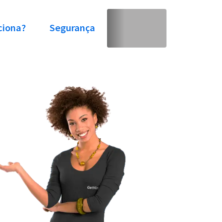
ciona?
Segurança