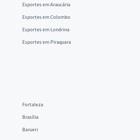
Esportes em Araucária
Esportes em Colombo
Esportes em Londrina
Esportes em Piraquara
Fortaleza
Brasília
Barueri