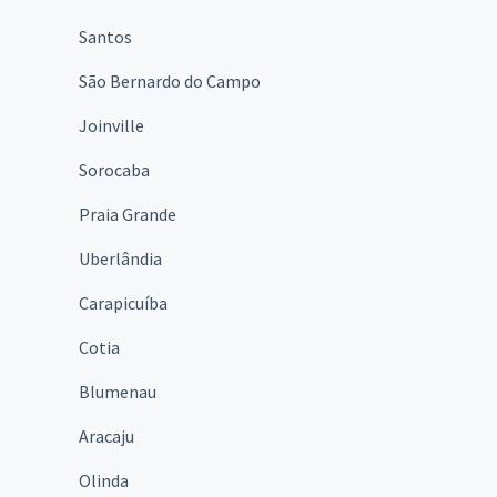
Santos
São Bernardo do Campo
Joinville
Sorocaba
Praia Grande
Uberlândia
Carapicuíba
Cotia
Blumenau
Aracaju
Olinda