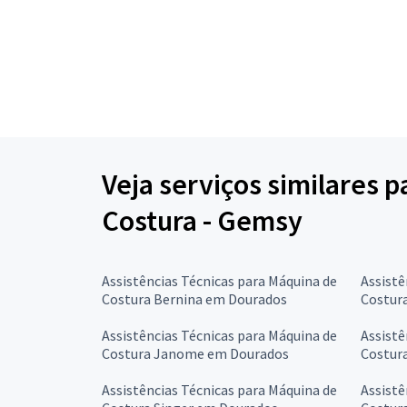
Veja serviços similares 
Costura - Gemsy
Assistências Técnicas para Máquina de
Assistê
Costura Bernina em Dourados
Costur
Assistências Técnicas para Máquina de
Assistê
Costura Janome em Dourados
Costur
Assistências Técnicas para Máquina de
Assistê