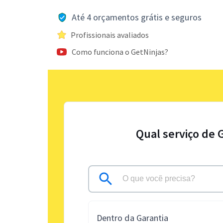
Até 4 orçamentos grátis e seguros
Profissionais avaliados
Como funciona o GetNinjas?
Qual serviço de 
Dentro da Garantia