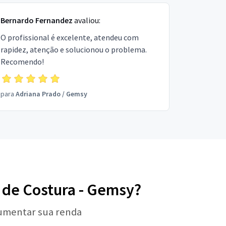
Bernardo Fernandez
avaliou:
O profissional é excelente, atendeu com
rapidez, atenção e solucionou o problema.
Recomendo!
para
Adriana Prado
/
Gemsy
a de Costura - Gemsy?
aumentar sua renda