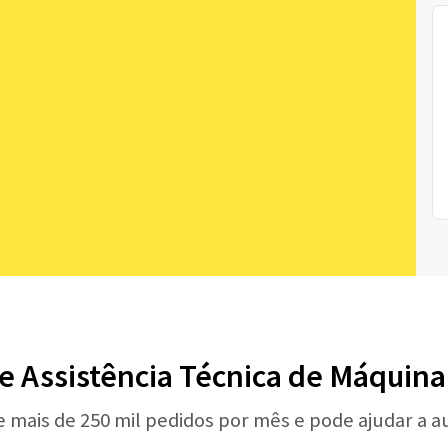
de Assistência Técnica de Máquin
e mais de 250 mil pedidos por mês e pode ajudar a 