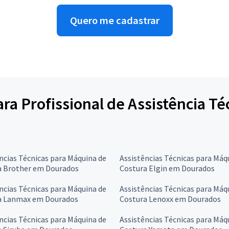
Quero me cadastrar
para Profissional de Assistência T
ncias Técnicas para Máquina de
Assistências Técnicas para Máq
a Brother em Dourados
Costura Elgin em Dourados
ncias Técnicas para Máquina de
Assistências Técnicas para Máq
a Lanmax em Dourados
Costura Lenoxx em Dourados
ncias Técnicas para Máquina de
Assistências Técnicas para Máq