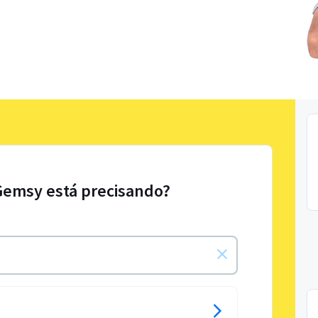
Gemsy está precisando?