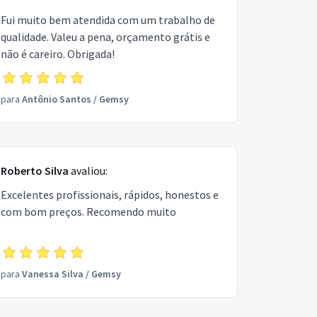
Fui muito bem atendida com um trabalho de
qualidade. Valeu a pena, orçamento grátis e
não é careiro. Obrigada!
para
Antônio Santos
/
Gemsy
Roberto Silva
avaliou:
Excelentes profissionais, rápidos, honestos e
com bom preços. Recomendo muito
para
Vanessa Silva
/
Gemsy