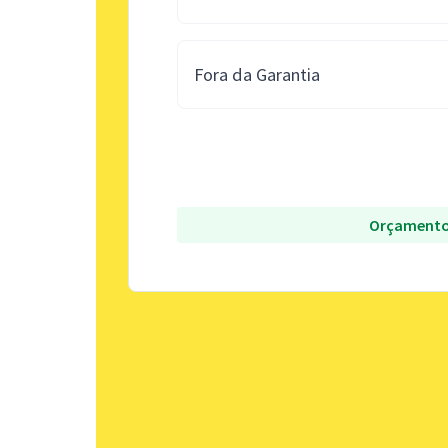
Fora da Garantia
Orçamento