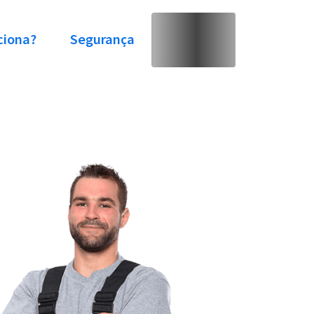
ciona?
Segurança