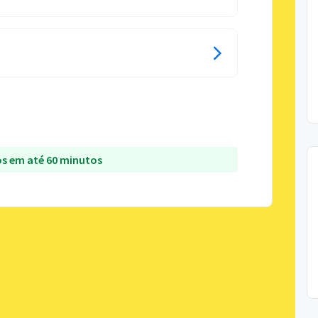
s em até 60 minutos