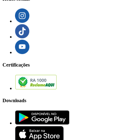
Certificações
Downloads