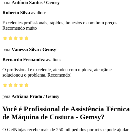
para
Antônio Santos
/
Gemsy
Roberto Silva
avaliou:
Excelentes profissionais, rápidos, honestos e com bom preços.
Recomendo muito
para
Vanessa Silva
/
Gemsy
Bernardo Fernandez
avaliou:
O profissional é excelente, atendeu com rapidez, atenção e
solucionou o problema. Recomendo!
para
Adriana Prado
/
Gemsy
Você é Profissional de Assistência Técnica
de Máquina de Costura - Gemsy?
O GetNinjas recebe mais de 250 mil pedidos por mês e pode ajudar