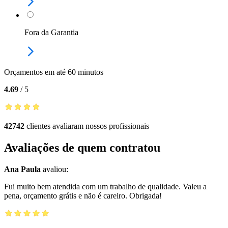
Fora da Garantia
Orçamentos em até 60 minutos
4.69
/
5
42742
clientes avaliaram nossos profissionais
Avaliações de quem contratou
Ana Paula
avaliou:
Fui muito bem atendida com um trabalho de qualidade. Valeu a
pena, orçamento grátis e não é careiro. Obrigada!