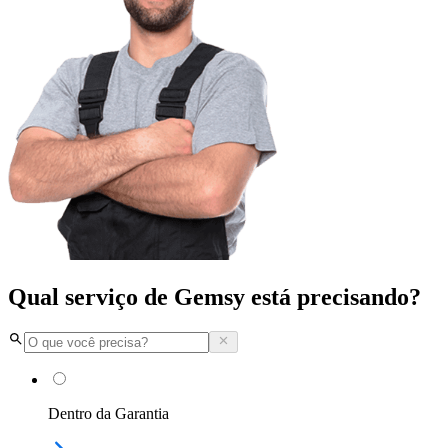
Qual serviço de Gemsy está precisando?
Dentro da Garantia