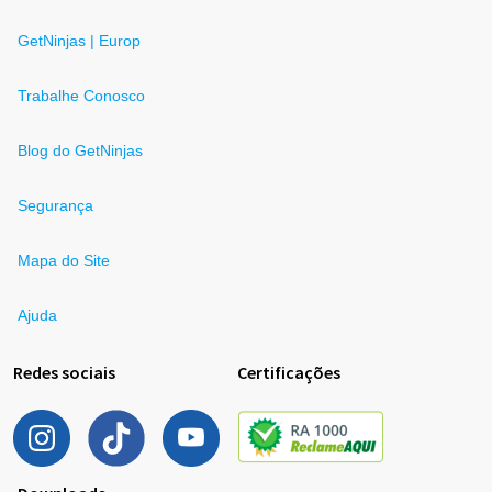
GetNinjas | Europ
Trabalhe Conosco
Blog do GetNinjas
Segurança
Mapa do Site
Ajuda
Redes sociais
Certificações