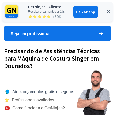
GetNinjas - Cliente
Baixar app
Receba orçamentos grátis
Entrar
+30K
Seja um profissional
Precisando de Assistências Técnicas
para Máquina de Costura Singer em
Dourados?
Até 4 orçamentos grátis e seguros
Profissionais avaliados
Como funciona o GetNinjas?