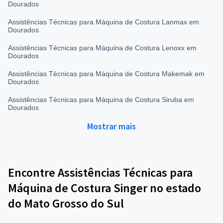
Dourados
Assistências Técnicas para Máquina de Costura Lanmax em
Dourados
Assistências Técnicas para Máquina de Costura Lenoxx em
Dourados
Assistências Técnicas para Máquina de Costura Makemak em
Dourados
Assistências Técnicas para Máquina de Costura Siruba em
Dourados
Mostrar mais
Encontre Assistências Técnicas para
Máquina de Costura Singer no estado
do Mato Grosso do Sul