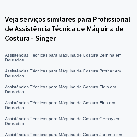
Veja serviços similares para Profissional
de Assistência Técnica de Máquina de
Costura - Singer
Assistências Técnicas para Máquina de Costura Bernina em
Dourados
Assistências Técnicas para Máquina de Costura Brother em
Dourados
Assistências Técnicas para Máquina de Costura Elgin em
Dourados
Assistências Técnicas para Máquina de Costura Elna em
Dourados
Assistências Técnicas para Máquina de Costura Gemsy em
Dourados
Assistências Técnicas para Máquina de Costura Janome em