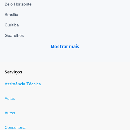
Belo Horizonte
Brasília
Curitiba
Guarulhos
Mostrar mais
Serviços
Assistência Técnica
Aulas
Autos
Consultoria