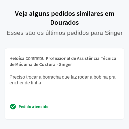
Veja alguns pedidos similares em
Dourados
Esses são os últimos pedidos para Singer
Heloísa
Profissional de Assistência Técnica
contratou
de Máquina de Costura - Singer
Preciso trocar a borracha que faz rodar a bobina pra
encher de linha
Pedido atendido