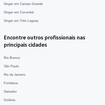
Singer em Campo Grande
Singer em Corumbá
Singer em Três Lagoas
Encontre outros profissionais nas
principais cidades
Rio Branco
São Paulo
Rio de Janeiro
Fortaleza
Salvador
Goiânia