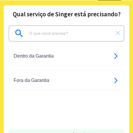
Qual serviço de Singer está precisando?
Dentro da Garantia
Fora da Garantia