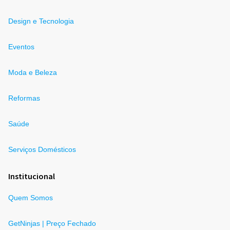
Design e Tecnologia
Eventos
Moda e Beleza
Reformas
Saúde
Serviços Domésticos
Institucional
Quem Somos
GetNinjas | Preço Fechado