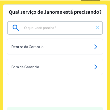
Qual serviço de Janome está precisando?
Dentro da Garantia
Fora da Garantia