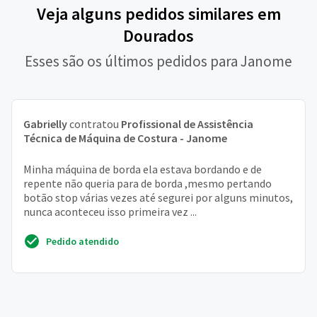
Veja alguns pedidos similares em
Dourados
Esses são os últimos pedidos para Janome
Gabrielly
contratou
Profissional de Assistência
Técnica de Máquina de Costura - Janome
Minha máquina de borda ela estava bordando e de
repente não queria para de borda ,mesmo pertando
botão stop várias vezes até segurei por alguns minutos,
nunca aconteceu isso primeira vez ...
Pedido atendido