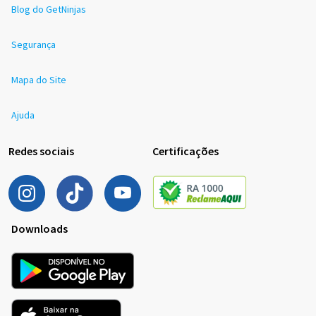
Blog do GetNinjas
Segurança
Mapa do Site
Ajuda
Redes sociais
Certificações
Downloads