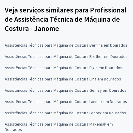
Veja serviços similares para Profissional
de Assistência Técnica de Máquina de
Costura - Janome
Assistências Técnicas para Máquina de Costura Bernina em Dourados
Assistências Técnicas para Máquina de Costura Brother em Dourados
Assistências Técnicas para Máquina de Costura Elgin em Dourados
Assistências Técnicas para Máquina de Costura Elna em Dourados
Assistências Técnicas para Máquina de Costura Gemsy em Dourados
Assistências Técnicas para Máquina de Costura Lanmax em Dourados
Assistências Técnicas para Máquina de Costura Lenoxx em Dourados
Assistências Técnicas para Máquina de Costura Makemak em
Dourados