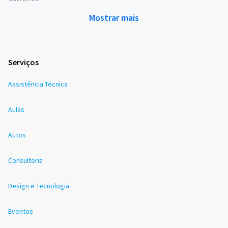
Mostrar mais
Serviços
Assistência Técnica
Aulas
Autos
Consultoria
Design e Tecnologia
Eventos