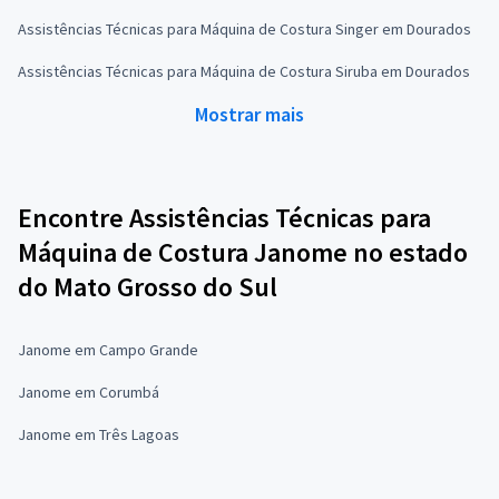
Assistências Técnicas para Máquina de Costura Singer em Dourados
Assistências Técnicas para Máquina de Costura Siruba em Dourados
Mostrar mais
Encontre Assistências Técnicas para
Máquina de Costura Janome no estado
do Mato Grosso do Sul
Janome em Campo Grande
Janome em Corumbá
Janome em Três Lagoas