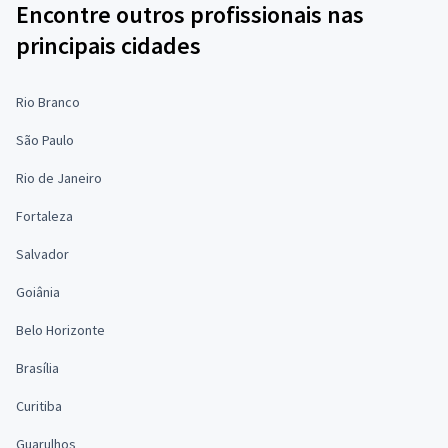
Encontre outros profissionais nas
principais cidades
Rio Branco
São Paulo
Rio de Janeiro
Fortaleza
Salvador
Goiânia
Belo Horizonte
Brasília
Curitiba
Guarulhos