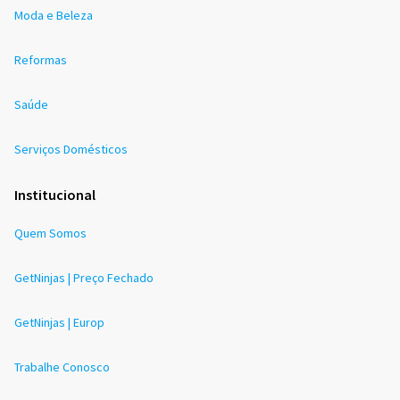
Moda e Beleza
Reformas
Saúde
Serviços Domésticos
Institucional
Quem Somos
GetNinjas | Preço Fechado
GetNinjas | Europ
Trabalhe Conosco