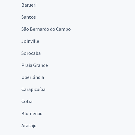
Barueri
Santos
São Bernardo do Campo
Joinville
Sorocaba
Praia Grande
Uberlândia
Carapicuíba
Cotia
Blumenau
Aracaju