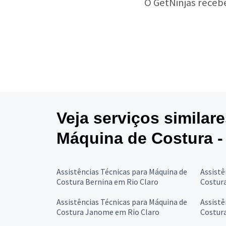
O GetNinjas receb
Veja serviços similar
Máquina de Costura -
Assistências Técnicas para Máquina de
Assistê
Costura Bernina em Rio Claro
Costura
Assistências Técnicas para Máquina de
Assistê
Costura Janome em Rio Claro
Costur