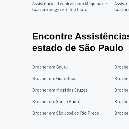
Assistências Técnicas para Máquina de
Assistê
Costura Singer em Rio Claro
Costura
Encontre Assistência
estado de São Paulo
Brother em Bauru
Brothe
Brother em Guarulhos
Brothe
Brother em Mogi das Cruzes
Brothe
Brother em Santo André
Brothe
Brother em São José do Rio Preto
Brothe