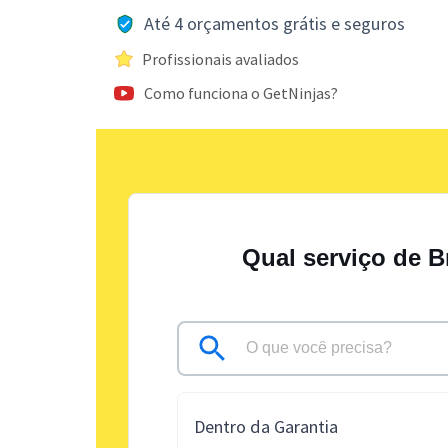
Até 4 orçamentos grátis e seguros
Profissionais avaliados
Como funciona o GetNinjas?
Qual serviço de B
Dentro da Garantia