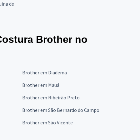
uina de
Costura Brother no
Brother em Diadema
Brother em Mauá
Brother em Ribeirão Preto
Brother em São Bernardo do Campo
Brother em São Vicente