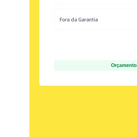
Fora da Garantia
Orçamentos