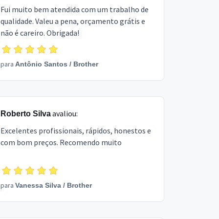
Fui muito bem atendida com um trabalho de
qualidade. Valeu a pena, orçamento grátis e
não é careiro. Obrigada!
para
Antônio Santos
/
Brother
avaliou:
Roberto Silva
Excelentes profissionais, rápidos, honestos e
com bom preços. Recomendo muito
para
Vanessa Silva
/
Brother