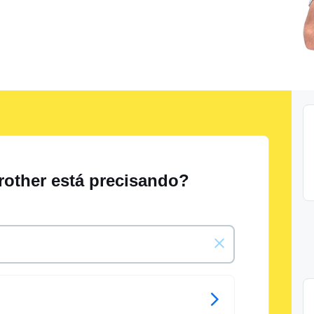
rother está precisando?