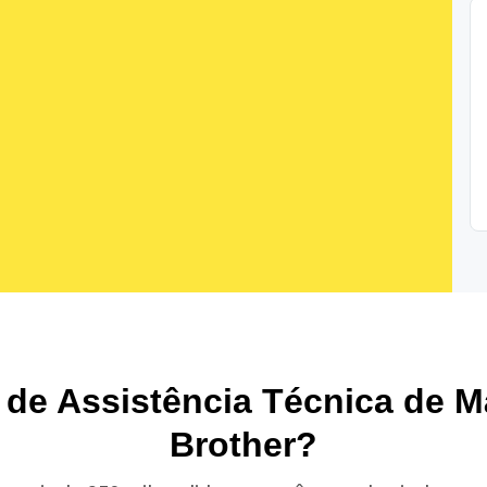
l de Assistência Técnica de M
Brother?