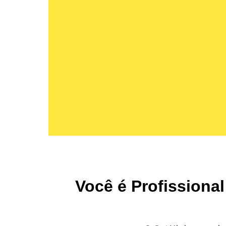
Você é Profissiona