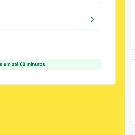
 em até 60 minutos