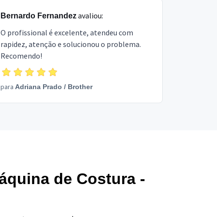
avaliou:
Bernardo Fernandez
O profissional é excelente, atendeu com
rapidez, atenção e solucionou o problema.
Recomendo!
para
Adriana Prado
/
Brother
áquina de Costura -