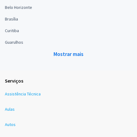
Belo Horizonte
Brasília
Curitiba
Guarulhos
Mostrar mais
Serviços
Assistência Técnica
Aulas
Autos