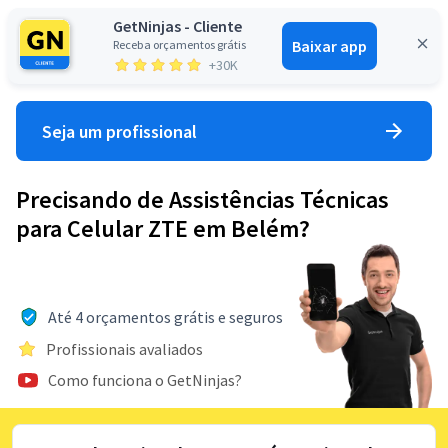
GetNinjas - Cliente
Baixar app
Receba orçamentos grátis
Entrar
+30K
Seja um profissional
Precisando de Assistências Técnicas
para Celular ZTE em Belém?
Até 4 orçamentos grátis e seguros
Profissionais avaliados
Como funciona o GetNinjas?