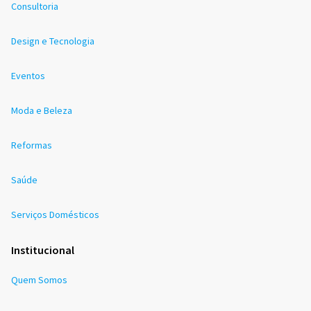
Consultoria
Design e Tecnologia
Eventos
Moda e Beleza
Reformas
Saúde
Serviços Domésticos
Institucional
Quem Somos