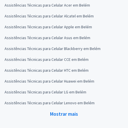
Assistências Técnicas para Celular Acer em Belém
Assistências Técnicas para Celular Alcatel em Belém
Assistências Técnicas para Celular Apple em Belém
Assistências Técnicas para Celular Asus em Belém
Assistências Técnicas para Celular Blackberry em Belém
Assistências Técnicas para Celular CCE em Belém
Assistências Técnicas para Celular HTC em Belém
Assistências Técnicas para Celular Huawei em Belém
Assistências Técnicas para Celular LG em Belém
Assistências Técnicas para Celular Lenovo em Belém
Mostrar mais