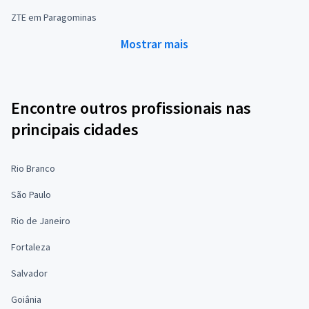
ZTE em Paragominas
Mostrar mais
Encontre outros profissionais nas
principais cidades
Rio Branco
São Paulo
Rio de Janeiro
Fortaleza
Salvador
Goiânia