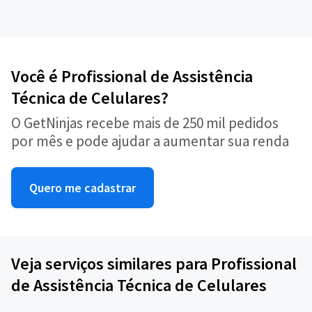
Você é Profissional de Assistência
Técnica de Celulares?
O GetNinjas recebe mais de 250 mil pedidos
por mês e pode ajudar a aumentar sua renda
Quero me cadastrar
Veja serviços similares para Profissional
de Assistência Técnica de Celulares