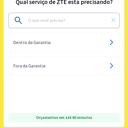
Qual serviço de ZTE está precisando?
Dentro da Garantia
Fora da Garantia
Orçamentos em até 60 minutos